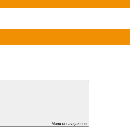
Menu di navigazione