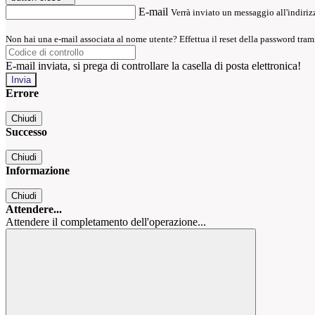
E-mail
Verrà inviato un messaggio all'indirizz
Non hai una e-mail associata al nome utente? Effettua il reset della password tram
E-mail inviata, si prega di controllare la casella di posta elettronica!
Errore
Chiudi
Successo
Chiudi
Informazione
Chiudi
Attendere...
Attendere il completamento dell'operazione...