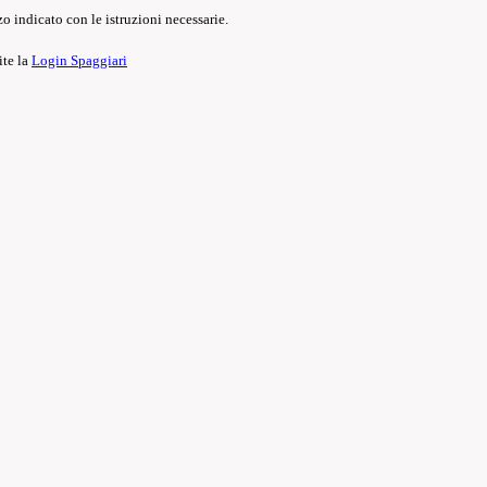
o indicato con le istruzioni necessarie.
ite la
Login Spaggiari