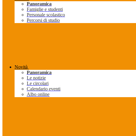
Panoramica
Famiglie e studenti
Personale scolastico
Percorsi di studio
Novità
Panoramica
Le notizie
Le circolari
Calendario eventi
Albo online