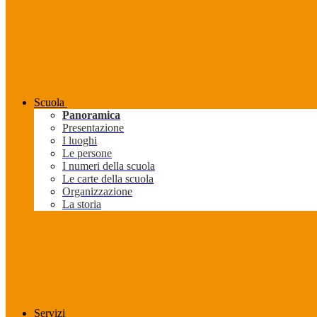
Scuola
Panoramica
Presentazione
I luoghi
Le persone
I numeri della scuola
Le carte della scuola
Organizzazione
La storia
Servizi