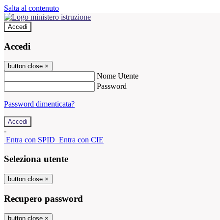
Salta al contenuto
Accedi
Accedi
button close
×
Nome Utente
Password
Password dimenticata?
-
Entra con SPID
Entra con CIE
Seleziona utente
button close
×
Recupero password
button close
×