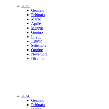
2025
Gennaio
Febbraio
Marzo
Aprile
Maggio
Giugno
Luglio
Agosto
Settembre
Ottobre
Novembre
Dicembre
2024
Gennaio
Febbraio