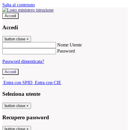
Salta al contenuto
Accedi
Accedi
button close
×
Nome Utente
Password
Password dimenticata?
-
Entra con SPID
Entra con CIE
Seleziona utente
button close
×
Recupero password
button close
×