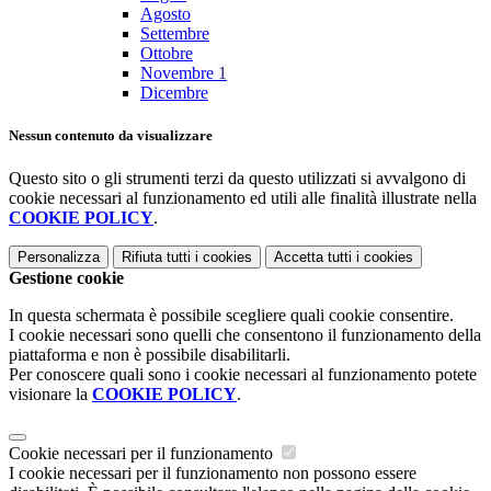
Agosto
Settembre
Ottobre
Novembre
1
Dicembre
Nessun contenuto da visualizzare
Questo sito o gli strumenti terzi da questo utilizzati si avvalgono di
cookie necessari al funzionamento ed utili alle finalità illustrate nella
COOKIE POLICY
.
Personalizza
Rifiuta tutti
i cookies
Accetta tutti
i cookies
Gestione cookie
In questa schermata è possibile scegliere quali cookie consentire.
I cookie necessari sono quelli che consentono il funzionamento della
piattaforma e non è possibile disabilitarli.
Per conoscere quali sono i cookie necessari al funzionamento potete
visionare la
COOKIE POLICY
.
Cookie necessari per il funzionamento
I cookie necessari per il funzionamento non possono essere