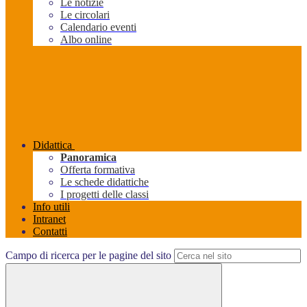
Le notizie
Le circolari
Calendario eventi
Albo online
Didattica
Panoramica
Offerta formativa
Le schede didattiche
I progetti delle classi
Info utili
Intranet
Contatti
Campo di ricerca per le pagine del sito