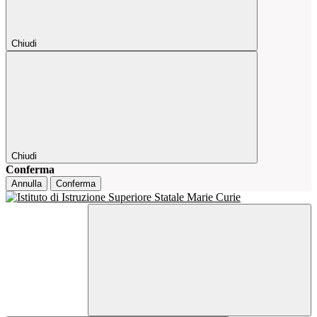
Chiudi
Chiudi
Conferma
Annulla
Conferma