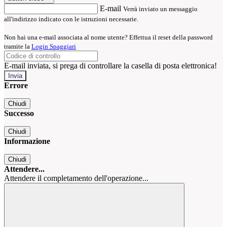
E-mail
Verrà inviato un messaggio
all'indirizzo indicato con le istruzioni necessarie.
Non hai una e-mail associata al nome utente? Effettua il reset della password
tramite la
Login Spaggiari
E-mail inviata, si prega di controllare la casella di posta elettronica!
Errore
Chiudi
Successo
Chiudi
Informazione
Chiudi
Attendere...
Attendere il completamento dell'operazione...