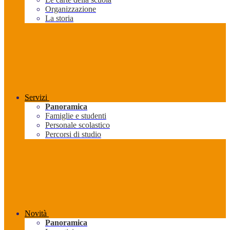
Organizzazione
La storia
Servizi
Panoramica
Famiglie e studenti
Personale scolastico
Percorsi di studio
Novità
Panoramica