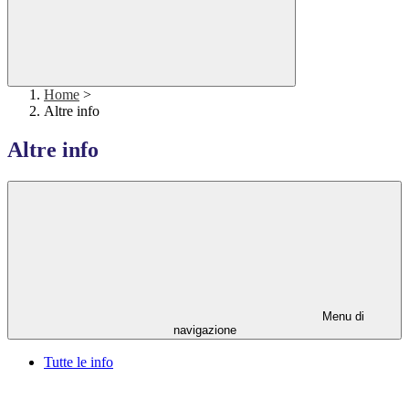
Home
>
Altre info
Altre info
Menu di
navigazione
Tutte le info