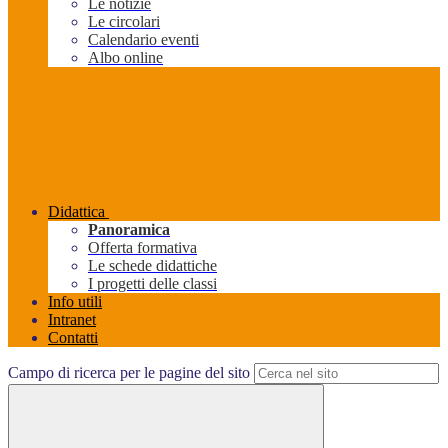
Le notizie
Le circolari
Calendario eventi
Albo online
Didattica
Panoramica
Offerta formativa
Le schede didattiche
I progetti delle classi
Info utili
Intranet
Contatti
Campo di ricerca per le pagine del sito