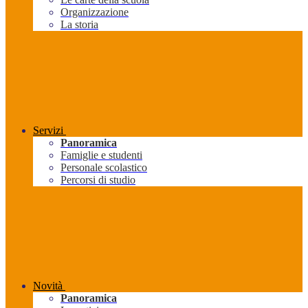
Organizzazione
La storia
Servizi
Panoramica
Famiglie e studenti
Personale scolastico
Percorsi di studio
Novità
Panoramica