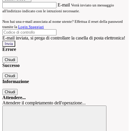
E-mail
Verrà inviato un messaggio
all'indirizzo indicato con le istruzioni necessarie.
Non hai una e-mail associata al nome utente? Effettua il reset della password
tramite la
Login Spaggiari
E-mail inviata, si prega di controllare la casella di posta elettronica!
Errore
Chiudi
Successo
Chiudi
Informazione
Chiudi
Attendere...
Attendere il completamento dell'operazione...