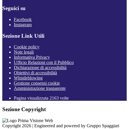
Seguici su
Facebook
Instagram
Sezione Link Utili
Cookie policy
Note legali
Informativa Privacy
Ufficio Relazioni con il Pubblico
Dichiarazione di accessibilità
Obiettivi di accessibilità
Whistleblowing
Gestione consensi cookie
Amministrazione trasparente
Pagina visualizzata
2163
volte
Sezione Copyright
Copyright 2026 | Engineered and powered by Gruppo Spaggiari