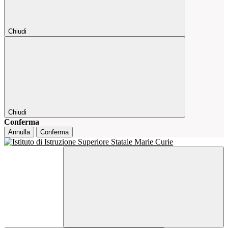
Chiudi
Chiudi
Conferma
Annulla
Conferma