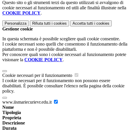
Questo sito o gli strumenti terzi da questo utilizzati si avvalgono di
cookie necessari al funzionamento ed utili alle finalità illustrate nella
COOKIE POLICY
.
Personalizza
Rifiuta tutti
i cookies
Accetta tutti
i cookies
Gestione cookie
In questa schermata è possibile scegliere quali cookie consentire.
I cookie necessari sono quelli che consentono il funzionamento della
piattaforma e non è possibile disabilitarli.
Per conoscere quali sono i cookie necessari al funzionamento potete
visionare la
COOKIE POLICY
.
Cookie necessari per il funzionamento
I cookie necessari per il funzionamento non possono essere
disabilitati. È possibile consultare l'elenco nella pagina della cookie
policy.
www.iismariecurievr.edu.it
Nome
Tipologia
Proprieta
Descrizione
Durata