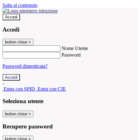
Salta al contenuto
Accedi
Accedi
button close
×
Nome Utente
Password
Password dimenticata?
-
Entra con SPID
Entra con CIE
Seleziona utente
button close
×
Recupero password
button close
×