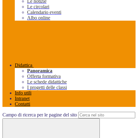
Le notizie
Le circolari
Calendario eventi
Albo online
Didattica
Panoramica
Offerta formativa
Le schede didattiche
I progetti delle classi
Info utili
Intranet
Contatti
Campo di ricerca per le pagine del sito