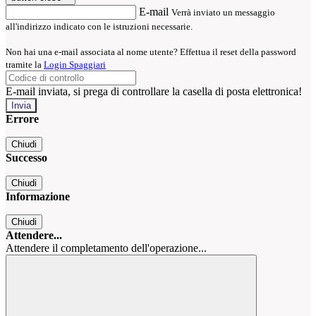
E-mail
Verrà inviato un messaggio
all'indirizzo indicato con le istruzioni necessarie.
Non hai una e-mail associata al nome utente? Effettua il reset della password
tramite la
Login Spaggiari
E-mail inviata, si prega di controllare la casella di posta elettronica!
Errore
Chiudi
Successo
Chiudi
Informazione
Chiudi
Attendere...
Attendere il completamento dell'operazione...