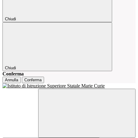
Chiudi
Chiudi
Conferma
Annulla
Conferma