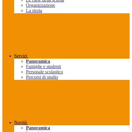
Organizzazione
La storia
Servizi
Panoramica
Famiglie e studenti
Personale scolastico
Percorsi di studio
Novità
Panoramica