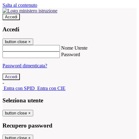
Salta al contenuto
Accedi
Accedi
button close
×
Nome Utente
Password
Password dimenticata?
-
Entra con SPID
Entra con CIE
Seleziona utente
button close
×
Recupero password
button close
×