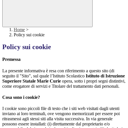
Home
>
Policy sui cookie
Policy sui cookie
Premessa
La presente informativa è resa con riferimento a questo sito (di
seguito il "Sito", sul quale l’Istituto Scolastico
Istituto di Istruzione
Superiore Statale Marie Curie
opera, sotto i propri segni distintivi,
come erogatore di servizi e Titolare del trattamento dati personali.
Cosa sono i cookie?
I cookie sono piccoli file di testo che i siti web visitati dagli utenti
inviano ai loro terminali, ove vengono memorizzati per essere poi
ritrasmessi agli stessi siti alla visita successiva. In via generale
possono essere installati: (i) direttamente dal proprietario e/o