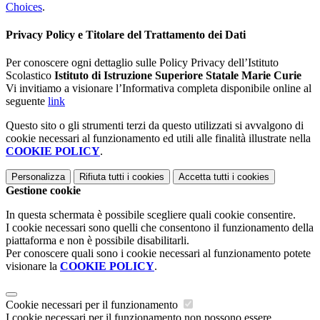
Choices
.
Privacy Policy e Titolare del Trattamento dei Dati
Per conoscere ogni dettaglio sulle Policy Privacy dell’Istituto
Scolastico
Istituto di Istruzione Superiore Statale Marie Curie
Vi invitiamo a visionare l’Informativa completa disponibile online al
seguente
link
Questo sito o gli strumenti terzi da questo utilizzati si avvalgono di
cookie necessari al funzionamento ed utili alle finalità illustrate nella
COOKIE POLICY
.
Personalizza
Rifiuta tutti
i cookies
Accetta tutti
i cookies
Gestione cookie
In questa schermata è possibile scegliere quali cookie consentire.
I cookie necessari sono quelli che consentono il funzionamento della
piattaforma e non è possibile disabilitarli.
Per conoscere quali sono i cookie necessari al funzionamento potete
visionare la
COOKIE POLICY
.
Cookie necessari per il funzionamento
I cookie necessari per il funzionamento non possono essere