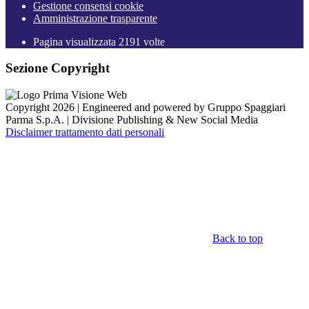
Gestione consensi cookie
Amministrazione trasparente
Pagina visualizzata
2191
volte
Sezione Copyright
Copyright 2026 | Engineered and powered by Gruppo Spaggiari
Parma S.p.A. | Divisione Publishing & New Social Media
Disclaimer trattamento dati personali
Back to top