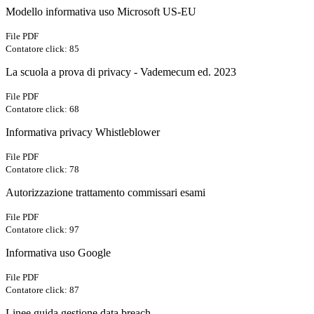
Modello informativa uso Microsoft US-EU
File PDF
Contatore click: 85
La scuola a prova di privacy - Vademecum ed. 2023
File PDF
Contatore click: 68
Informativa privacy Whistleblower
File PDF
Contatore click: 78
Autorizzazione trattamento commissari esami
File PDF
Contatore click: 97
Informativa uso Google
File PDF
Contatore click: 87
Linee guida gestione data breach