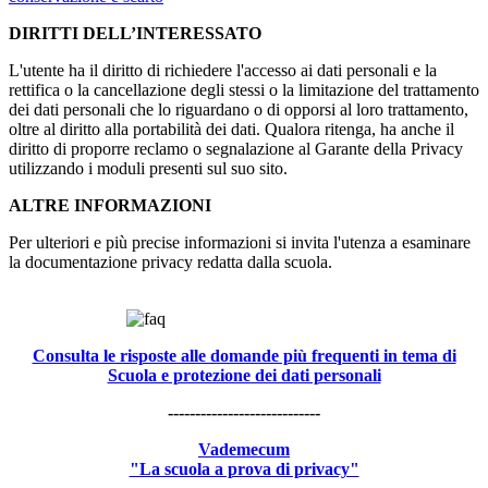
DIRITTI DELL’INTERESSATO
L'utente ha il diritto di richiedere l'accesso ai dati personali e la
rettifica o la cancellazione degli stessi o la limitazione del trattamento
dei dati personali che lo riguardano o di opporsi al loro trattamento,
oltre al diritto alla portabilità dei dati. Qualora ritenga, ha anche il
diritto di proporre reclamo o segnalazione al Garante della Privacy
utilizzando i moduli presenti sul suo sito.
ALTRE INFORMAZIONI
Per ulteriori e più precise informazioni si invita l'utenza a esaminare
la documentazione privacy redatta dalla scuola.
Consulta le risposte alle domande più frequenti in tema di
Scuola e protezione dei dati personali
----------------------------
Vademecum
"La scuola a prova di privacy"