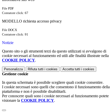
File PDF
Contatore click: 67
MODELLO richiesta accesso privacy
File DOCX
Contatore click: 91
Notizie
Questo sito o gli strumenti terzi da questo utilizzati si avvalgono di
cookie necessari al funzionamento ed utili alle finalità illustrate nella
COOKIE POLICY
.
Personalizza
Rifiuta tutti
i cookies
Accetta tutti
i cookies
Gestione cookie
In questa schermata è possibile scegliere quali cookie consentire.
I cookie necessari sono quelli che consentono il funzionamento della
piattaforma e non è possibile disabilitarli.
Per conoscere quali sono i cookie necessari al funzionamento potete
visionare la
COOKIE POLICY
.