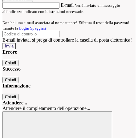
E-mail
Verrà inviato un messaggio
all'indirizzo indicato con le istruzioni necessarie.
Non hai una e-mail associata al nome utente? Effettua il reset della password
tramite la
Login Spaggiari
E-mail inviata, si prega di controllare la casella di posta elettronica!
Errore
Chiudi
Successo
Chiudi
Informazione
Chiudi
Attendere...
Attendere il completamento dell'operazione...