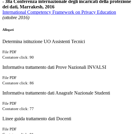
- 38a Conferenza internazionale degli incaricati della protezione
dei dati, Marrakesh, 2016
International Competency Framework on Privacy Education
(ottobre 2016)
Allegati
Determina istituzione UO Assistenti Tecnici
File PDF
Contatore click: 90
Informativa trattamento dati Prove Nazionali INVALSI
File PDF
Contatore click: 86
Informativa trattamento dati Anagrafe Nazionale Studenti
File PDF
Contatore click: 77
Linee guida trattamento dati Docenti
File PDF