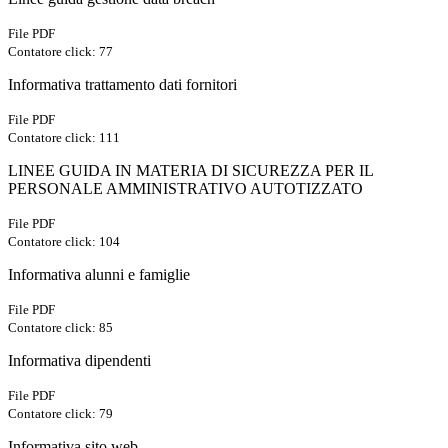
File PDF
Contatore click: 77
Informativa trattamento dati fornitori
File PDF
Contatore click: 111
LINEE GUIDA IN MATERIA DI SICUREZZA PER IL
PERSONALE AMMINISTRATIVO AUTOTIZZATO
File PDF
Contatore click: 104
Informativa alunni e famiglie
File PDF
Contatore click: 85
Informativa dipendenti
File PDF
Contatore click: 79
Informativa sito web