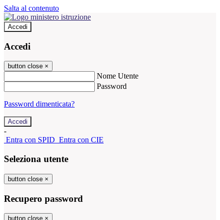
Salta al contenuto
Accedi
Accedi
button close
×
Nome Utente
Password
Password dimenticata?
-
Entra con SPID
Entra con CIE
Seleziona utente
button close
×
Recupero password
button close
×