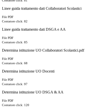
Contatore click: 81
Linee guida trattamento dati Collaboratori Scolastici
File PDF
Contatore click: 82
Linee guida trattamento dati DSGA e AA
File PDF
Contatore click: 85
Determina istituzione UO Collaboratori Scolastici.pdf
File PDF
Contatore click: 68
Determina istituzione UO Docenti
File PDF
Contatore click: 97
Determina istituzione UO DSGA & AA
File PDF
Contatore click: 120