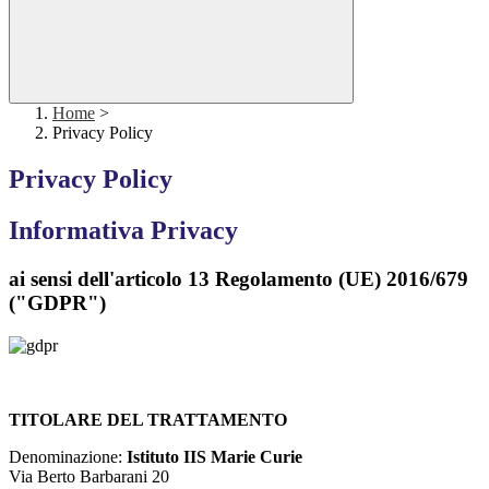
Home
>
Privacy Policy
Privacy Policy
Informativa Privacy
ai sensi dell'articolo 13 Regolamento (UE) 2016/679
("GDPR")
TITOLARE DEL TRATTAMENTO
Denominazione:
Istituto IIS Marie Curie
Via Berto Barbarani 20