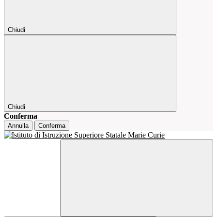
Chiudi
Chiudi
Conferma
Annulla
Conferma