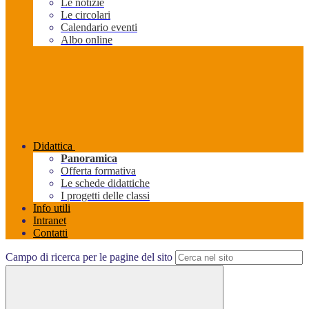
Le notizie
Le circolari
Calendario eventi
Albo online
Didattica
Panoramica
Offerta formativa
Le schede didattiche
I progetti delle classi
Info utili
Intranet
Contatti
Campo di ricerca per le pagine del sito