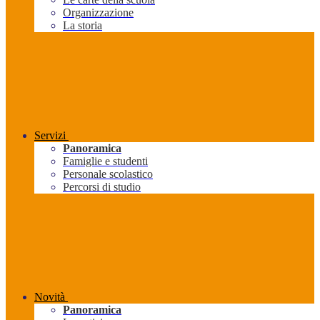
Organizzazione
La storia
Servizi
Panoramica
Famiglie e studenti
Personale scolastico
Percorsi di studio
Novità
Panoramica