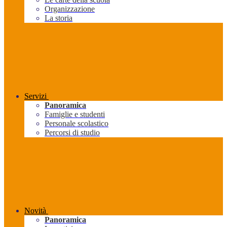
Organizzazione
La storia
Servizi
Panoramica
Famiglie e studenti
Personale scolastico
Percorsi di studio
Novità
Panoramica