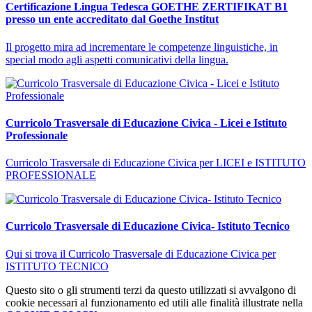
Certificazione Lingua Tedesca GOETHE ZERTIFIKAT B1
presso un ente accreditato dal Goethe Institut
Il progetto mira ad incrementare le competenze linguistiche, in
special modo agli aspetti comunicativi della lingua.
Curricolo Trasversale di Educazione Civica - Licei e Istituto
Professionale
Curricolo Trasversale di Educazione Civica per LICEI e ISTITUTO
PROFESSIONALE
Curricolo Trasversale di Educazione Civica- Istituto Tecnico
Qui si trova il Curricolo Trasversale di Educazione Civica per
ISTITUTO TECNICO
Questo sito o gli strumenti terzi da questo utilizzati si avvalgono di
cookie necessari al funzionamento ed utili alle finalità illustrate nella