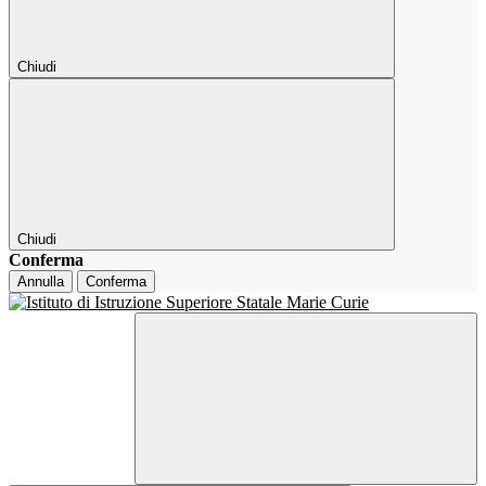
Chiudi
Chiudi
Conferma
Annulla
Conferma