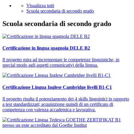
Visualizza tutti
Scuola secondaria di secondo grado
Scuola secondaria di secondo grado
Certificazione in lingua spagnola DELE B2
Il progetto mira ad incrementare le competenze linguistiche, in
special modo agli aspetti comunicativi della lingua.
Certificazione Lingua Inglese Cambridge livelli B1-C1
Il progetto risulta il potenziamento dei 4 skills linguistici in rapporto
a test standardizzati; acquisizione quindi di un certificato di
competenza con valenza accademica e lavorativa.