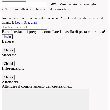
E-mail
Verrà inviato un messaggio
all'indirizzo indicato con le istruzioni necessarie.
Non hai una e-mail associata al nome utente? Effettua il reset della password
tramite la
Login Spaggiari
E-mail inviata, si prega di controllare la casella di posta elettronica!
Errore
Chiudi
Successo
Chiudi
Informazione
Chiudi
Attendere...
Attendere il completamento dell'operazione...