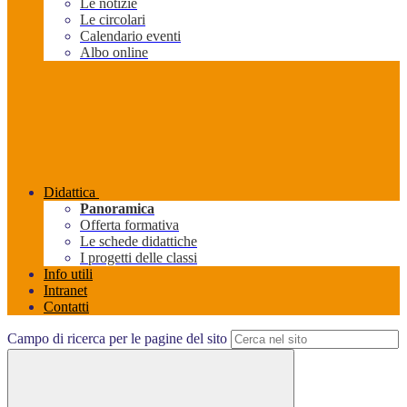
Le notizie
Le circolari
Calendario eventi
Albo online
Didattica
Panoramica
Offerta formativa
Le schede didattiche
I progetti delle classi
Info utili
Intranet
Contatti
Campo di ricerca per le pagine del sito