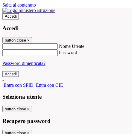
Salta al contenuto
Accedi
Accedi
button close
×
Nome Utente
Password
Password dimenticata?
-
Entra con SPID
Entra con CIE
Seleziona utente
button close
×
Recupero password
button close
×