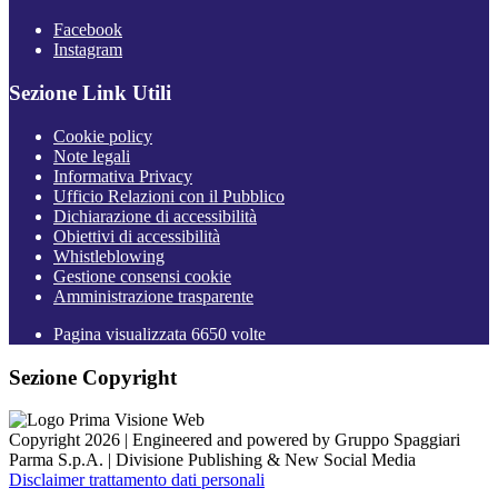
Facebook
Instagram
Sezione Link Utili
Cookie policy
Note legali
Informativa Privacy
Ufficio Relazioni con il Pubblico
Dichiarazione di accessibilità
Obiettivi di accessibilità
Whistleblowing
Gestione consensi cookie
Amministrazione trasparente
Pagina visualizzata
6650
volte
Sezione Copyright
Copyright 2026 | Engineered and powered by Gruppo Spaggiari
Parma S.p.A. | Divisione Publishing & New Social Media
Disclaimer trattamento dati personali