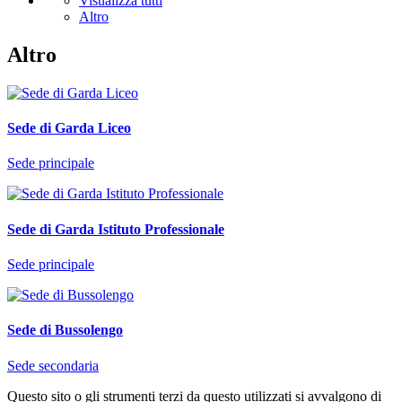
Visualizza tutti
Altro
Altro
Sede di Garda Liceo
Sede principale
Sede di Garda Istituto Professionale
Sede principale
Sede di Bussolengo
Sede secondaria
Questo sito o gli strumenti terzi da questo utilizzati si avvalgono di