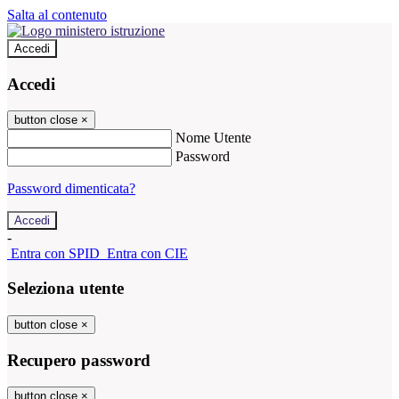
Salta al contenuto
Accedi
Accedi
button close
×
Nome Utente
Password
Password dimenticata?
-
Entra con SPID
Entra con CIE
Seleziona utente
button close
×
Recupero password
button close
×