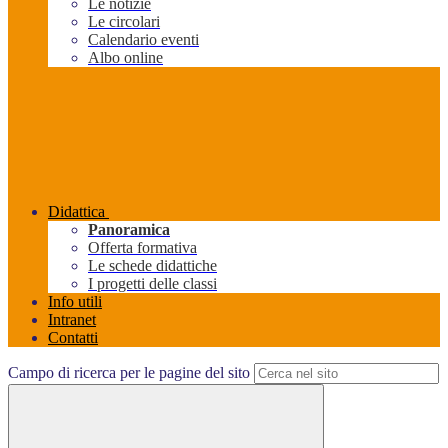
Le notizie
Le circolari
Calendario eventi
Albo online
Didattica
Panoramica
Offerta formativa
Le schede didattiche
I progetti delle classi
Info utili
Intranet
Contatti
Campo di ricerca per le pagine del sito