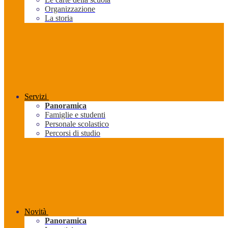
Organizzazione
La storia
Servizi
Panoramica
Famiglie e studenti
Personale scolastico
Percorsi di studio
Novità
Panoramica