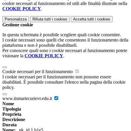
cookie necessari al funzionamento ed utili alle finalità illustrate nella
COOKIE POLICY
.
Personalizza
Rifiuta tutti
i cookies
Accetta tutti
i cookies
Gestione cookie
In questa schermata è possibile scegliere quali cookie consentire.
I cookie necessari sono quelli che consentono il funzionamento della
piattaforma e non è possibile disabilitarli.
Per conoscere quali sono i cookie necessari al funzionamento potete
visionare la
COOKIE POLICY
.
Cookie necessari per il funzionamento
I cookie necessari per il funzionamento non possono essere
disabilitati. È possibile consultare l'elenco nella pagina della cookie
policy.
www.iismariecurievr.edu.it
Nome
Tipologia
Proprieta
Descrizione
Durata
Nome:
_pk_id.1.b1e5