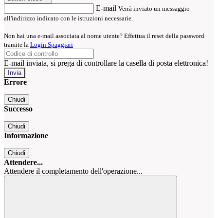
E-mail
Verrà inviato un messaggio
all'indirizzo indicato con le istruzioni necessarie.
Non hai una e-mail associata al nome utente? Effettua il reset della password
tramite la
Login Spaggiari
E-mail inviata, si prega di controllare la casella di posta elettronica!
Errore
Chiudi
Successo
Chiudi
Informazione
Chiudi
Attendere...
Attendere il completamento dell'operazione...