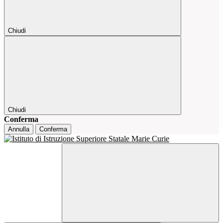
Chiudi
Chiudi
Conferma
Annulla
Conferma