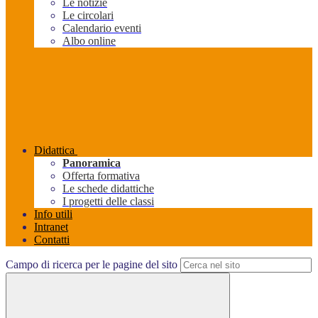
Le notizie
Le circolari
Calendario eventi
Albo online
Didattica
Panoramica
Offerta formativa
Le schede didattiche
I progetti delle classi
Info utili
Intranet
Contatti
Campo di ricerca per le pagine del sito