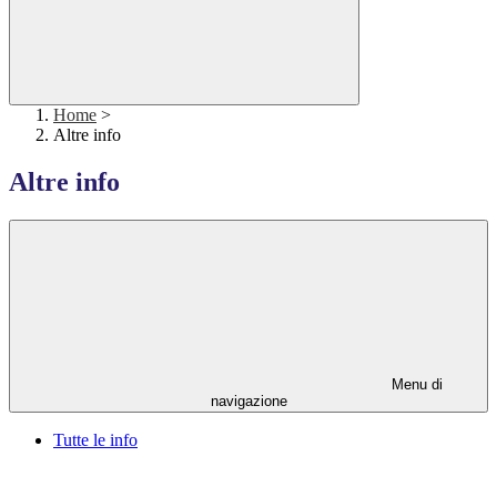
Home
>
Altre info
Altre info
Menu di
navigazione
Tutte le info