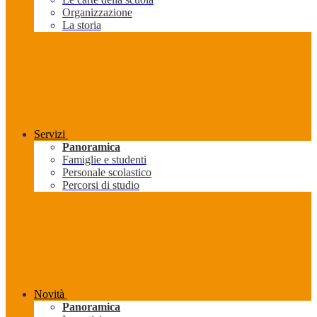
Organizzazione
La storia
Servizi
Panoramica
Famiglie e studenti
Personale scolastico
Percorsi di studio
Novità
Panoramica