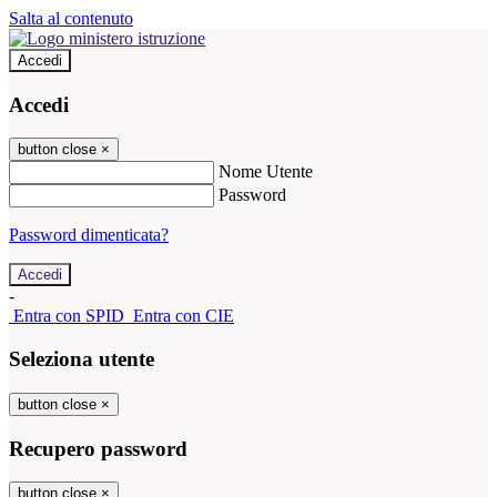
Salta al contenuto
Accedi
Accedi
button close
×
Nome Utente
Password
Password dimenticata?
-
Entra con SPID
Entra con CIE
Seleziona utente
button close
×
Recupero password
button close
×