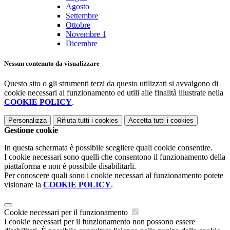
Agosto
Settembre
Ottobre
Novembre
1
Dicembre
Nessun contenuto da visualizzare
Questo sito o gli strumenti terzi da questo utilizzati si avvalgono di
cookie necessari al funzionamento ed utili alle finalità illustrate nella
COOKIE POLICY
.
Personalizza
Rifiuta tutti
i cookies
Accetta tutti
i cookies
Gestione cookie
In questa schermata è possibile scegliere quali cookie consentire.
I cookie necessari sono quelli che consentono il funzionamento della
piattaforma e non è possibile disabilitarli.
Per conoscere quali sono i cookie necessari al funzionamento potete
visionare la
COOKIE POLICY
.
Cookie necessari per il funzionamento
I cookie necessari per il funzionamento non possono essere