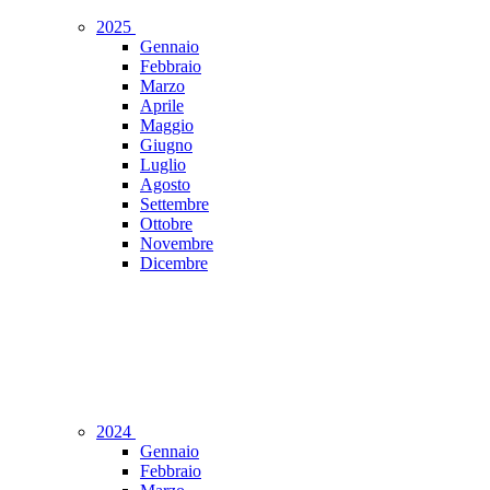
2025
Gennaio
Febbraio
Marzo
Aprile
Maggio
Giugno
Luglio
Agosto
Settembre
Ottobre
Novembre
Dicembre
2024
Gennaio
Febbraio