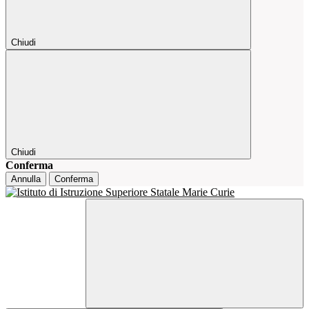
Chiudi
Chiudi
Conferma
Annulla
Conferma