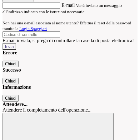
E-mail
Verrà inviato un messaggio
all'indirizzo indicato con le istruzioni necessarie.
Non hai una e-mail associata al nome utente? Effettua il reset della password
tramite la
Login Spaggiari
E-mail inviata, si prega di controllare la casella di posta elettronica!
Errore
Chiudi
Successo
Chiudi
Informazione
Chiudi
Attendere...
Attendere il completamento dell'operazione...