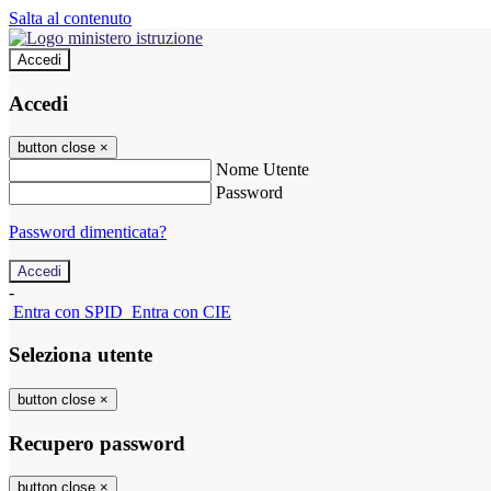
Salta al contenuto
Accedi
Accedi
button close
×
Nome Utente
Password
Password dimenticata?
-
Entra con SPID
Entra con CIE
Seleziona utente
button close
×
Recupero password
button close
×