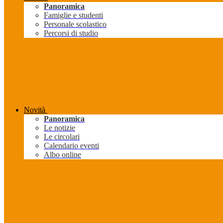
Panoramica
Famiglie e studenti
Personale scolastico
Percorsi di studio
Novità
Panoramica
Le notizie
Le circolari
Calendario eventi
Albo online