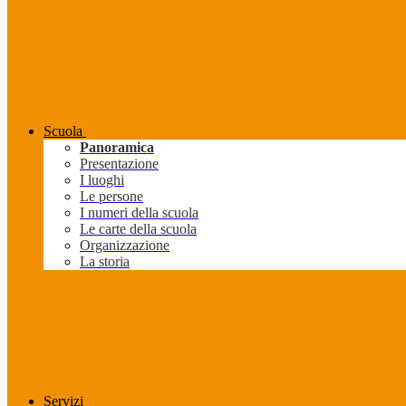
Scuola
Panoramica
Presentazione
I luoghi
Le persone
I numeri della scuola
Le carte della scuola
Organizzazione
La storia
Servizi