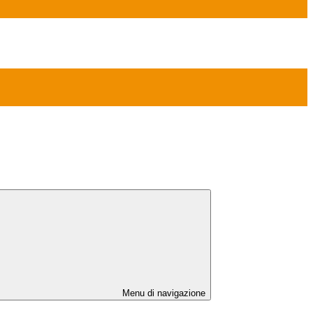
Menu di navigazione