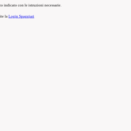
o indicato con le istruzioni necessarie.
ite la
Login Spaggiari