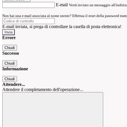
E-mail
Verrà inviato un messaggio all'indirizz
Non hai una e-mail associata al nome utente? Effettua il reset della password tram
E-mail inviata, si prega di controllare la casella di posta elettronica!
Errore
Chiudi
Successo
Chiudi
Informazione
Chiudi
Attendere...
Attendere il completamento dell'operazione...