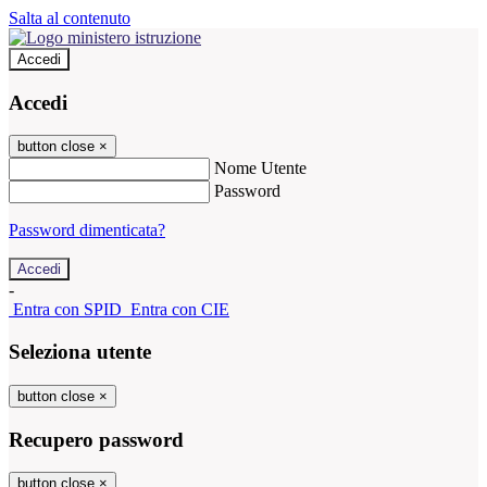
Salta al contenuto
Accedi
Accedi
button close
×
Nome Utente
Password
Password dimenticata?
-
Entra con SPID
Entra con CIE
Seleziona utente
button close
×
Recupero password
button close
×