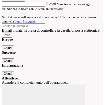
E-mail
Verrà inviato un messaggio
all'indirizzo indicato con le istruzioni necessarie.
Non hai una e-mail associata al nome utente? Effettua il reset della password
tramite la
Login Spaggiari
E-mail inviata, si prega di controllare la casella di posta elettronica!
Errore
Chiudi
Successo
Chiudi
Informazione
Chiudi
Attendere...
Attendere il completamento dell'operazione...