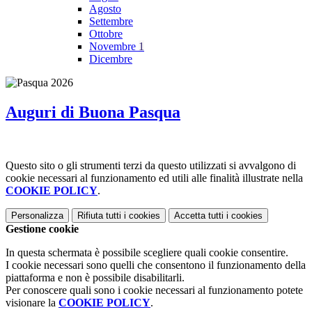
Agosto
Settembre
Ottobre
Novembre
1
Dicembre
Auguri di Buona Pasqua
Questo sito o gli strumenti terzi da questo utilizzati si avvalgono di
cookie necessari al funzionamento ed utili alle finalità illustrate nella
COOKIE POLICY
.
Personalizza
Rifiuta tutti
i cookies
Accetta tutti
i cookies
Gestione cookie
In questa schermata è possibile scegliere quali cookie consentire.
I cookie necessari sono quelli che consentono il funzionamento della
piattaforma e non è possibile disabilitarli.
Per conoscere quali sono i cookie necessari al funzionamento potete
visionare la
COOKIE POLICY
.