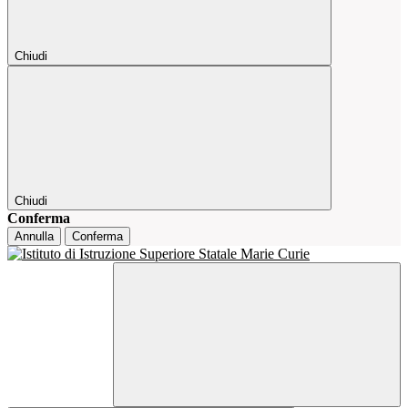
Chiudi
Chiudi
Conferma
Annulla
Conferma