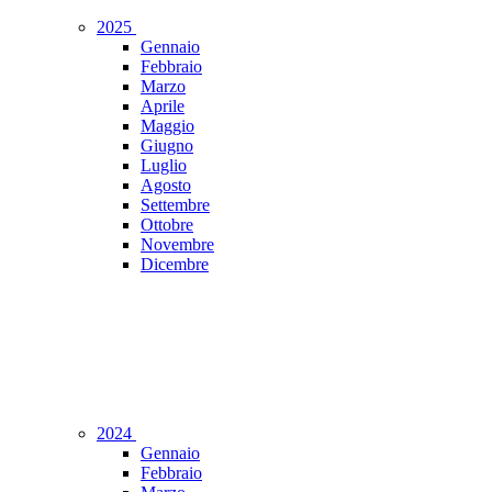
2025
Gennaio
Febbraio
Marzo
Aprile
Maggio
Giugno
Luglio
Agosto
Settembre
Ottobre
Novembre
Dicembre
2024
Gennaio
Febbraio