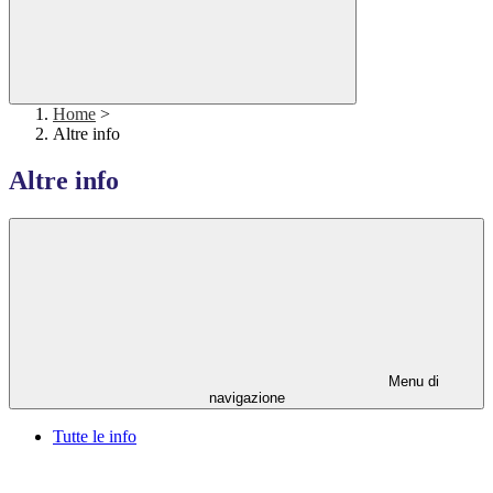
Home
>
Altre info
Altre info
Menu di
navigazione
Tutte le info