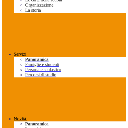
Organizzazione
La storia
Servizi
Panoramica
Famiglie e studenti
Personale scolastico
Percorsi di studio
Novità
Panoramica