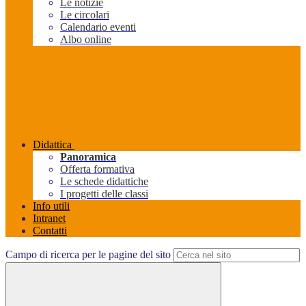
Le notizie
Le circolari
Calendario eventi
Albo online
Didattica
Panoramica
Offerta formativa
Le schede didattiche
I progetti delle classi
Info utili
Intranet
Contatti
Campo di ricerca per le pagine del sito