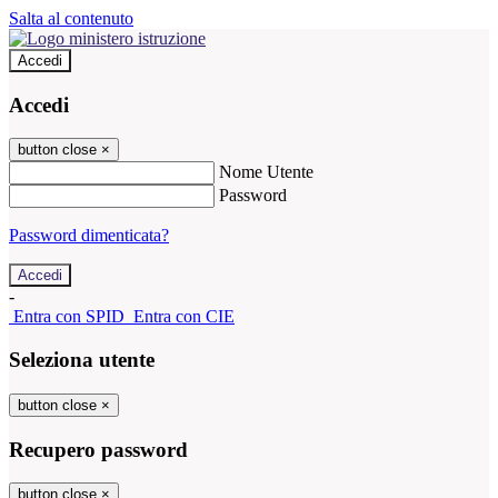
Salta al contenuto
Accedi
Accedi
button close
×
Nome Utente
Password
Password dimenticata?
-
Entra con SPID
Entra con CIE
Seleziona utente
button close
×
Recupero password
button close
×