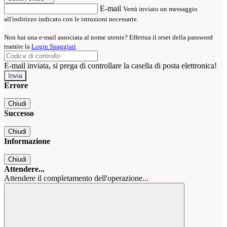
E-mail
Verrà inviato un messaggio
all'indirizzo indicato con le istruzioni necessarie.
Non hai una e-mail associata al nome utente? Effettua il reset della password
tramite la
Login Spaggiari
E-mail inviata, si prega di controllare la casella di posta elettronica!
Errore
Chiudi
Successo
Chiudi
Informazione
Chiudi
Attendere...
Attendere il completamento dell'operazione...