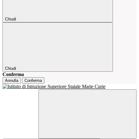
Chiudi
Chiudi
Conferma
Annulla
Conferma