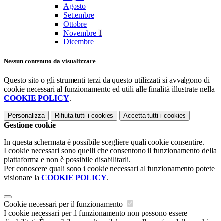
Agosto
Settembre
Ottobre
Novembre
1
Dicembre
Nessun contenuto da visualizzare
Questo sito o gli strumenti terzi da questo utilizzati si avvalgono di
cookie necessari al funzionamento ed utili alle finalità illustrate nella
COOKIE POLICY
.
Personalizza
Rifiuta tutti
i cookies
Accetta tutti
i cookies
Gestione cookie
In questa schermata è possibile scegliere quali cookie consentire.
I cookie necessari sono quelli che consentono il funzionamento della
piattaforma e non è possibile disabilitarli.
Per conoscere quali sono i cookie necessari al funzionamento potete
visionare la
COOKIE POLICY
.
Cookie necessari per il funzionamento
I cookie necessari per il funzionamento non possono essere