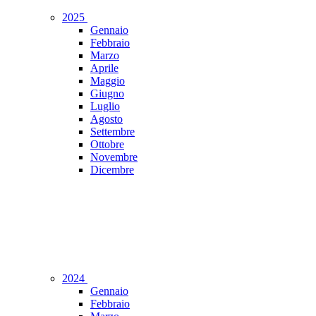
2025
Gennaio
Febbraio
Marzo
Aprile
Maggio
Giugno
Luglio
Agosto
Settembre
Ottobre
Novembre
Dicembre
2024
Gennaio
Febbraio