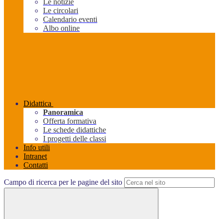
Le notizie
Le circolari
Calendario eventi
Albo online
Didattica
Panoramica
Offerta formativa
Le schede didattiche
I progetti delle classi
Info utili
Intranet
Contatti
Campo di ricerca per le pagine del sito