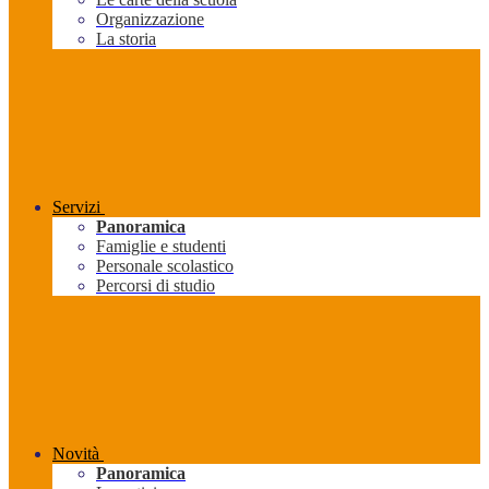
Organizzazione
La storia
Servizi
Panoramica
Famiglie e studenti
Personale scolastico
Percorsi di studio
Novità
Panoramica