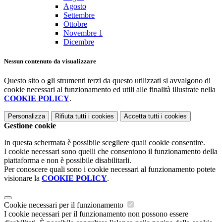
Agosto
Settembre
Ottobre
Novembre
1
Dicembre
Nessun contenuto da visualizzare
Questo sito o gli strumenti terzi da questo utilizzati si avvalgono di
cookie necessari al funzionamento ed utili alle finalità illustrate nella
COOKIE POLICY
.
Personalizza
Rifiuta tutti
i cookies
Accetta tutti
i cookies
Gestione cookie
In questa schermata è possibile scegliere quali cookie consentire.
I cookie necessari sono quelli che consentono il funzionamento della
piattaforma e non è possibile disabilitarli.
Per conoscere quali sono i cookie necessari al funzionamento potete
visionare la
COOKIE POLICY
.
Cookie necessari per il funzionamento
I cookie necessari per il funzionamento non possono essere