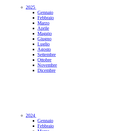
2025
Gennaio
Febbraio
Marzo
Aprile
Maggio
Giugno
Luglio
Agosto
Settembre
Ottobre
Novembre
Dicembre
2024
Gennaio
Febbraio