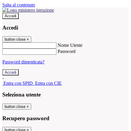
Salta al contenuto
Accedi
Accedi
button close
×
Nome Utente
Password
Password dimenticata?
-
Entra con SPID
Entra con CIE
Seleziona utente
button close
×
Recupero password
button close
×