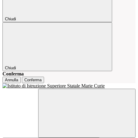
Chiudi
Chiudi
Conferma
Annulla
Conferma