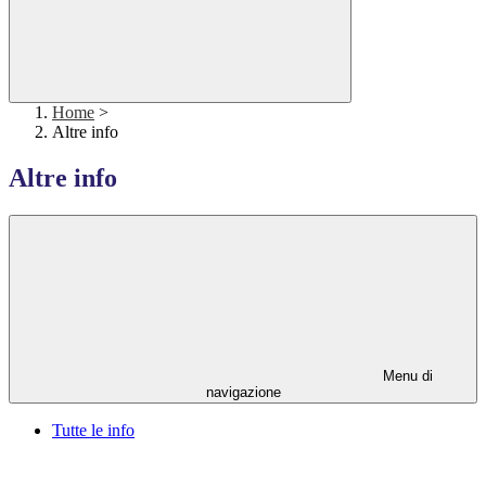
Home
>
Altre info
Altre info
Menu di
navigazione
Tutte le info