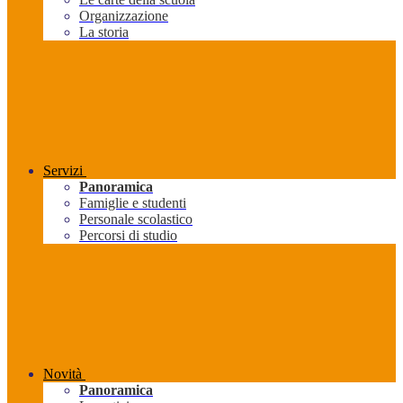
Organizzazione
La storia
Servizi
Panoramica
Famiglie e studenti
Personale scolastico
Percorsi di studio
Novità
Panoramica