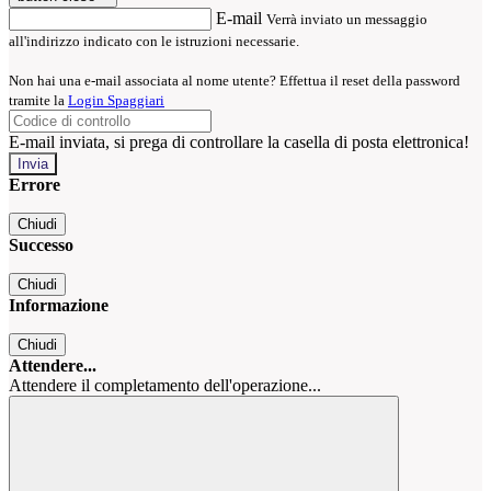
E-mail
Verrà inviato un messaggio
all'indirizzo indicato con le istruzioni necessarie.
Non hai una e-mail associata al nome utente? Effettua il reset della password
tramite la
Login Spaggiari
E-mail inviata, si prega di controllare la casella di posta elettronica!
Errore
Chiudi
Successo
Chiudi
Informazione
Chiudi
Attendere...
Attendere il completamento dell'operazione...