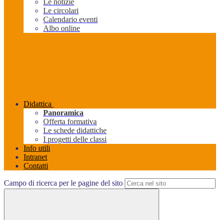
Le notizie
Le circolari
Calendario eventi
Albo online
Didattica
Panoramica
Offerta formativa
Le schede didattiche
I progetti delle classi
Info utili
Intranet
Contatti
Campo di ricerca per le pagine del sito