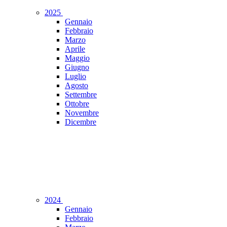
2025
Gennaio
Febbraio
Marzo
Aprile
Maggio
Giugno
Luglio
Agosto
Settembre
Ottobre
Novembre
Dicembre
2024
Gennaio
Febbraio