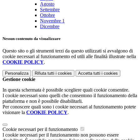
Agosto
Settembre
Ottobre
Novembre
1
Dicembre
Nessun contenuto da visualizzare
Questo sito o gli strumenti terzi da questo utilizzati si avvalgono di
cookie necessari al funzionamento ed utili alle finalità illustrate nella
COOKIE POLICY
.
Personalizza
Rifiuta tutti
i cookies
Accetta tutti
i cookies
Gestione cookie
In questa schermata è possibile scegliere quali cookie consentire.
I cookie necessari sono quelli che consentono il funzionamento della
piattaforma e non è possibile disabilitarli.
Per conoscere quali sono i cookie necessari al funzionamento potete
visionare la
COOKIE POLICY
.
Cookie necessari per il funzionamento
I cookie necessari per il funzionamento non possono essere