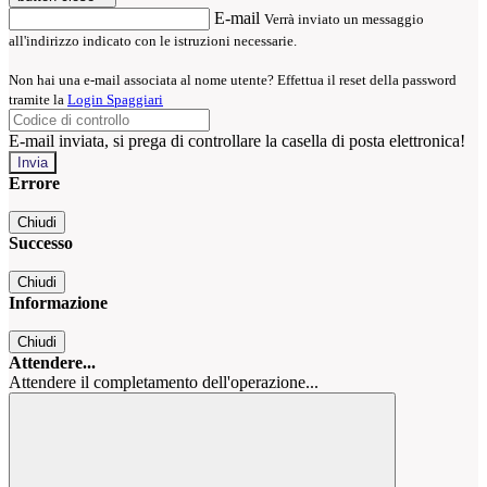
E-mail
Verrà inviato un messaggio
all'indirizzo indicato con le istruzioni necessarie.
Non hai una e-mail associata al nome utente? Effettua il reset della password
tramite la
Login Spaggiari
E-mail inviata, si prega di controllare la casella di posta elettronica!
Errore
Chiudi
Successo
Chiudi
Informazione
Chiudi
Attendere...
Attendere il completamento dell'operazione...