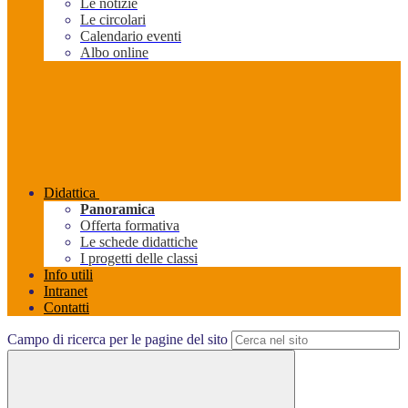
Le notizie
Le circolari
Calendario eventi
Albo online
Didattica
Panoramica
Offerta formativa
Le schede didattiche
I progetti delle classi
Info utili
Intranet
Contatti
Campo di ricerca per le pagine del sito