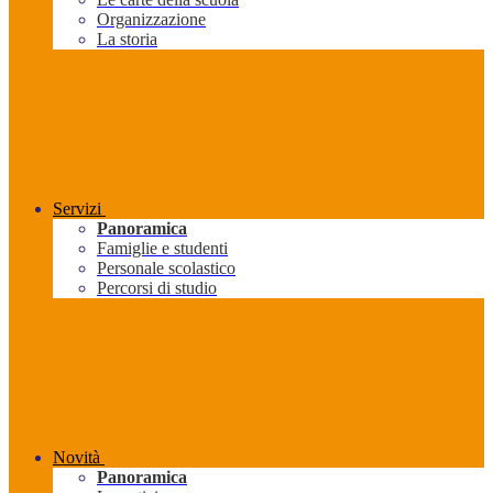
Organizzazione
La storia
Servizi
Panoramica
Famiglie e studenti
Personale scolastico
Percorsi di studio
Novità
Panoramica