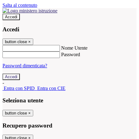
Salta al contenuto
Accedi
Accedi
button close
×
Nome Utente
Password
Password dimenticata?
-
Entra con SPID
Entra con CIE
Seleziona utente
button close
×
Recupero password
button close
×