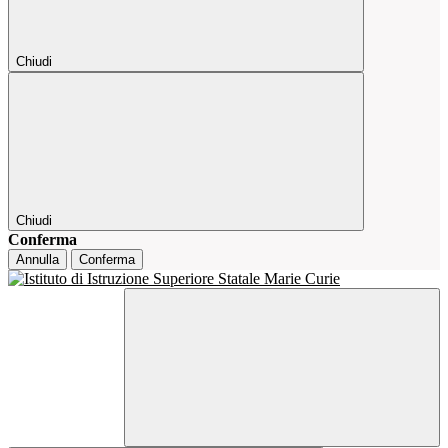
Chiudi
Chiudi
Conferma
Annulla
Conferma