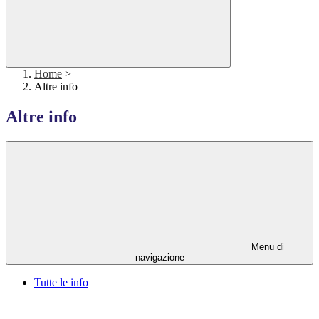
Home
>
Altre info
Altre info
Menu di
navigazione
Tutte le info