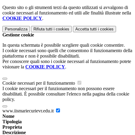
Questo sito o gli strumenti terzi da questo utilizzati si avvalgono di
cookie necessari al funzionamento ed utili alle finalità illustrate nella
COOKIE POLICY
.
Personalizza
Rifiuta tutti
i cookies
Accetta tutti
i cookies
Gestione cookie
In questa schermata è possibile scegliere quali cookie consentire.
I cookie necessari sono quelli che consentono il funzionamento della
piattaforma e non è possibile disabilitarli.
Per conoscere quali sono i cookie necessari al funzionamento potete
visionare la
COOKIE POLICY
.
Cookie necessari per il funzionamento
I cookie necessari per il funzionamento non possono essere
disabilitati. È possibile consultare l'elenco nella pagina della cookie
policy.
www.iismariecurievr.edu.it
Nome
Tipologia
Proprieta
Descrizione