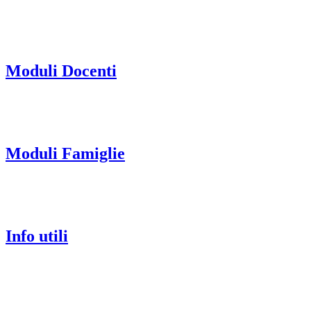
Moduli Docenti
Moduli Famiglie
Info utili