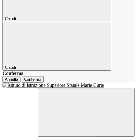
Chiudi
Chiudi
Conferma
Annulla
Conferma