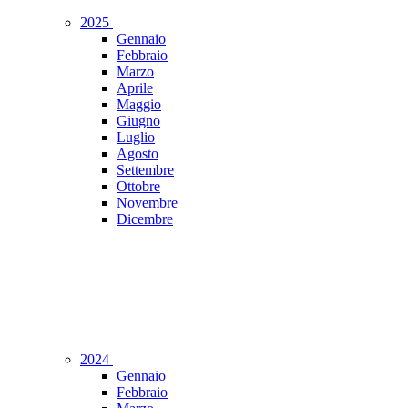
2025
Gennaio
Febbraio
Marzo
Aprile
Maggio
Giugno
Luglio
Agosto
Settembre
Ottobre
Novembre
Dicembre
2024
Gennaio
Febbraio