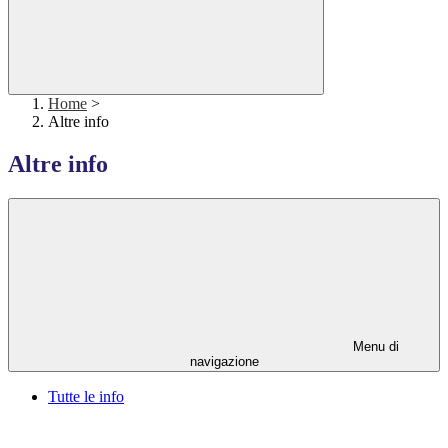
Home
>
Altre info
Altre info
Menu di
navigazione
Tutte le info