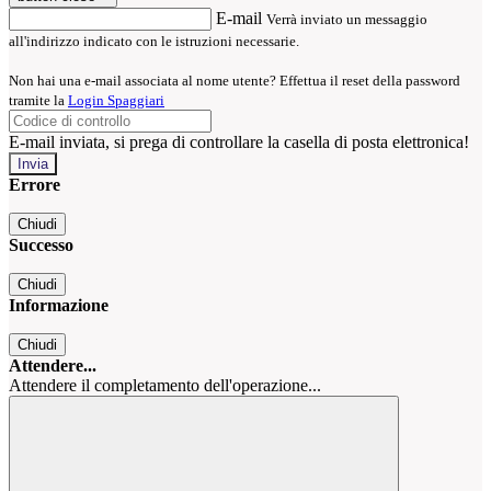
E-mail
Verrà inviato un messaggio
all'indirizzo indicato con le istruzioni necessarie.
Non hai una e-mail associata al nome utente? Effettua il reset della password
tramite la
Login Spaggiari
E-mail inviata, si prega di controllare la casella di posta elettronica!
Errore
Chiudi
Successo
Chiudi
Informazione
Chiudi
Attendere...
Attendere il completamento dell'operazione...