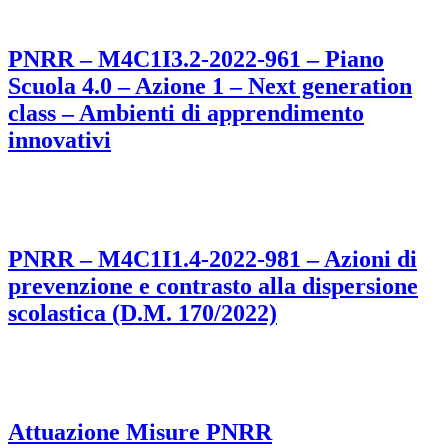
PNRR – M4C1I3.2-2022-961 – Piano
Scuola 4.0 – Azione 1 – Next generation
class – Ambienti di apprendimento
innovativi
PNRR – M4C1I1.4-2022-981 – Azioni di
prevenzione e contrasto alla dispersione
scolastica (D.M. 170/2022)
Attuazione Misure PNRR