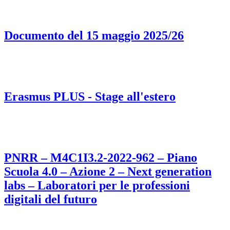
Documento del 15 maggio 2025/26
Erasmus PLUS - Stage all'estero
PNRR – M4C1I3.2-2022-962 – Piano
Scuola 4.0 – Azione 2 – Next generation
labs – Laboratori per le professioni
digitali del futuro