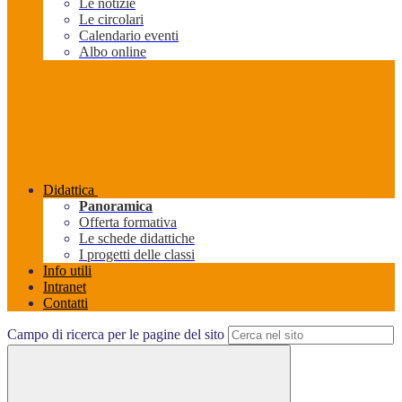
Le notizie
Le circolari
Calendario eventi
Albo online
Didattica
Panoramica
Offerta formativa
Le schede didattiche
I progetti delle classi
Info utili
Intranet
Contatti
Campo di ricerca per le pagine del sito