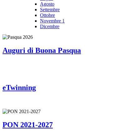
Agosto
Settembre
Ottobre
Novembre
1
Dicembre
Auguri di Buona Pasqua
eTwinning
PON 2021-2027