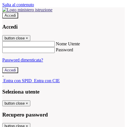
Salta al contenuto
Accedi
Accedi
button close
×
Nome Utente
Password
Password dimenticata?
-
Entra con SPID
Entra con CIE
Seleziona utente
button close
×
Recupero password
button close
×