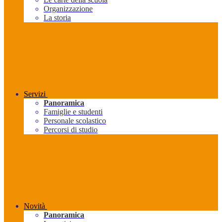
Organizzazione
La storia
Servizi
Panoramica
Famiglie e studenti
Personale scolastico
Percorsi di studio
Novità
Panoramica