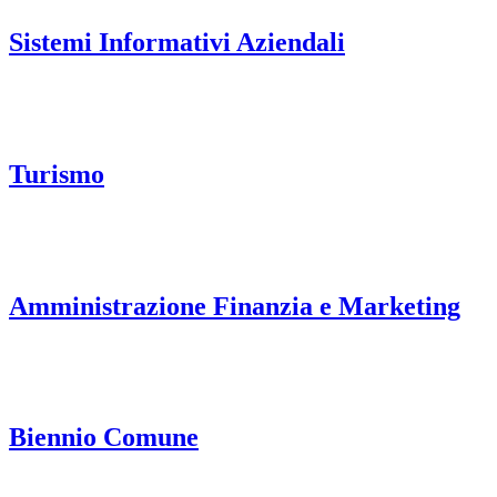
Sistemi Informativi Aziendali
Turismo
Amministrazione Finanzia e Marketing
Biennio Comune