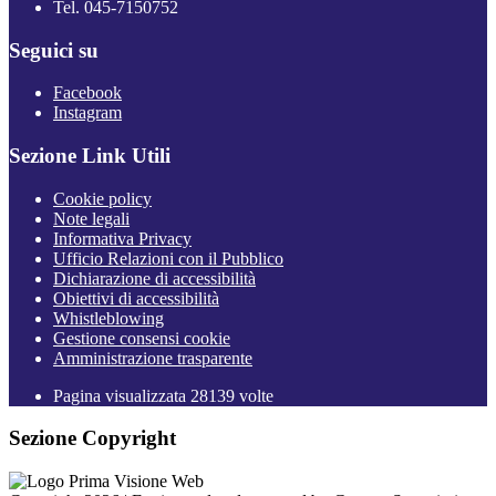
Tel. 045-7150752
Seguici su
Facebook
Instagram
Sezione Link Utili
Cookie policy
Note legali
Informativa Privacy
Ufficio Relazioni con il Pubblico
Dichiarazione di accessibilità
Obiettivi di accessibilità
Whistleblowing
Gestione consensi cookie
Amministrazione trasparente
Pagina visualizzata
28139
volte
Sezione Copyright