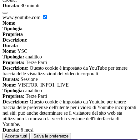
Durata:
30 minuti
www.youtube.com
Nome
Tipologia
Proprieta
Descrizione
Durata
Nome:
YSC
Tipologia:
analitico
Proprieta:
Terze Parti
Descrizione:
Questo cookie è impostato da YouTube per tenere
traccia delle visualizzazioni dei video incorporati.
Durata:
Sessione
Nome:
VISITOR_INFO1_LIVE
Tipologia:
analitico
Proprieta:
Terze Parti
Descrizione:
Questo cookie è impostato da Youtube per tenere
traccia delle preferenze dell'utente per i video di Youtube incorporati
nei siti; può anche determinare se il visitatore del sito web sta
utilizzando la nuova o la vecchia versione dell'interfaccia di
Youtube.
Durata:
6 mesi
Accetta tutti
Salva le preferenze