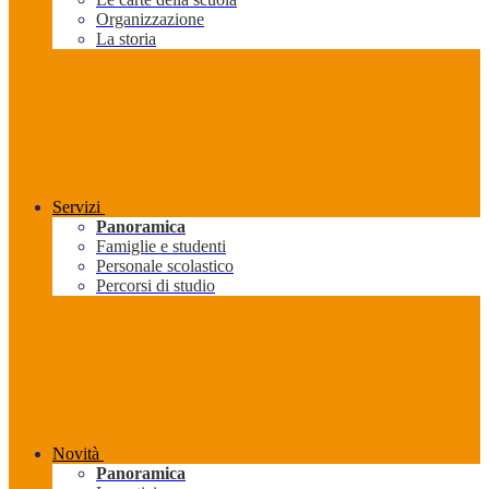
Organizzazione
La storia
Servizi
Panoramica
Famiglie e studenti
Personale scolastico
Percorsi di studio
Novità
Panoramica