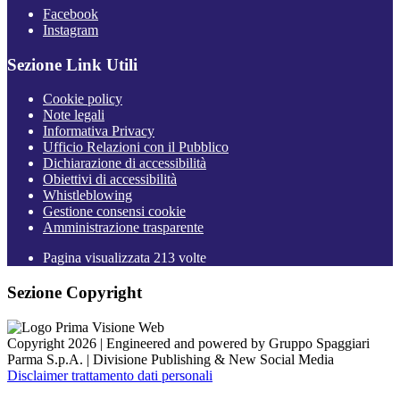
Facebook
Instagram
Sezione Link Utili
Cookie policy
Note legali
Informativa Privacy
Ufficio Relazioni con il Pubblico
Dichiarazione di accessibilità
Obiettivi di accessibilità
Whistleblowing
Gestione consensi cookie
Amministrazione trasparente
Pagina visualizzata
213
volte
Sezione Copyright
Copyright 2026 | Engineered and powered by Gruppo Spaggiari
Parma S.p.A. | Divisione Publishing & New Social Media
Disclaimer trattamento dati personali