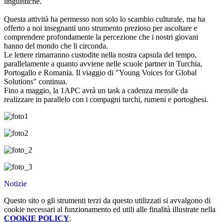
linguistiche.
Questa attività ha permesso non solo lo scambio culturale, ma ha
offerto a noi insegnanti uno strumento prezioso per ascoltare e
comprendere profondamente la percezione che i nostri giovani
hanno del mondo che li circonda.
Le lettere rimarranno custodite nella nostra capsula del tempo,
parallelamente a quanto avviene nelle scuole partner in Turchia,
Portogallo e Romania. Il viaggio di "Young Voices for Global
Solutions" continua.
Fino a maggio, la 1APC avrà un task a cadenza mensile da
realizzare in parallelo con i compagni turchi, rumeni e portoghesi.
Notizie
Questo sito o gli strumenti terzi da questo utilizzati si avvalgono di
cookie necessari al funzionamento ed utili alle finalità illustrate nella
COOKIE POLICY
.