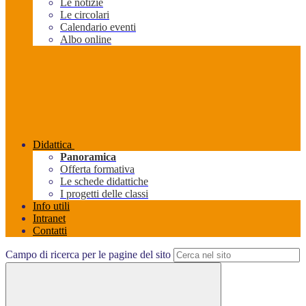
Le notizie
Le circolari
Calendario eventi
Albo online
Didattica
Panoramica
Offerta formativa
Le schede didattiche
I progetti delle classi
Info utili
Intranet
Contatti
Campo di ricerca per le pagine del sito