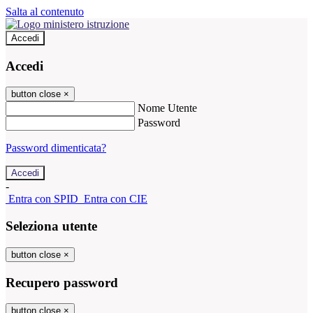
Salta al contenuto
Accedi
Accedi
button close
×
Nome Utente
Password
Password dimenticata?
-
Entra con SPID
Entra con CIE
Seleziona utente
button close
×
Recupero password
button close
×