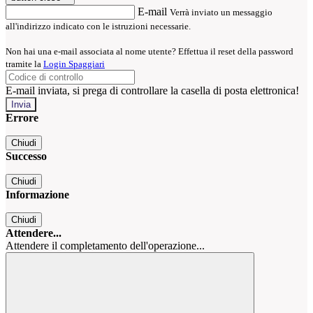
E-mail
Verrà inviato un messaggio
all'indirizzo indicato con le istruzioni necessarie.
Non hai una e-mail associata al nome utente? Effettua il reset della password
tramite la
Login Spaggiari
E-mail inviata, si prega di controllare la casella di posta elettronica!
Errore
Chiudi
Successo
Chiudi
Informazione
Chiudi
Attendere...
Attendere il completamento dell'operazione...