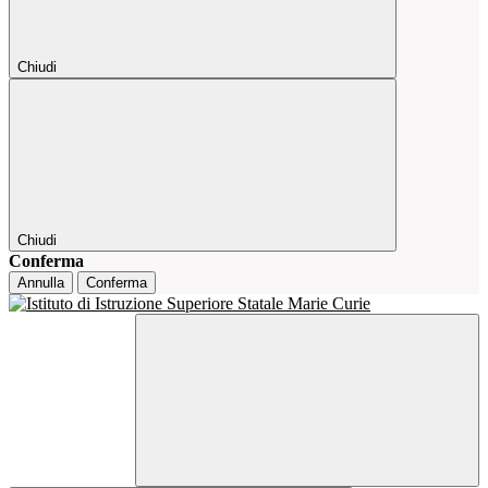
Chiudi
Chiudi
Conferma
Annulla
Conferma