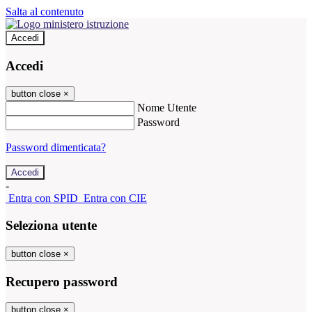
Salta al contenuto
Accedi
Accedi
button close
×
Nome Utente
Password
Password dimenticata?
-
Entra con SPID
Entra con CIE
Seleziona utente
button close
×
Recupero password
button close
×