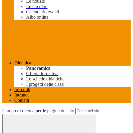
Le notizie
Le circolari
Calendario eventi
Albo online
Didattica
Panoramica
Offerta formativa
Le schede didattiche
I progetti delle classi
Info utili
Intranet
Contatti
Campo di ricerca per le pagine del sito