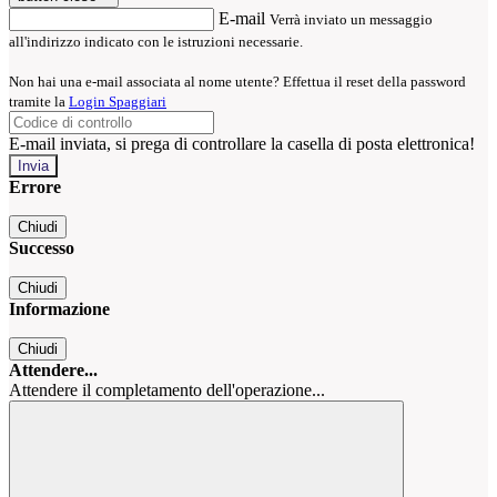
E-mail
Verrà inviato un messaggio
all'indirizzo indicato con le istruzioni necessarie.
Non hai una e-mail associata al nome utente? Effettua il reset della password
tramite la
Login Spaggiari
E-mail inviata, si prega di controllare la casella di posta elettronica!
Errore
Chiudi
Successo
Chiudi
Informazione
Chiudi
Attendere...
Attendere il completamento dell'operazione...