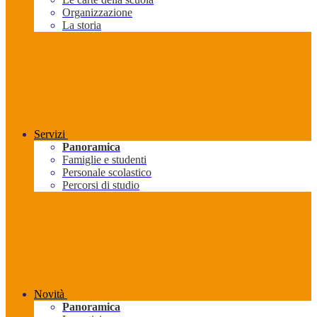
Organizzazione
La storia
Servizi
Panoramica
Famiglie e studenti
Personale scolastico
Percorsi di studio
Novità
Panoramica