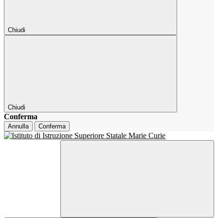
Chiudi
Chiudi
Conferma
Annulla
Conferma