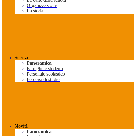
Organizzazione
La storia
Servizi
Panoramica
Famiglie e studenti
Personale scolastico
Percorsi di studio
Novità
Panoramica