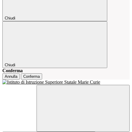
Chiudi
Chiudi
Conferma
Annulla
Conferma