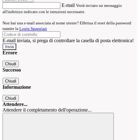
E-mail
Verrà inviato un messaggio
all'indirizzo indicato con le istruzioni necessarie.
Non hai una e-mail associata al nome utente? Effettua il reset della password
tramite la
Login Spaggiari
E-mail inviata, si prega di controllare la casella di posta elettronica!
Errore
Chiudi
Successo
Chiudi
Informazione
Chiudi
Attendere...
Attendere il completamento dell'operazione...