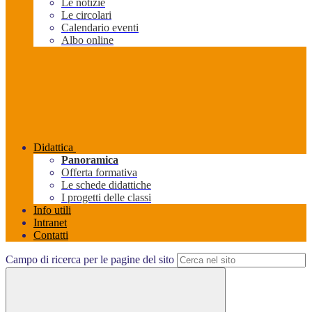
Le notizie
Le circolari
Calendario eventi
Albo online
Didattica
Panoramica
Offerta formativa
Le schede didattiche
I progetti delle classi
Info utili
Intranet
Contatti
Campo di ricerca per le pagine del sito