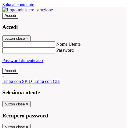
Salta al contenuto
Accedi
Accedi
button close
×
Nome Utente
Password
Password dimenticata?
-
Entra con SPID
Entra con CIE
Seleziona utente
button close
×
Recupero password
button close
×