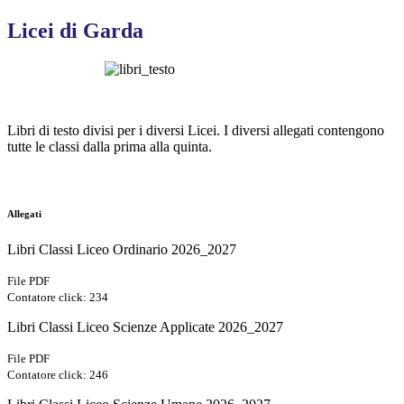
Licei di Garda
Libri di testo divisi per i diversi Licei. I diversi allegati contengono
tutte le classi dalla prima alla quinta.
Allegati
Libri Classi Liceo Ordinario 2026_2027
File PDF
Contatore click: 234
Libri Classi Liceo Scienze Applicate 2026_2027
File PDF
Contatore click: 246