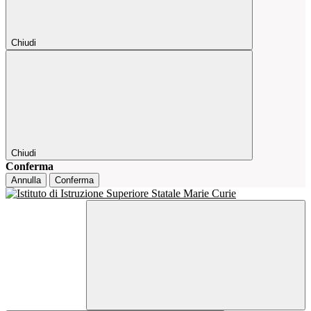
Chiudi
Chiudi
Conferma
Annulla
Conferma