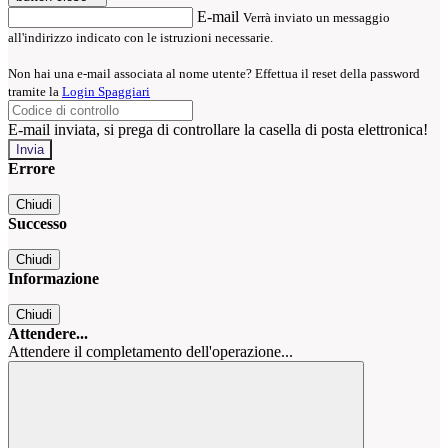
E-mail
Verrà inviato un messaggio
all'indirizzo indicato con le istruzioni necessarie.
Non hai una e-mail associata al nome utente? Effettua il reset della password
tramite la
Login Spaggiari
E-mail inviata, si prega di controllare la casella di posta elettronica!
Errore
Chiudi
Successo
Chiudi
Informazione
Chiudi
Attendere...
Attendere il completamento dell'operazione...