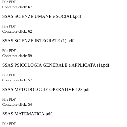
File PDF
Contatore click: 67
SSAS SCIENZE UMANE e SOCIALI.pdf
File PDF
Contatore click: 62
SSAS SCIENZE INTEGRATE (1).pdf
File PDF
Contatore click: 59
SSAS PSICOLOGIA GENERALE e APPLICATA (1).pdf
File PDF
Contatore click: 57
SSAS METODOLOGIE OPERATIVE 123.pdf
File PDF
Contatore click: 54
SSAS MATEMATICA.pdf
File PDF