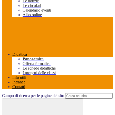
Le notizie
Le circolari
Calendario eventi
Albo online
Didattica
Panoramica
Offerta formativa
Le schede didattiche
I progetti delle classi
Info utili
Intranet
Contatti
Campo di ricerca per le pagine del sito