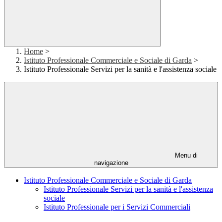
Home
>
Istituto Professionale Commerciale e Sociale di Garda
>
Istituto Professionale Servizi per la sanità e l'assistenza sociale
Menu di
navigazione
Istituto Professionale Commerciale e Sociale di Garda
Istituto Professionale Servizi per la sanità e l'assistenza
sociale
Istituto Professionale per i Servizi Commerciali