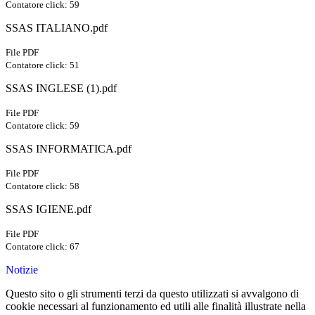
Contatore click: 59
SSAS ITALIANO.pdf
File PDF
Contatore click: 51
SSAS INGLESE (1).pdf
File PDF
Contatore click: 59
SSAS INFORMATICA.pdf
File PDF
Contatore click: 58
SSAS IGIENE.pdf
File PDF
Contatore click: 67
Notizie
Questo sito o gli strumenti terzi da questo utilizzati si avvalgono di
cookie necessari al funzionamento ed utili alle finalità illustrate nella