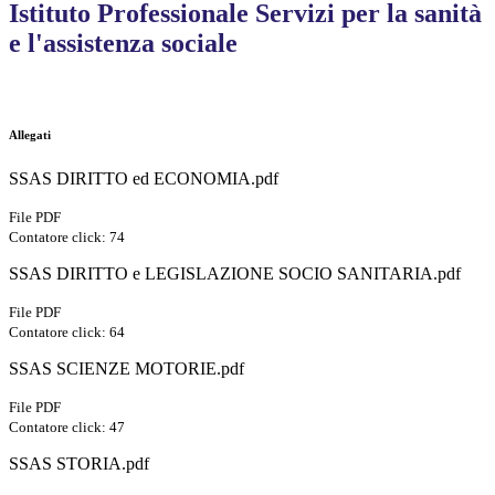
Istituto Professionale Servizi per la sanità
e l'assistenza sociale
Allegati
SSAS DIRITTO ed ECONOMIA.pdf
File PDF
Contatore click: 74
SSAS DIRITTO e LEGISLAZIONE SOCIO SANITARIA.pdf
File PDF
Contatore click: 64
SSAS SCIENZE MOTORIE.pdf
File PDF
Contatore click: 47
SSAS STORIA.pdf