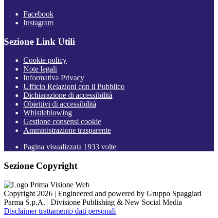
Facebook
Instagram
Sezione Link Utili
Cookie policy
Note legali
Informativa Privacy
Ufficio Relazioni con il Pubblico
Dichiarazione di accessibilità
Obiettivi di accessibilità
Whistleblowing
Gestione consensi cookie
Amministrazione trasparente
Pagina visualizzata
1933
volte
Sezione Copyright
Copyright 2026 | Engineered and powered by Gruppo Spaggiari
Parma S.p.A. | Divisione Publishing & New Social Media
Disclaimer trattamento dati personali