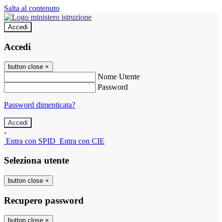
Salta al contenuto
Accedi
Accedi
button close
×
Nome Utente
Password
Password dimenticata?
-
Entra con SPID
Entra con CIE
Seleziona utente
button close
×
Recupero password
button close
×