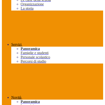
Organizzazione
La storia
Servizi
Panoramica
Famiglie e studenti
Personale scolastico
Percorsi di studio
Novità
Panoramica