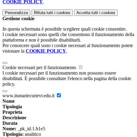
COOKIE POLICY
.
Personalizza
Rifiuta tutti
i cookies
Accetta tutti
i cookies
Gestione cookie
In questa schermata è possibile scegliere quali cookie consentire.
I cookie necessari sono quelli che consentono il funzionamento della
piattaforma e non è possibile disabilitarli.
Per conoscere quali sono i cookie necessari al funzionamento potete
visionare la
COOKIE POLICY
.
Cookie necessari per il funzionamento
I cookie necessari per il funzionamento non possono essere
disabilitati. È possibile consultare l'elenco nella pagina della cookie
policy.
www.iismariecurievr.edu.it
Nome
Tipologia
Proprieta
Descrizione
Durata
Nome:
_pk_id.1.b1e5
Tipologia:
analitico