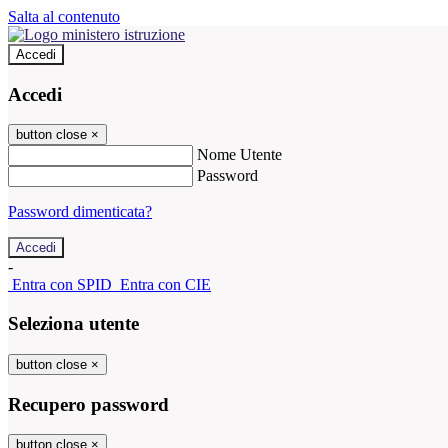
Salta al contenuto
Accedi
Accedi
button close
×
Nome Utente
Password
Password dimenticata?
-
Entra con SPID
Entra con CIE
Seleziona utente
button close
×
Recupero password
button close
×