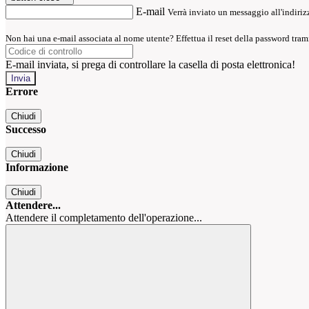
E-mail
Verrà inviato un messaggio all'indirizz
Non hai una e-mail associata al nome utente? Effettua il reset della password tram
E-mail inviata, si prega di controllare la casella di posta elettronica!
Errore
Chiudi
Successo
Chiudi
Informazione
Chiudi
Attendere...
Attendere il completamento dell'operazione...