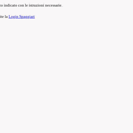
o indicato con le istruzioni necessarie.
ite la
Login Spaggiari