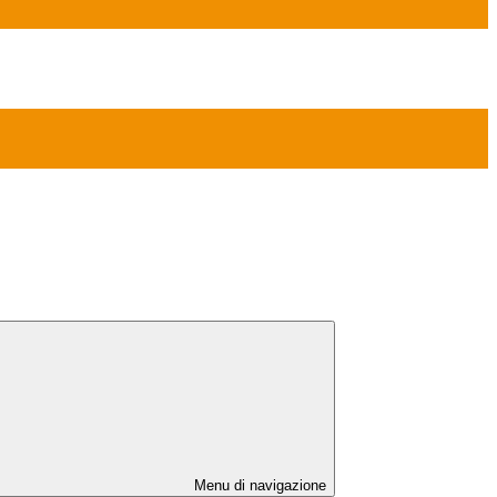
Menu di navigazione