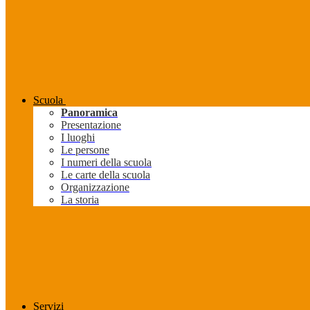
Scuola
Panoramica
Presentazione
I luoghi
Le persone
I numeri della scuola
Le carte della scuola
Organizzazione
La storia
Servizi