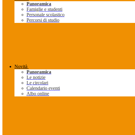
Panoramica
Famiglie e studenti
Personale scolastico
Percorsi di studio
Novità
Panoramica
Le notizie
Le circolari
Calendario eventi
Albo online