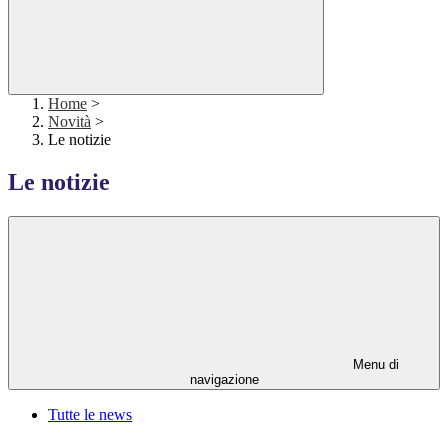
Home
>
Novità
>
Le notizie
Le notizie
Menu di
navigazione
Tutte le news