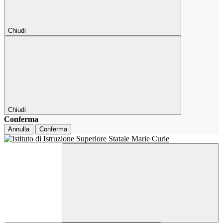
Chiudi
Chiudi
Conferma
Annulla
Conferma