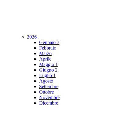
2026
Gennaio
7
Febbraio
Marzo
Aprile
Maggio
1
Giugno
2
Luglio
1
Agosto
Settembre
Ottobre
Novembre
Dicembre