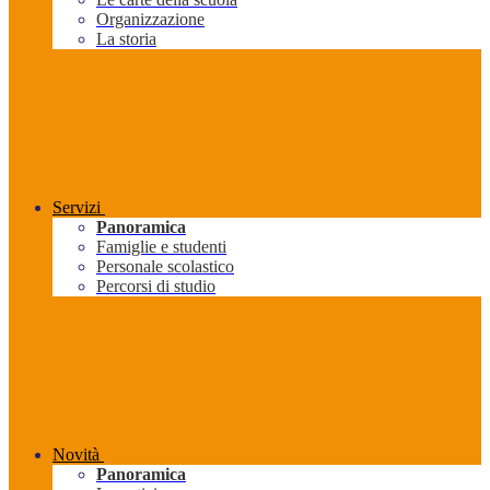
Organizzazione
La storia
Servizi
Panoramica
Famiglie e studenti
Personale scolastico
Percorsi di studio
Novità
Panoramica