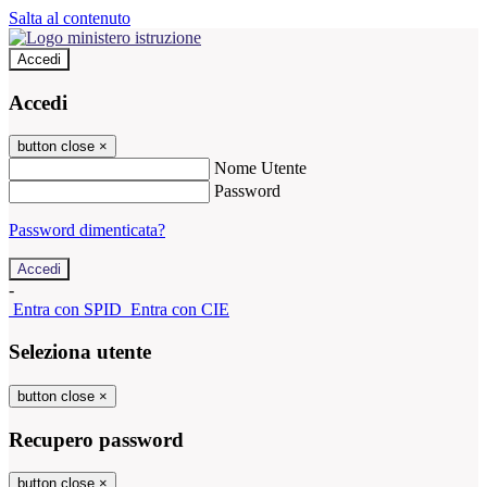
Salta al contenuto
Accedi
Accedi
button close
×
Nome Utente
Password
Password dimenticata?
-
Entra con SPID
Entra con CIE
Seleziona utente
button close
×
Recupero password
button close
×