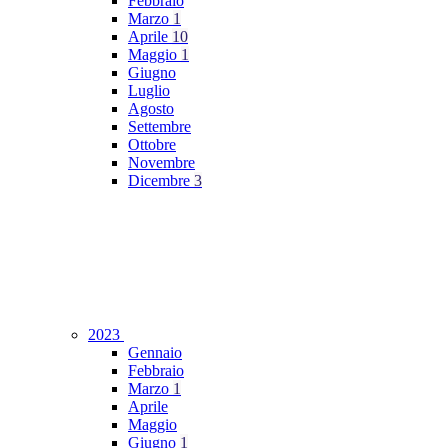
Febbraio
Marzo
1
Aprile
10
Maggio
1
Giugno
Luglio
Agosto
Settembre
Ottobre
Novembre
Dicembre
3
2023
Gennaio
Febbraio
Marzo
1
Aprile
Maggio
Giugno
1