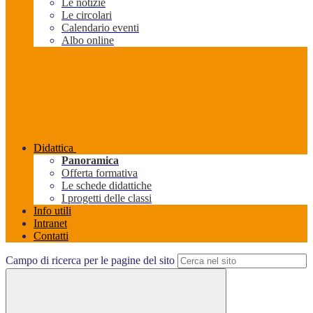
Le notizie
Le circolari
Calendario eventi
Albo online
Didattica
Panoramica
Offerta formativa
Le schede didattiche
I progetti delle classi
Info utili
Intranet
Contatti
Campo di ricerca per le pagine del sito