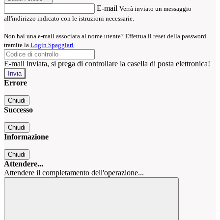
E-mail
Verrà inviato un messaggio
all'indirizzo indicato con le istruzioni necessarie.
Non hai una e-mail associata al nome utente? Effettua il reset della password
tramite la
Login Spaggiari
E-mail inviata, si prega di controllare la casella di posta elettronica!
Errore
Chiudi
Successo
Chiudi
Informazione
Chiudi
Attendere...
Attendere il completamento dell'operazione...