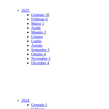
2025
Gennaio
10
Febbraio
6
Marzo
1
Aprile
Maggio
2
Giugno
Luglio
Agosto
Settembre
3
Ottobre
4
Novembre
3
Dicembre
4
2024
Gennaio
1