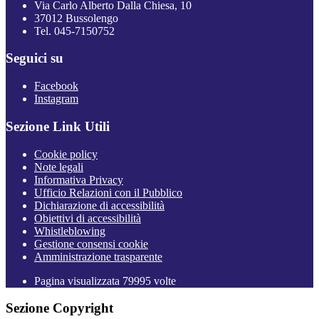
Via Carlo Alberto Dalla Chiesa, 10
37012 Bussolengo
Tel. 045-7150752
Seguici su
Facebook
Instagram
Sezione Link Utili
Cookie policy
Note legali
Informativa Privacy
Ufficio Relazioni con il Pubblico
Dichiarazione di accessibilità
Obiettivi di accessibilità
Whistleblowing
Gestione consensi cookie
Amministrazione trasparente
Pagina visualizzata
79995
volte
Sezione Copyright