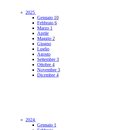
2025
Gennaio
10
Febbraio
6
Marzo
1
Aprile
Maggio
2
Giugno
Luglio
Agosto
Settembre
3
Ottobre
4
Novembre
3
Dicembre
4
2024
Gennaio
1