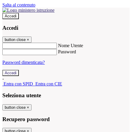
Salta al contenuto
Accedi
Accedi
button close
×
Nome Utente
Password
Password dimenticata?
-
Entra con SPID
Entra con CIE
Seleziona utente
button close
×
Recupero password
button close
×