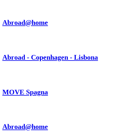
Abroad@home
Abroad - Copenhagen - Lisbona
MOVE Spagna
Abroad@home