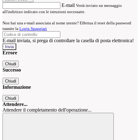
E-mail
Verrà inviato un messaggio
all'indirizzo indicato con le istruzioni necessarie.
Non hai una e-mail associata al nome utente? Effettua il reset della password
tramite la
Login Spaggiari
E-mail inviata, si prega di controllare la casella di posta elettronica!
Errore
Chiudi
Successo
Chiudi
Informazione
Chiudi
Attendere...
Attendere il completamento dell'operazione...