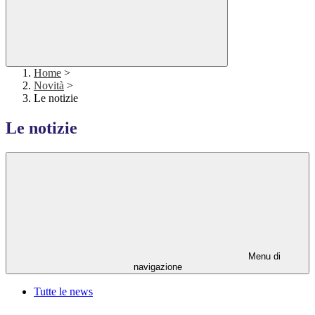
Home
>
Novità
>
Le notizie
Le notizie
Menu di
navigazione
Tutte le news