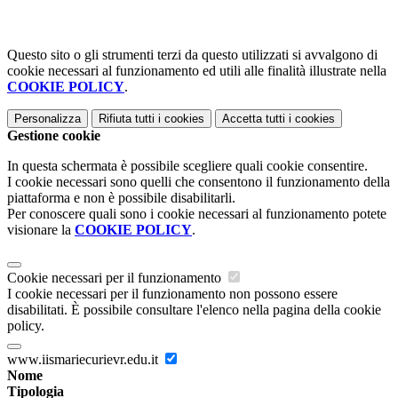
Questo sito o gli strumenti terzi da questo utilizzati si avvalgono di
cookie necessari al funzionamento ed utili alle finalità illustrate nella
COOKIE POLICY
.
Personalizza
Rifiuta tutti
i cookies
Accetta tutti
i cookies
Gestione cookie
In questa schermata è possibile scegliere quali cookie consentire.
I cookie necessari sono quelli che consentono il funzionamento della
piattaforma e non è possibile disabilitarli.
Per conoscere quali sono i cookie necessari al funzionamento potete
visionare la
COOKIE POLICY
.
Cookie necessari per il funzionamento
I cookie necessari per il funzionamento non possono essere
disabilitati. È possibile consultare l'elenco nella pagina della cookie
policy.
www.iismariecurievr.edu.it
Nome
Tipologia