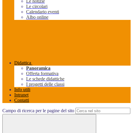
Le notizie
Le circolari
Calendario eventi
Albo online
Didattica
Panoramica
Offerta formativa
Le schede didattiche
I progetti delle classi
Info utili
Intranet
Contatti
Campo di ricerca per le pagine del sito