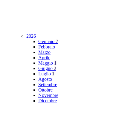
2026
Gennaio
7
Febbraio
Marzo
Aprile
Maggio
1
Giugno
2
Luglio
1
Agosto
Settembre
Ottobre
Novembre
Dicembre