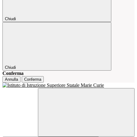
Chiudi
Chiudi
Conferma
Annulla
Conferma