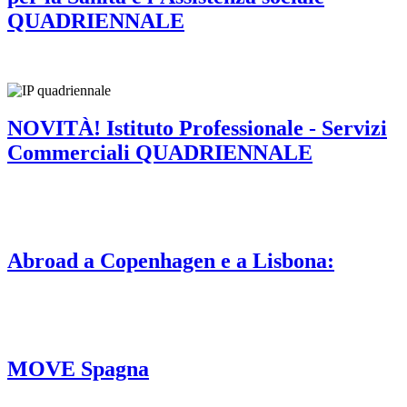
QUADRIENNALE
NOVITÀ! Istituto Professionale - Servizi
Commerciali QUADRIENNALE
Abroad a Copenhagen e a Lisbona:
MOVE Spagna