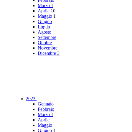
Febbraio
Marzo
1
Aprile
10
Maggio
1
Giugno
Luglio
Agosto
Settembre
Ottobre
Novembre
Dicembre
3
2023
Gennaio
Febbraio
Marzo
1
Aprile
Maggio
Giugno
1