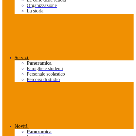
Organizzazione
La storia
Servizi
Panoramica
Famiglie e studenti
Personale scolastico
Percorsi di studio
Novità
Panoramica