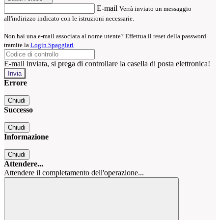
E-mail
Verrà inviato un messaggio
all'indirizzo indicato con le istruzioni necessarie.
Non hai una e-mail associata al nome utente? Effettua il reset della password
tramite la
Login Spaggiari
E-mail inviata, si prega di controllare la casella di posta elettronica!
Errore
Chiudi
Successo
Chiudi
Informazione
Chiudi
Attendere...
Attendere il completamento dell'operazione...