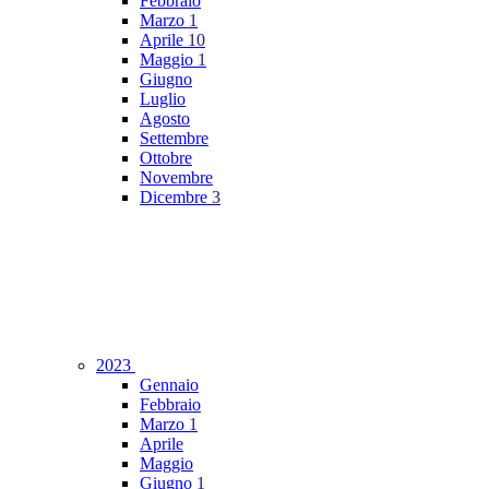
Febbraio
Marzo
1
Aprile
10
Maggio
1
Giugno
Luglio
Agosto
Settembre
Ottobre
Novembre
Dicembre
3
2023
Gennaio
Febbraio
Marzo
1
Aprile
Maggio
Giugno
1