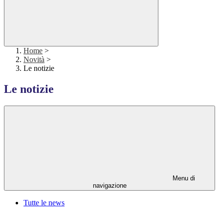
Home
>
Novità
>
Le notizie
Le notizie
Menu di
navigazione
Tutte le news