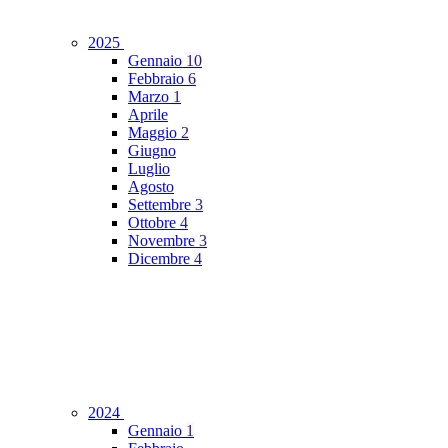
2025
Gennaio
10
Febbraio
6
Marzo
1
Aprile
Maggio
2
Giugno
Luglio
Agosto
Settembre
3
Ottobre
4
Novembre
3
Dicembre
4
2024
Gennaio
1