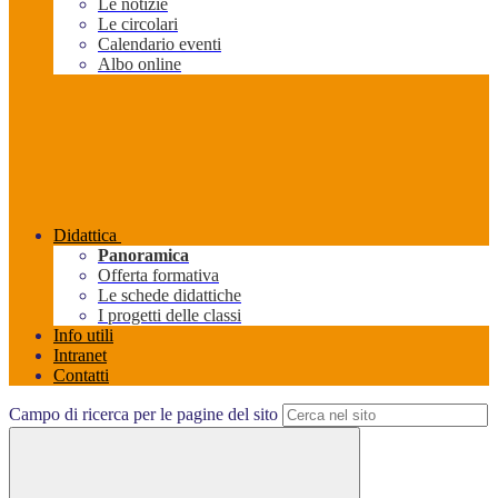
Le notizie
Le circolari
Calendario eventi
Albo online
Didattica
Panoramica
Offerta formativa
Le schede didattiche
I progetti delle classi
Info utili
Intranet
Contatti
Campo di ricerca per le pagine del sito