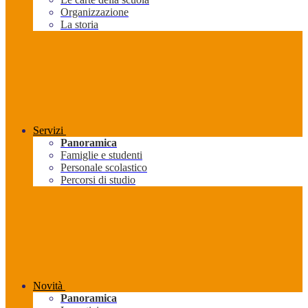
Organizzazione
La storia
Servizi
Panoramica
Famiglie e studenti
Personale scolastico
Percorsi di studio
Novità
Panoramica