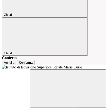
Chiudi
Chiudi
Conferma
Annulla
Conferma