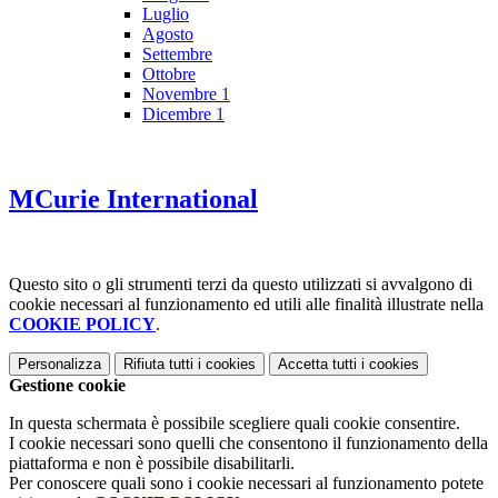
Luglio
Agosto
Settembre
Ottobre
Novembre
1
Dicembre
1
MCurie International
Questo sito o gli strumenti terzi da questo utilizzati si avvalgono di
cookie necessari al funzionamento ed utili alle finalità illustrate nella
COOKIE POLICY
.
Personalizza
Rifiuta tutti
i cookies
Accetta tutti
i cookies
Gestione cookie
In questa schermata è possibile scegliere quali cookie consentire.
I cookie necessari sono quelli che consentono il funzionamento della
piattaforma e non è possibile disabilitarli.
Per conoscere quali sono i cookie necessari al funzionamento potete