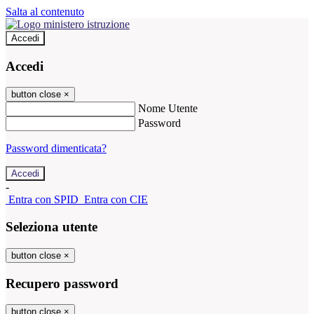
Salta al contenuto
Accedi
Accedi
button close
×
Nome Utente
Password
Password dimenticata?
-
Entra con SPID
Entra con CIE
Seleziona utente
button close
×
Recupero password
button close
×