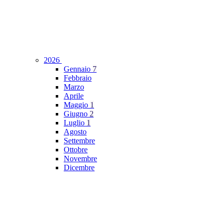
2026
Gennaio
7
Febbraio
Marzo
Aprile
Maggio
1
Giugno
2
Luglio
1
Agosto
Settembre
Ottobre
Novembre
Dicembre