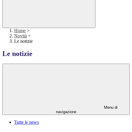
Home
>
Novità
>
Le notizie
Le notizie
Menu di
navigazione
Tutte le news