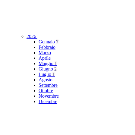
2026
Gennaio
7
Febbraio
Marzo
Aprile
Maggio
1
Giugno
2
Luglio
1
Agosto
Settembre
Ottobre
Novembre
Dicembre