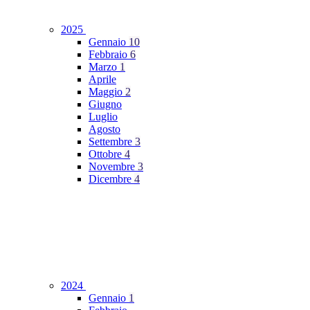
2025
Gennaio
10
Febbraio
6
Marzo
1
Aprile
Maggio
2
Giugno
Luglio
Agosto
Settembre
3
Ottobre
4
Novembre
3
Dicembre
4
2024
Gennaio
1