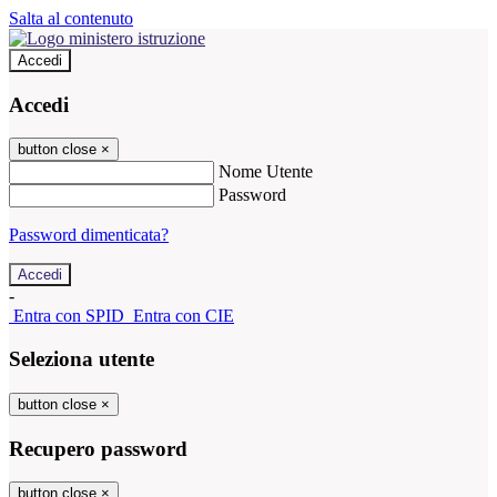
Salta al contenuto
Accedi
Accedi
button close
×
Nome Utente
Password
Password dimenticata?
-
Entra con SPID
Entra con CIE
Seleziona utente
button close
×
Recupero password
button close
×