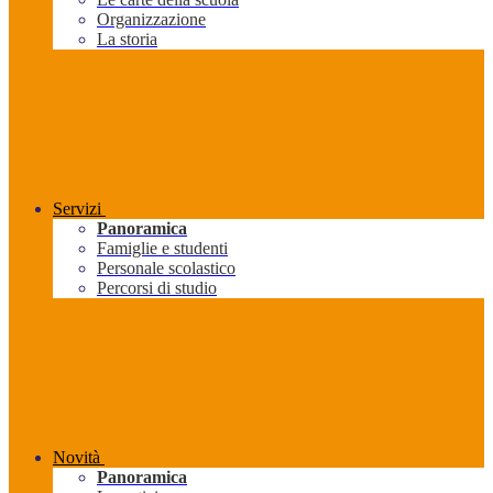
Organizzazione
La storia
Servizi
Panoramica
Famiglie e studenti
Personale scolastico
Percorsi di studio
Novità
Panoramica