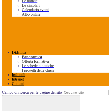
Le notizie
Le circolari
Calendario eventi
Albo online
Didattica
Panoramica
Offerta formativa
Le schede didattiche
I progetti delle classi
Info utili
Intranet
Contatti
Campo di ricerca per le pagine del sito