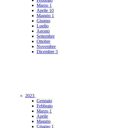
Febbraio
Marzo
1
Aprile
10
Maggio
1
Giugno
Luglio
Agosto
Settembre
Ottobre
Novembre
Dicembre
3
2023
Gennaio
Febbraio
Marzo
1
Aprile
Maggio
Giugno
1