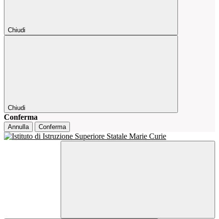
Chiudi
Chiudi
Conferma
Annulla
Conferma