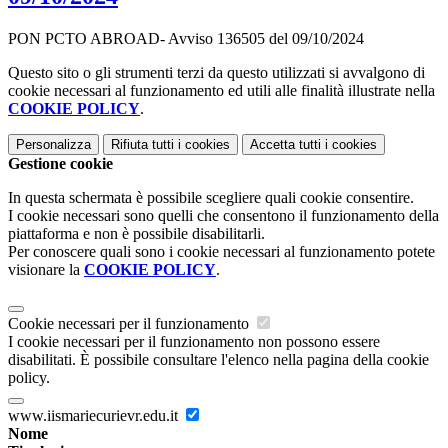
PON PCTO ABROAD- Avviso 136505 del 09/10/2024
Questo sito o gli strumenti terzi da questo utilizzati si avvalgono di
cookie necessari al funzionamento ed utili alle finalità illustrate nella
COOKIE POLICY
.
Personalizza
Rifiuta tutti
i cookies
Accetta tutti
i cookies
Gestione cookie
In questa schermata è possibile scegliere quali cookie consentire.
I cookie necessari sono quelli che consentono il funzionamento della
piattaforma e non è possibile disabilitarli.
Per conoscere quali sono i cookie necessari al funzionamento potete
visionare la
COOKIE POLICY
.
Cookie necessari per il funzionamento
I cookie necessari per il funzionamento non possono essere
disabilitati. È possibile consultare l'elenco nella pagina della cookie
policy.
www.iismariecurievr.edu.it
Nome