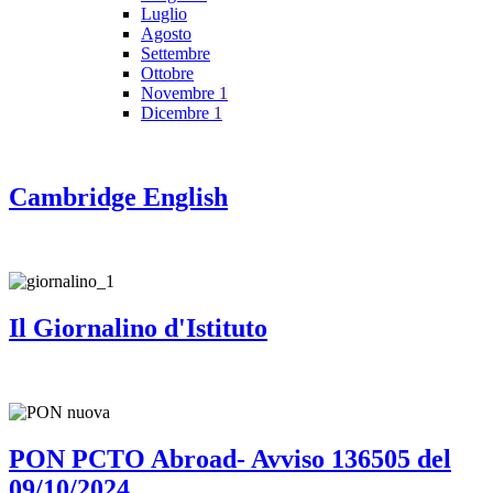
Luglio
Agosto
Settembre
Ottobre
Novembre
1
Dicembre
1
Cambridge English
Il Giornalino d'Istituto
PON PCTO Abroad- Avviso 136505 del
09/10/2024