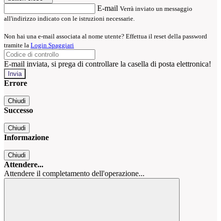
E-mail
Verrà inviato un messaggio
all'indirizzo indicato con le istruzioni necessarie.
Non hai una e-mail associata al nome utente? Effettua il reset della password
tramite la
Login Spaggiari
E-mail inviata, si prega di controllare la casella di posta elettronica!
Errore
Chiudi
Successo
Chiudi
Informazione
Chiudi
Attendere...
Attendere il completamento dell'operazione...