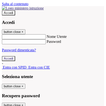
Salta al contenuto
Accedi
Accedi
button close
×
Nome Utente
Password
Password dimenticata?
-
Entra con SPID
Entra con CIE
Seleziona utente
button close
×
Recupero password
button close
×