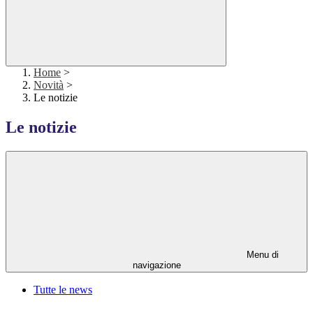
Home
>
Novità
>
Le notizie
Le notizie
Menu di
navigazione
Tutte le news