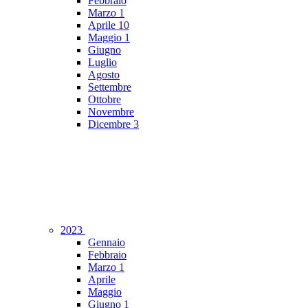
Febbraio
Marzo
1
Aprile
10
Maggio
1
Giugno
Luglio
Agosto
Settembre
Ottobre
Novembre
Dicembre
3
2023
Gennaio
Febbraio
Marzo
1
Aprile
Maggio
Giugno
1