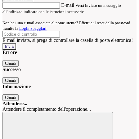
E-mail
Verrà inviato un messaggio
all'indirizzo indicato con le istruzioni necessarie.
Non hai una e-mail associata al nome utente? Effettua il reset della password
tramite la
Login Spaggiari
E-mail inviata, si prega di controllare la casella di posta elettronica!
Errore
Chiudi
Successo
Chiudi
Informazione
Chiudi
Attendere...
Attendere il completamento dell'operazione...