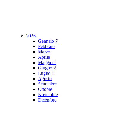
2026
Gennaio
7
Febbraio
Marzo
Aprile
Maggio
1
Giugno
2
Luglio
1
Agosto
Settembre
Ottobre
Novembre
Dicembre