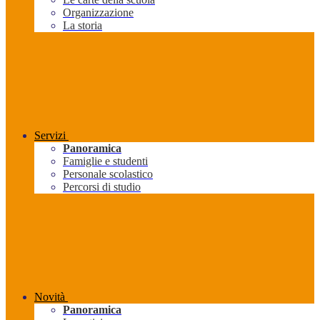
Organizzazione
La storia
Servizi
Panoramica
Famiglie e studenti
Personale scolastico
Percorsi di studio
Novità
Panoramica