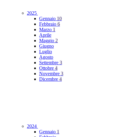
2025
Gennaio
10
Febbraio
6
Marzo
1
Aprile
Maggio
2
Giugno
Luglio
Agosto
Settembre
3
Ottobre
4
Novembre
3
Dicembre
4
2024
Gennaio
1