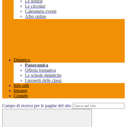
Le notizie
Le circolari
Calendario eventi
Albo online
Didattica
Panoramica
Offerta formativa
Le schede didattiche
I progetti delle classi
Info utili
Intranet
Contatti
Campo di ricerca per le pagine del sito