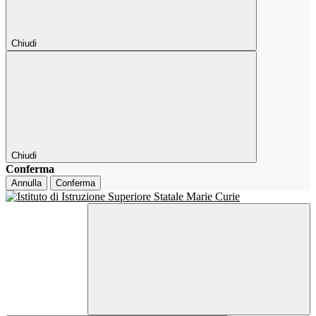
Chiudi
Chiudi
Conferma
Annulla
Conferma