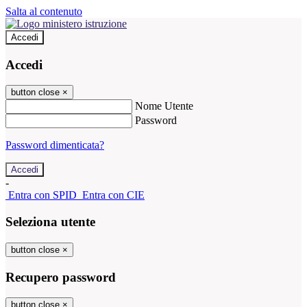
Salta al contenuto
Accedi
Accedi
button close
×
Nome Utente
Password
Password dimenticata?
-
Entra con SPID
Entra con CIE
Seleziona utente
button close
×
Recupero password
button close
×