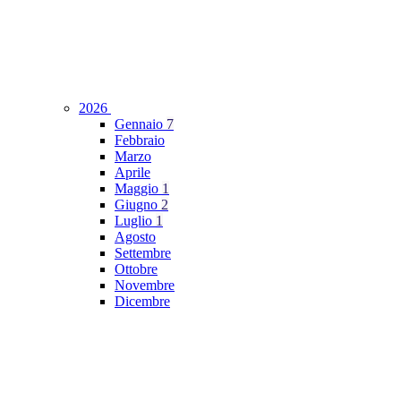
2026
Gennaio
7
Febbraio
Marzo
Aprile
Maggio
1
Giugno
2
Luglio
1
Agosto
Settembre
Ottobre
Novembre
Dicembre