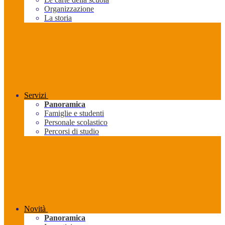
Organizzazione
La storia
Servizi
Panoramica
Famiglie e studenti
Personale scolastico
Percorsi di studio
Novità
Panoramica