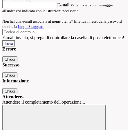
E-mail
Verrà inviato un messaggio
all'indirizzo indicato con le istruzioni necessarie.
Non hai una e-mail associata al nome utente? Effettua il reset della password
tramite la
Login Spaggiari
E-mail inviata, si prega di controllare la casella di posta elettronica!
Errore
Chiudi
Successo
Chiudi
Informazione
Chiudi
Attendere...
Attendere il completamento dell'operazione...