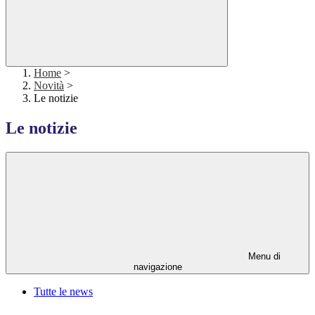
Home
>
Novità
>
Le notizie
Le notizie
Menu di
navigazione
Tutte le news