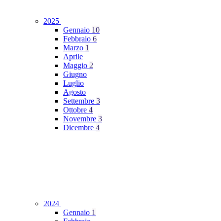
2025
Gennaio
10
Febbraio
6
Marzo
1
Aprile
Maggio
2
Giugno
Luglio
Agosto
Settembre
3
Ottobre
4
Novembre
3
Dicembre
4
2024
Gennaio
1