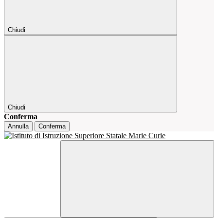
Chiudi
Chiudi
Conferma
Annulla
Conferma