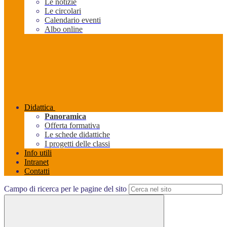
Le notizie
Le circolari
Calendario eventi
Albo online
Didattica
Panoramica
Offerta formativa
Le schede didattiche
I progetti delle classi
Info utili
Intranet
Contatti
Campo di ricerca per le pagine del sito