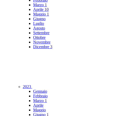
Febbraio
Marzo
1
Aprile
10
Maggio
1
Giugno
Luglio
Agosto
Settembre
Ottobre
Novembre
Dicembre
3
2023
Gennaio
Febbraio
Marzo
1
Aprile
Maggio
Giugno
1