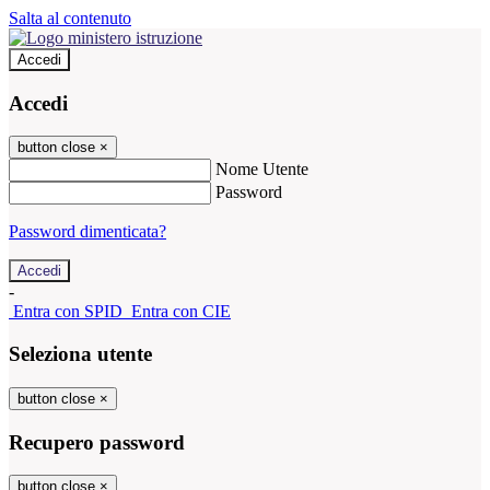
Salta al contenuto
Accedi
Accedi
button close
×
Nome Utente
Password
Password dimenticata?
-
Entra con SPID
Entra con CIE
Seleziona utente
button close
×
Recupero password
button close
×