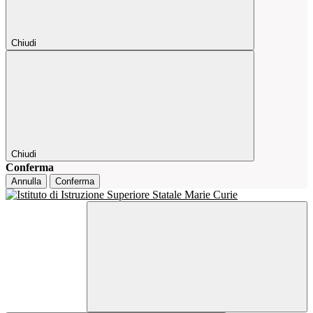
Chiudi
Chiudi
Conferma
Annulla
Conferma