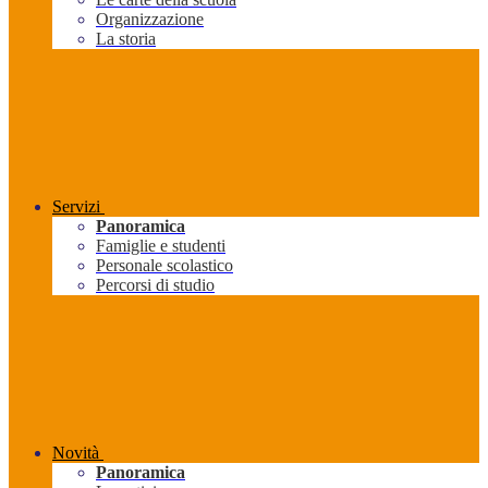
Organizzazione
La storia
Servizi
Panoramica
Famiglie e studenti
Personale scolastico
Percorsi di studio
Novità
Panoramica