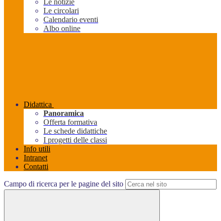
Le notizie
Le circolari
Calendario eventi
Albo online
Didattica
Panoramica
Offerta formativa
Le schede didattiche
I progetti delle classi
Info utili
Intranet
Contatti
Campo di ricerca per le pagine del sito