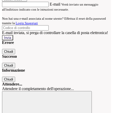
E-mail
Verrà inviato un messaggio
all'indirizzo indicato con le istruzioni necessarie.
Non hai una e-mail associata al nome utente? Effettua il reset della password
tramite la
Login Spaggiari
E-mail inviata, si prega di controllare la casella di posta elettronica!
Errore
Chiudi
Successo
Chiudi
Informazione
Chiudi
Attendere...
Attendere il completamento dell'operazione...