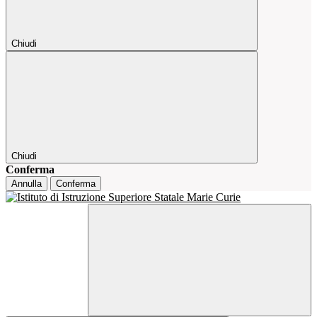
Chiudi
Chiudi
Conferma
Annulla
Conferma