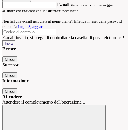
E-mail
Verrà inviato un messaggio
all'indirizzo indicato con le istruzioni necessarie.
Non hai una e-mail associata al nome utente? Effettua il reset della password
tramite la
Login Spaggiari
E-mail inviata, si prega di controllare la casella di posta elettronica!
Errore
Chiudi
Successo
Chiudi
Informazione
Chiudi
Attendere...
Attendere il completamento dell'operazione...