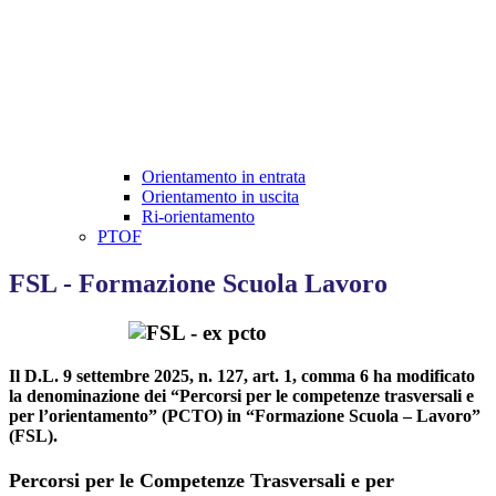
Orientamento in entrata
Orientamento in uscita
Ri-orientamento
PTOF
FSL - Formazione Scuola Lavoro
Il D.L. 9 settembre 2025, n. 127, art. 1, comma 6 ha modificato
la denominazione dei “Percorsi per le competenze trasversali e
per l’orientamento” (PCTO) in “Formazione Scuola – Lavoro”
(FSL).
Percorsi per le Competenze Trasversali e per