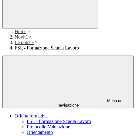
Home
>
Novità
>
Le notizie
>
FSL - Formazione Scuola Lavoro
Menu di
navigazione
Offerta formativa
FSL - Formazione Scuola Lavoro
Protocollo Valutazione
Orientamento