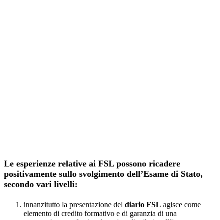
Le esperienze relative ai FSL possono ricadere
positivamente sullo svolgimento dell’Esame di Stato,
secondo vari livelli:
innanzitutto la presentazione del
diario FSL
agisce come
elemento di credito formativo e di garanzia di una