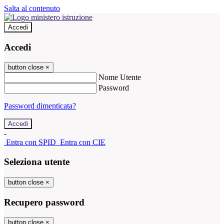
Salta al contenuto
Accedi
Accedi
button close
×
Nome Utente
Password
Password dimenticata?
-
Entra con SPID
Entra con CIE
Seleziona utente
button close
×
Recupero password
button close
×