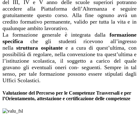
del III, IV e V anno delle scuole superiori potranno
accedere alla Piattaforma dell’Alternanza e seguire
gratuitamente questo corso. Alla fine ognuno avrà un
credito formativo permanente, valido per tutta la vita e in
qualunque ambito lavorativo.
La formazione generale è integrata dalla
formazione
specifica
che gli studenti ricevono all’ingresso
nella
struttura ospitante
e a cura di quest’ultima, con
possibilità di regolare, nella convenzione tra quest’ultima e
l’istituzione scolastica, il soggetto a carico del quale
gravano gli eventuali oneri con- seguenti. Sempre in tal
senso, per tale formazione possono essere stipulati dagli
Uffici Scolastici.
Valutazione del Percorso per le Competenze Trasversali e per
l’Orientamento, attestazione e certificazione delle competenze