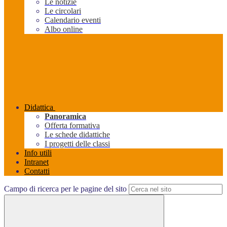
Le notizie
Le circolari
Calendario eventi
Albo online
Didattica
Panoramica
Offerta formativa
Le schede didattiche
I progetti delle classi
Info utili
Intranet
Contatti
Campo di ricerca per le pagine del sito