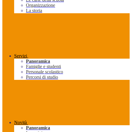
Organizzazione
La storia
Servizi
Panoramica
Famiglie e studenti
Personale scolastico
Percorsi di studio
Novità
Panoramica