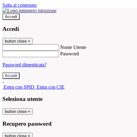
Salta al contenuto
Accedi
Accedi
button close
×
Nome Utente
Password
Password dimenticata?
-
Entra con SPID
Entra con CIE
Seleziona utente
button close
×
Recupero password
button close
×