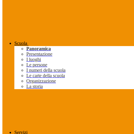
Scuola
Panoramica
Presentazione
I luoghi
Le persone
I numeri della scuola
Le carte della scuola
Organizzazione
La storia
Servizi