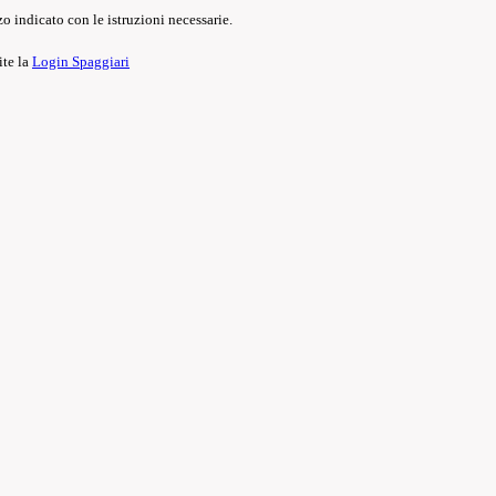
o indicato con le istruzioni necessarie.
ite la
Login Spaggiari