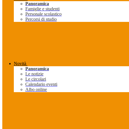
Panoramica
Famiglie e studenti
Personale scolastico
Percorsi di studio
Novità
Panoramica
Le notizie
Le circolari
Calendario eventi
Albo online