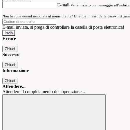
E-mail
Verrà inviato un messaggio all'indirizz
Non hai una e-mail associata al nome utente? Effettua il reset della password tram
E-mail inviata, si prega di controllare la casella di posta elettronica!
Errore
Chiudi
Successo
Chiudi
Informazione
Chiudi
Attendere...
Attendere il completamento dell'operazione...