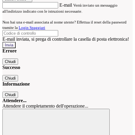
E-mail
Verrà inviato un messaggio
all'indirizzo indicato con le istruzioni necessarie.
Non hai una e-mail associata al nome utente? Effettua il reset della password
tramite la
Login Spaggiari
E-mail inviata, si prega di controllare la casella di posta elettronica!
Errore
Chiudi
Successo
Chiudi
Informazione
Chiudi
Attendere...
Attendere il completamento dell'operazione...