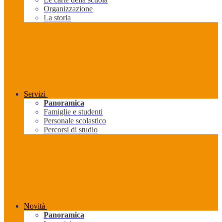
Organizzazione
La storia
Servizi
Panoramica
Famiglie e studenti
Personale scolastico
Percorsi di studio
Novità
Panoramica