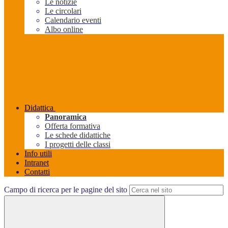
Le notizie
Le circolari
Calendario eventi
Albo online
Didattica
Panoramica
Offerta formativa
Le schede didattiche
I progetti delle classi
Info utili
Intranet
Contatti
Campo di ricerca per le pagine del sito