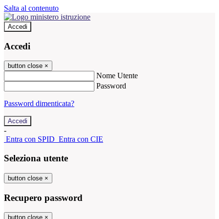
Salta al contenuto
Accedi
Accedi
button close
×
Nome Utente
Password
Password dimenticata?
-
Entra con SPID
Entra con CIE
Seleziona utente
button close
×
Recupero password
button close
×