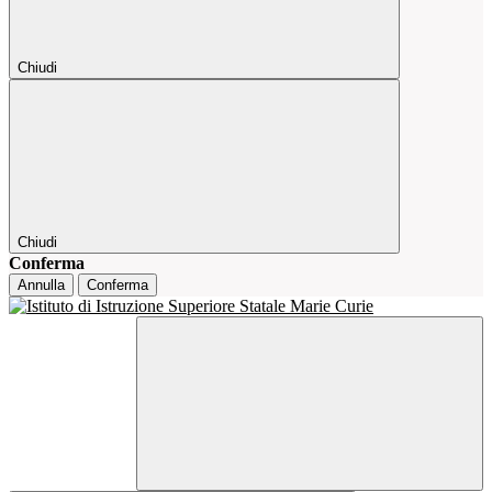
Chiudi
Chiudi
Conferma
Annulla
Conferma