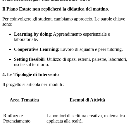
Il Piano Estate non replicherà la didattica del mattino.
Per coinvolgere gli studenti cambiamo approccio. Le parole chiave
sono:
Learning by doing
:
Apprendimento esperienziale e
laboratoriale.
Cooperative Learning
:
Lavoro di squadra e peer tutoring.
Setting flessibili
:
Utilizzo di spazi esterni, palestre, laboratori,
uscite sul territorio.
4. Le Tipologie di Intervento
Il progetto si articola nei moduli
:
Area Tematica
Esempi di Attività
Rinforzo e
Laboratori di scrittura creativa, matematica
Potenziamento
applicata alla realtà.