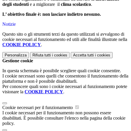
degli studenti
e a migliorare il
clima scolastico
.
L’ obiettivo finale è: non lasciare indietro nessuno.
Notizie
Questo sito o gli strumenti terzi da questo utilizzati si avvalgono di
cookie necessari al funzionamento ed utili alle finalità illustrate nella
COOKIE POLICY
.
Personalizza
Rifiuta tutti
i cookies
Accetta tutti
i cookies
Gestione cookie
In questa schermata è possibile scegliere quali cookie consentire.
I cookie necessari sono quelli che consentono il funzionamento della
piattaforma e non è possibile disabilitarli.
Per conoscere quali sono i cookie necessari al funzionamento potete
visionare la
COOKIE POLICY
.
Cookie necessari per il funzionamento
I cookie necessari per il funzionamento non possono essere
disabilitati. È possibile consultare l'elenco nella pagina della cookie
policy.