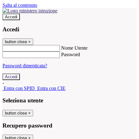
Salta al contenuto
Accedi
Accedi
button close
×
Nome Utente
Password
Password dimenticata?
-
Entra con SPID
Entra con CIE
Seleziona utente
button close
×
Recupero password
button close
×