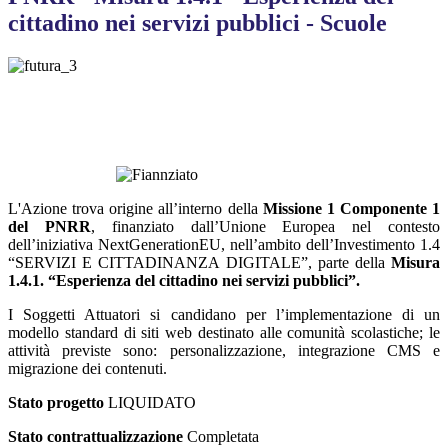
cittadino nei servizi pubblici - Scuole
L'Azione trova origine all’interno della
Missione 1 Componente 1
del PNRR
, finanziato dall’Unione Europea nel contesto
dell’iniziativa NextGenerationEU, nell’ambito dell’Investimento 1.4
“SERVIZI E CITTADINANZA DIGITALE”, parte della
Misura
1.4.1. “Esperienza del cittadino nei servizi pubblici”.
I Soggetti Attuatori si candidano per l’implementazione di un
modello standard di siti web destinato alle comunità scolastiche; le
attività previste sono: personalizzazione, integrazione CMS e
migrazione dei contenuti.
Stato progetto
LIQUIDATO
Stato contrattualizzazione
Completata