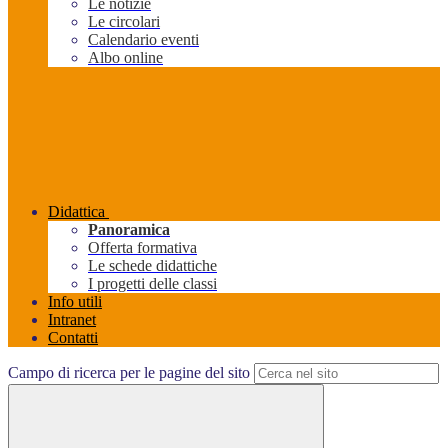
Le notizie
Le circolari
Calendario eventi
Albo online
Didattica
Panoramica
Offerta formativa
Le schede didattiche
I progetti delle classi
Info utili
Intranet
Contatti
Campo di ricerca per le pagine del sito