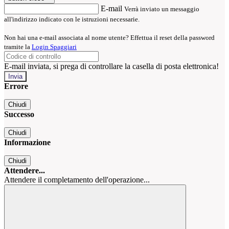
E-mail
Verrà inviato un messaggio
all'indirizzo indicato con le istruzioni necessarie.
Non hai una e-mail associata al nome utente? Effettua il reset della password
tramite la
Login Spaggiari
E-mail inviata, si prega di controllare la casella di posta elettronica!
Errore
Chiudi
Successo
Chiudi
Informazione
Chiudi
Attendere...
Attendere il completamento dell'operazione...