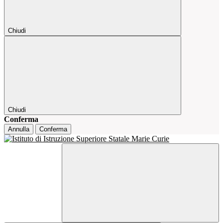
Chiudi
Chiudi
Conferma
Annulla
Conferma