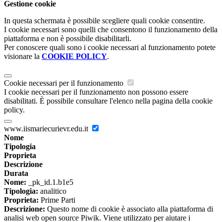
Gestione cookie
In questa schermata è possibile scegliere quali cookie consentire.
I cookie necessari sono quelli che consentono il funzionamento della
piattaforma e non è possibile disabilitarli.
Per conoscere quali sono i cookie necessari al funzionamento potete
visionare la
COOKIE POLICY
.
Cookie necessari per il funzionamento
I cookie necessari per il funzionamento non possono essere
disabilitati. È possibile consultare l'elenco nella pagina della cookie
policy.
www.iismariecurievr.edu.it
Nome
Tipologia
Proprieta
Descrizione
Durata
Nome:
_pk_id.1.b1e5
Tipologia:
analitico
Proprieta:
Prime Parti
Descrizione:
Questo nome di cookie è associato alla piattaforma di
analisi web open source Piwik. Viene utilizzato per aiutare i