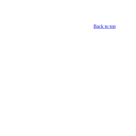
Back to top