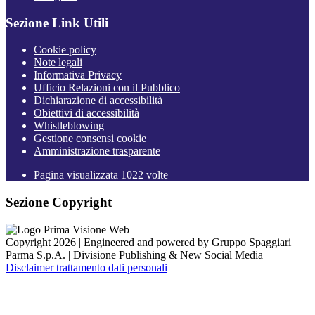
Sezione Link Utili
Cookie policy
Note legali
Informativa Privacy
Ufficio Relazioni con il Pubblico
Dichiarazione di accessibilità
Obiettivi di accessibilità
Whistleblowing
Gestione consensi cookie
Amministrazione trasparente
Pagina visualizzata
1022
volte
Sezione Copyright
Copyright 2026 | Engineered and powered by Gruppo Spaggiari
Parma S.p.A. | Divisione Publishing & New Social Media
Disclaimer trattamento dati personali