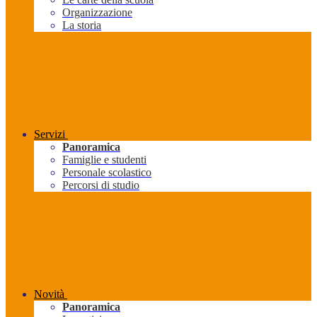
Organizzazione
La storia
Servizi
Panoramica
Famiglie e studenti
Personale scolastico
Percorsi di studio
Novità
Panoramica