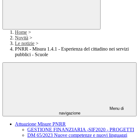
Home
>
Novità
>
Le notizie
>
PNRR - Misura 1.4.1 - Esperienza del cittadino nei servizi
pubblici - Scuole
Menu di
navigazione
Attuazione Misure PNRR
GESTIONE FINANZIARIA -SIF2020 - PROGETTI
DM 65/2023 Nuove competenze e nuovi linguaggi