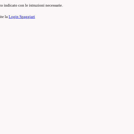
o indicato con le istruzioni necessarie.
ite la
Login Spaggiari