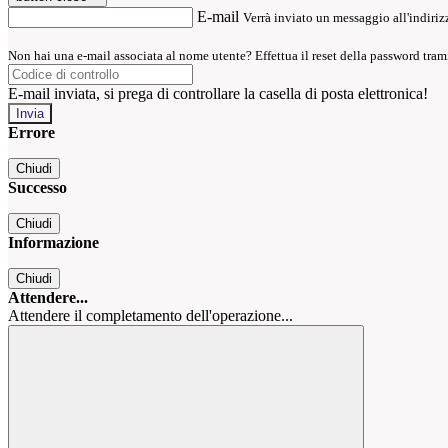
E-mail
Verrà inviato un messaggio all'indirizz
Non hai una e-mail associata al nome utente? Effettua il reset della password tram
E-mail inviata, si prega di controllare la casella di posta elettronica!
Errore
Chiudi
Successo
Chiudi
Informazione
Chiudi
Attendere...
Attendere il completamento dell'operazione...