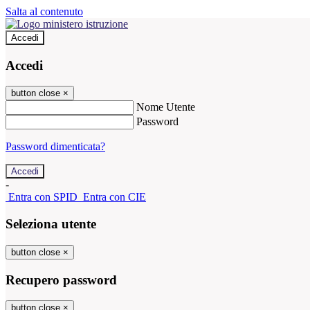
Salta al contenuto
Accedi
Accedi
button close
×
Nome Utente
Password
Password dimenticata?
-
Entra con SPID
Entra con CIE
Seleziona utente
button close
×
Recupero password
button close
×