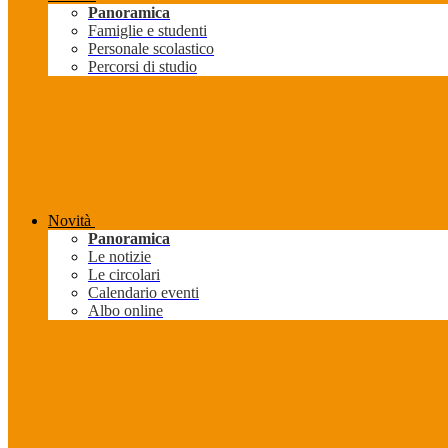
Panoramica
Famiglie e studenti
Personale scolastico
Percorsi di studio
Novità
Panoramica
Le notizie
Le circolari
Calendario eventi
Albo online