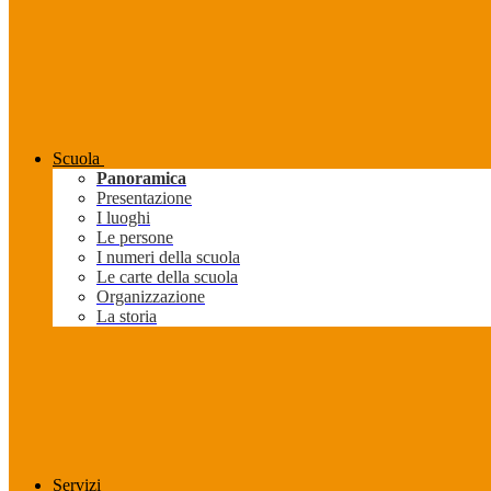
Scuola
Panoramica
Presentazione
I luoghi
Le persone
I numeri della scuola
Le carte della scuola
Organizzazione
La storia
Servizi