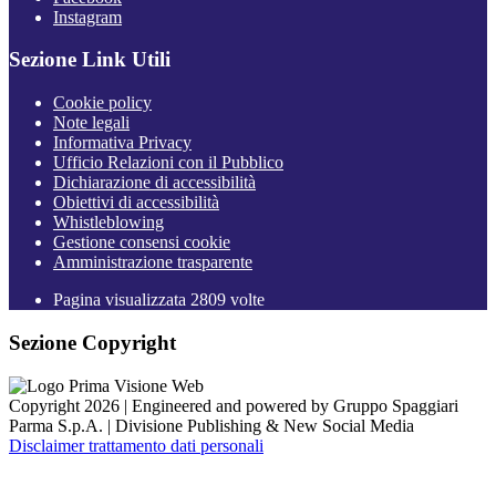
Instagram
Sezione Link Utili
Cookie policy
Note legali
Informativa Privacy
Ufficio Relazioni con il Pubblico
Dichiarazione di accessibilità
Obiettivi di accessibilità
Whistleblowing
Gestione consensi cookie
Amministrazione trasparente
Pagina visualizzata
2809
volte
Sezione Copyright
Copyright 2026 | Engineered and powered by Gruppo Spaggiari
Parma S.p.A. | Divisione Publishing & New Social Media
Disclaimer trattamento dati personali