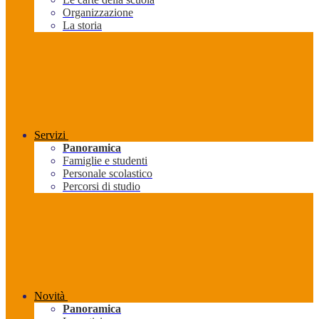
Organizzazione
La storia
Servizi
Panoramica
Famiglie e studenti
Personale scolastico
Percorsi di studio
Novità
Panoramica