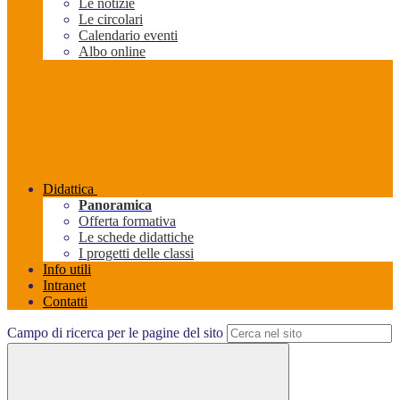
Le notizie
Le circolari
Calendario eventi
Albo online
Didattica
Panoramica
Offerta formativa
Le schede didattiche
I progetti delle classi
Info utili
Intranet
Contatti
Campo di ricerca per le pagine del sito