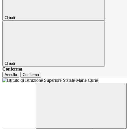
Chiudi
Chiudi
Conferma
Annulla
Conferma