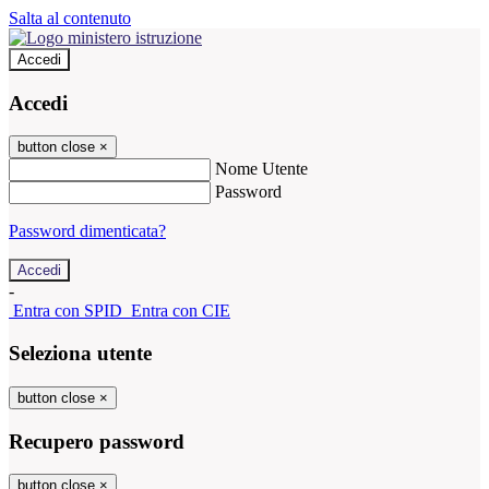
Salta al contenuto
Accedi
Accedi
button close
×
Nome Utente
Password
Password dimenticata?
-
Entra con SPID
Entra con CIE
Seleziona utente
button close
×
Recupero password
button close
×