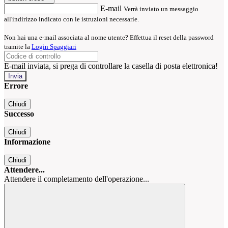
E-mail
Verrà inviato un messaggio
all'indirizzo indicato con le istruzioni necessarie.
Non hai una e-mail associata al nome utente? Effettua il reset della password
tramite la
Login Spaggiari
E-mail inviata, si prega di controllare la casella di posta elettronica!
Errore
Chiudi
Successo
Chiudi
Informazione
Chiudi
Attendere...
Attendere il completamento dell'operazione...