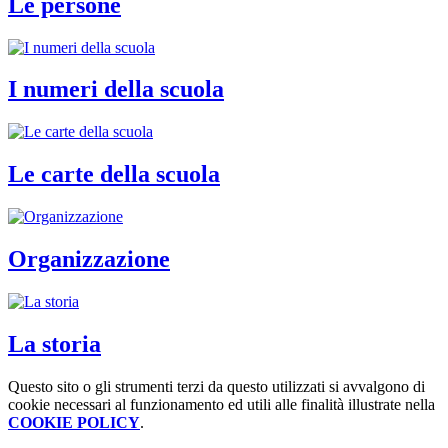
Le persone
I numeri della scuola
Le carte della scuola
Organizzazione
La storia
Questo sito o gli strumenti terzi da questo utilizzati si avvalgono di
cookie necessari al funzionamento ed utili alle finalità illustrate nella
COOKIE POLICY
.