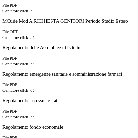
File PDF
Contatore click: 50
MCurie Mod A RICHIESTA GENITORI Periodo Studio Estero
File ODT
Contatore click: 51
Regolamento delle Assemblee di Istituto
File PDF
Contatore click: 58
Regolamento emergenze sanitarie e somministrazione farmaci
File PDF
Contatore click: 66
Regolamento accesso agli atti
File PDF
Contatore click: 55
Regolamento fondo economale
File PDF