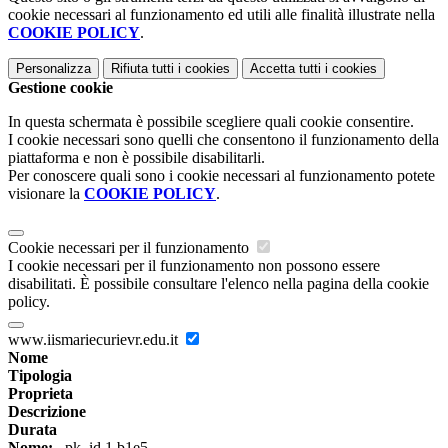
cookie necessari al funzionamento ed utili alle finalità illustrate nella
COOKIE POLICY
.
Personalizza
Rifiuta tutti
i cookies
Accetta tutti
i cookies
Gestione cookie
In questa schermata è possibile scegliere quali cookie consentire.
I cookie necessari sono quelli che consentono il funzionamento della
piattaforma e non è possibile disabilitarli.
Per conoscere quali sono i cookie necessari al funzionamento potete
visionare la
COOKIE POLICY
.
Cookie necessari per il funzionamento
I cookie necessari per il funzionamento non possono essere
disabilitati. È possibile consultare l'elenco nella pagina della cookie
policy.
www.iismariecurievr.edu.it
Nome
Tipologia
Proprieta
Descrizione
Durata
Nome:
_pk_id.1.b1e5