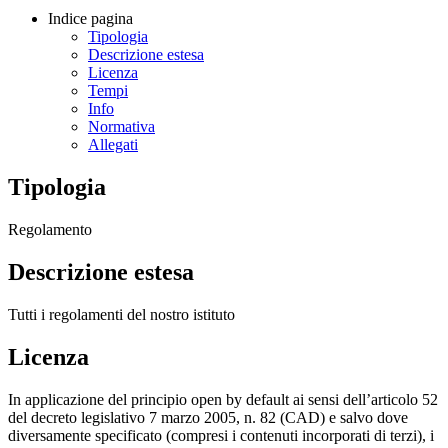
Indice pagina
Tipologia
Descrizione estesa
Licenza
Tempi
Info
Normativa
Allegati
Tipologia
Regolamento
Descrizione estesa
Tutti i regolamenti del nostro istituto
Licenza
In applicazione del principio open by default ai sensi dell’articolo 52
del decreto legislativo 7 marzo 2005, n. 82 (CAD) e salvo dove
diversamente specificato (compresi i contenuti incorporati di terzi), i