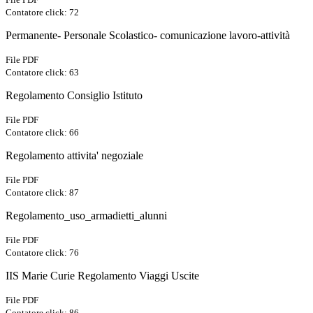
Contatore click: 72
Permanente- Personale Scolastico- comunicazione lavoro-attività
File PDF
Contatore click: 63
Regolamento Consiglio Istituto
File PDF
Contatore click: 66
Regolamento attivita' negoziale
File PDF
Contatore click: 87
Regolamento_uso_armadietti_alunni
File PDF
Contatore click: 76
IIS Marie Curie Regolamento Viaggi Uscite
File PDF
Contatore click: 86