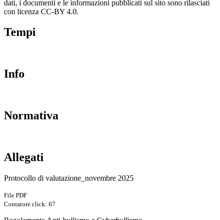
dati, i documenti e le informazioni pubblicati sul sito sono rilasciati
con licenza CC-BY 4.0.
Tempi
Info
Normativa
Allegati
Protocollo di valutazione_novembre 2025
File PDF
Contatore click: 67