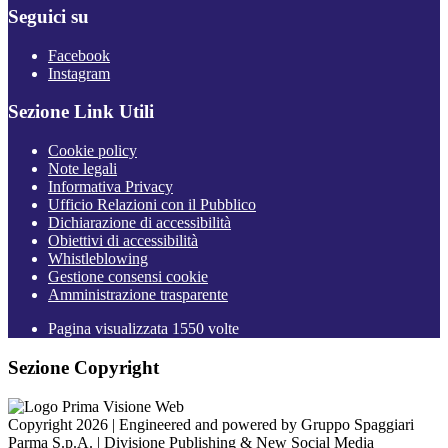
Seguici su
Facebook
Instagram
Sezione Link Utili
Cookie policy
Note legali
Informativa Privacy
Ufficio Relazioni con il Pubblico
Dichiarazione di accessibilità
Obiettivi di accessibilità
Whistleblowing
Gestione consensi cookie
Amministrazione trasparente
Pagina visualizzata
1550
volte
Sezione Copyright
Copyright 2026 | Engineered and powered by Gruppo Spaggiari
Parma S.p.A. | Divisione Publishing & New Social Media