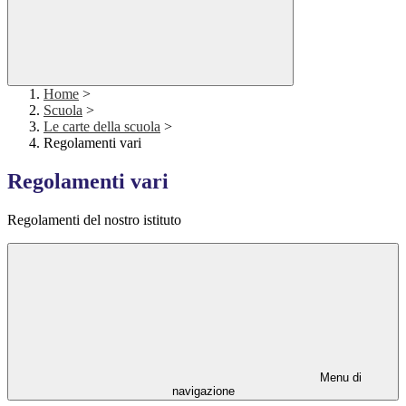
Home
>
Scuola
>
Le carte della scuola
>
Regolamenti vari
Regolamenti vari
Regolamenti del nostro istituto
Menu di
navigazione