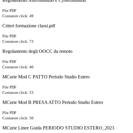
Regolamento Anti-bullismo e Cyberbullismo
File PDF
Contatore click: 49
Criteri formazione classi.pdf
File PDF
Contatore click: 73
Regolamento degli OOCC da remoto
File PDF
Contatore click: 46
MCurie Mod C PATTO Periodo Studio Estero
File PDF
Contatore click: 53
MCurie Mod B PRESA ATTO Periodo Studio Estero
File PDF
Contatore click: 56
MCurie Linee Guida PERIODO STUDIO ESTERO_2023