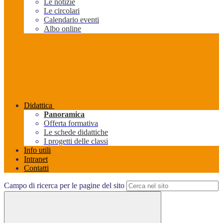
Le notizie
Le circolari
Calendario eventi
Albo online
Didattica
Panoramica
Offerta formativa
Le schede didattiche
I progetti delle classi
Info utili
Intranet
Contatti
Campo di ricerca per le pagine del sito