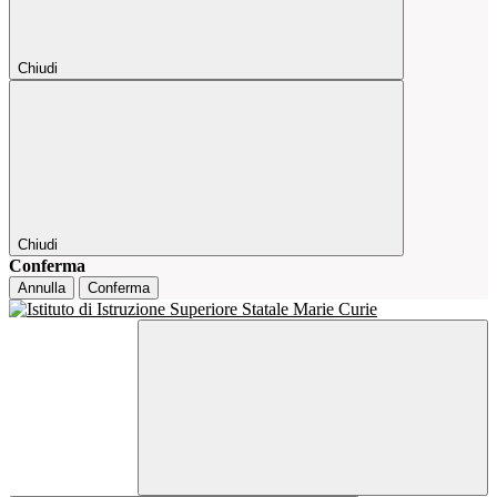
Chiudi
Chiudi
Conferma
Annulla
Conferma