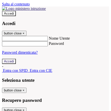
Salta al contenuto
Accedi
Accedi
button close
×
Nome Utente
Password
Password dimenticata?
-
Entra con SPID
Entra con CIE
Seleziona utente
button close
×
Recupero password
button close
×