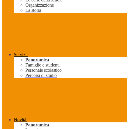
Organizzazione
La storia
Servizi
Panoramica
Famiglie e studenti
Personale scolastico
Percorsi di studio
Novità
Panoramica