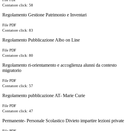
Contatore click: 58
Regolamento Gestione Patrimonio e Inventari
File PDF
Contatore click: 83
Regolamento Pubblicazione Albo on Line
File PDF
Contatore click: 80
Regolamento ri-orientamento e accoglienza alunni da contesto
migratorio
File PDF
Contatore click: 57
Regolamento pubblicazione AT- Marie Curie
File PDF
Contatore click: 47
Permanente- Personale Scolastico Divieto impartire lezioni private
File PDF