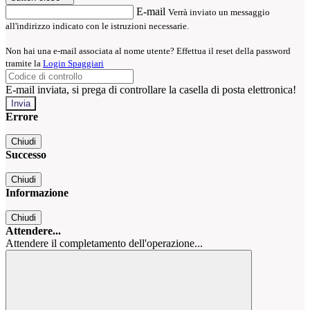
E-mail
Verrà inviato un messaggio
all'indirizzo indicato con le istruzioni necessarie.
Non hai una e-mail associata al nome utente? Effettua il reset della password
tramite la
Login Spaggiari
E-mail inviata, si prega di controllare la casella di posta elettronica!
Errore
Chiudi
Successo
Chiudi
Informazione
Chiudi
Attendere...
Attendere il completamento dell'operazione...