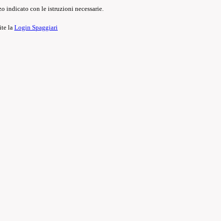
o indicato con le istruzioni necessarie.
ite la
Login Spaggiari