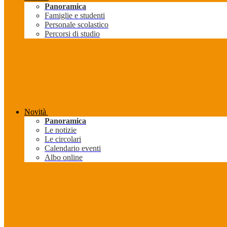
Panoramica
Famiglie e studenti
Personale scolastico
Percorsi di studio
Novità
Panoramica
Le notizie
Le circolari
Calendario eventi
Albo online