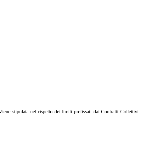
Viene stipulata nel rispetto dei limiti prefissati dai Contratti Collettivi