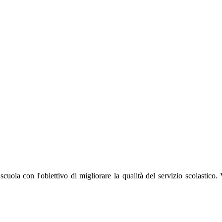
la scuola con
l'obiettivo di migliorare la qualità del servizio scolastico. 