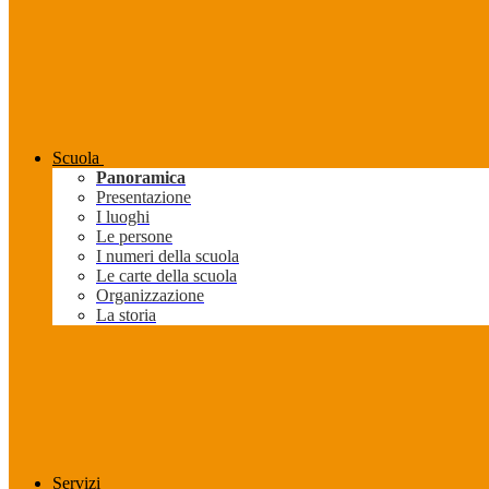
Scuola
Panoramica
Presentazione
I luoghi
Le persone
I numeri della scuola
Le carte della scuola
Organizzazione
La storia
Servizi