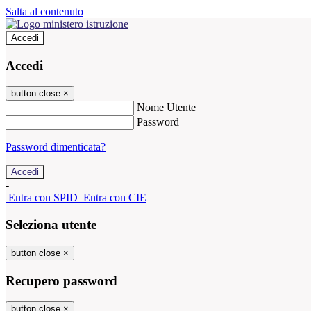
Salta al contenuto
Accedi
Accedi
button close
×
Nome Utente
Password
Password dimenticata?
-
Entra con SPID
Entra con CIE
Seleziona utente
button close
×
Recupero password
button close
×