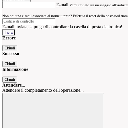
E-mail
Verrà inviato un messaggio all'indirizz
Non hai una e-mail associata al nome utente? Effettua il reset della password tram
E-mail inviata, si prega di controllare la casella di posta elettronica!
Errore
Chiudi
Successo
Chiudi
Informazione
Chiudi
Attendere...
Attendere il completamento dell'operazione...