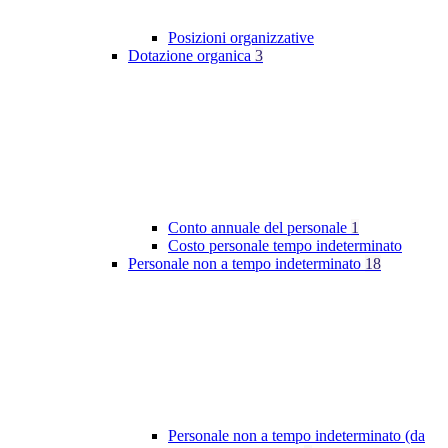
Posizioni organizzative
Dotazione organica
3
Conto annuale del personale
1
Costo personale tempo indeterminato
Personale non a tempo indeterminato
18
Personale non a tempo indeterminato (da