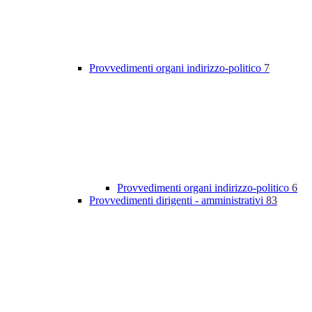
Provvedimenti organi indirizzo-politico
7
Provvedimenti organi indirizzo-politico
6
Provvedimenti dirigenti - amministrativi
83