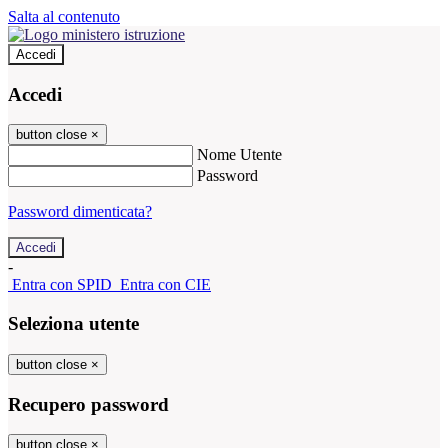
Salta al contenuto
Accedi
Accedi
button close
×
Nome Utente
Password
Password dimenticata?
-
Entra con SPID
Entra con CIE
Seleziona utente
button close
×
Recupero password
button close
×