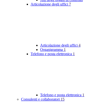
Articolazione degli uffici
7
Articolazione degli uffici
4
Organigramma
1
Telefono e posta elettronica
1
Telefono e posta elettronica
1
Consulenti e collaboratori
15