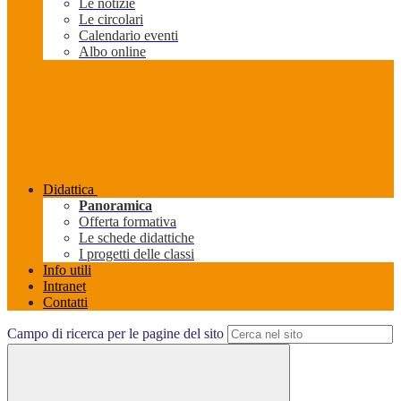
Le notizie
Le circolari
Calendario eventi
Albo online
Didattica
Panoramica
Offerta formativa
Le schede didattiche
I progetti delle classi
Info utili
Intranet
Contatti
Campo di ricerca per le pagine del sito