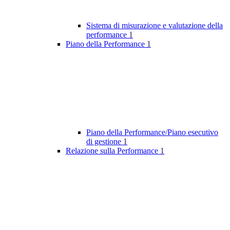
Sistema di misurazione e valutazione della
performance
1
Piano della Performance
1
Piano della Performance/Piano esecutivo
di gestione
1
Relazione sulla Performance
1