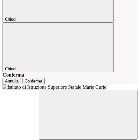
Chiudi
Chiudi
Conferma
Annulla
Conferma