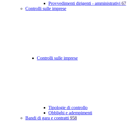
Provvedimenti dirigenti - amministrativi
67
Controlli sulle imprese
Controlli sulle imprese
Tipologie di controllo
Obblighi e adempimenti
Bandi di gara e contratti
958