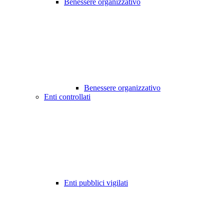
Benessere organizzativo
Benessere organizzativo
Enti controllati
Enti pubblici vigilati