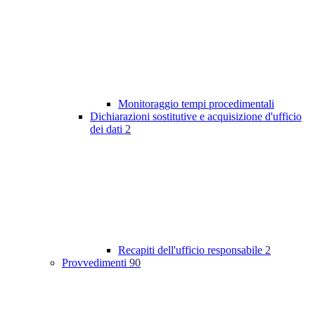
Monitoraggio tempi procedimentali
Dichiarazioni sostitutive e acquisizione d'ufficio
dei dati
2
Recapiti dell'ufficio responsabile
2
Provvedimenti
90