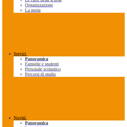
Organizzazione
La storia
Servizi
Panoramica
Famiglie e studenti
Personale scolastico
Percorsi di studio
Novità
Panoramica