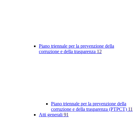
Piano triennale per la prevenzione della
corruzione e della trasparenza
12
Piano triennale per la prevenzione della
corruzione e della trasparenza (PTPCT)
11
Atti generali
91