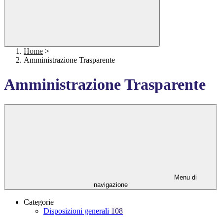
Home
>
Amministrazione Trasparente
Amministrazione Trasparente
Menu di
navigazione
Categorie
Disposizioni generali
108