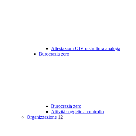
Attestazioni OIV o struttura analoga
Burocrazia zero
Burocrazia zero
Attività soggette a controllo
Organizzazione
12