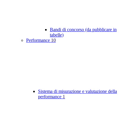
Bandi di concorso (da pubblicare in
tabelle)
Performance
10
Sistema di misurazione e valutazione della
performance
1