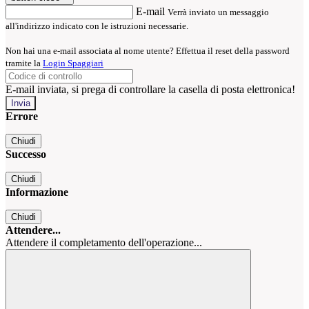
E-mail
Verrà inviato un messaggio
all'indirizzo indicato con le istruzioni necessarie.
Non hai una e-mail associata al nome utente? Effettua il reset della password
tramite la
Login Spaggiari
E-mail inviata, si prega di controllare la casella di posta elettronica!
Errore
Chiudi
Successo
Chiudi
Informazione
Chiudi
Attendere...
Attendere il completamento dell'operazione...