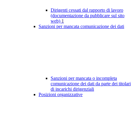
Dirigenti cessati dal rapporto di lavoro
(documentazione da pubblicare sul sito
web)
1
Sanzioni per mancata comunicazione dei dati
Sanzioni per mancata o incompleta
comunicazione dei dati da parte dei titolari
di incarichi dirigenziali
Posizioni organizzative