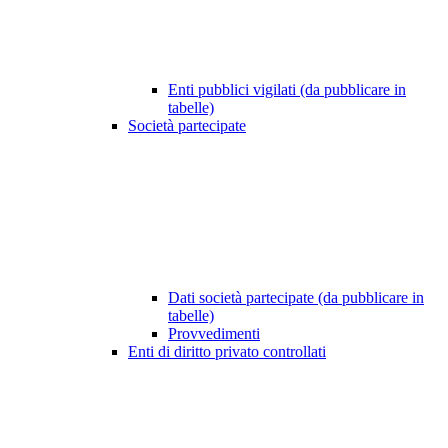
Enti pubblici vigilati (da pubblicare in
tabelle)
Società partecipate
Dati società partecipate (da pubblicare in
tabelle)
Provvedimenti
Enti di diritto privato controllati