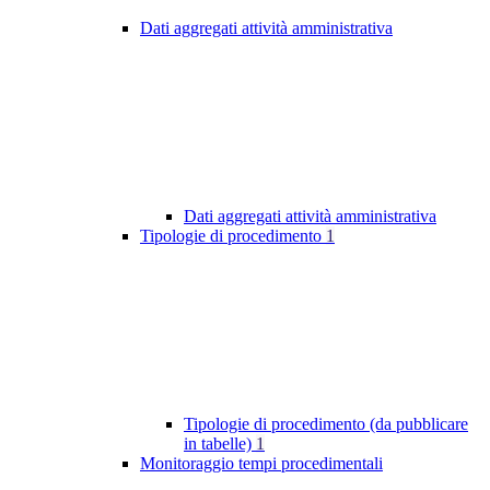
Dati aggregati attività amministrativa
Dati aggregati attività amministrativa
Tipologie di procedimento
1
Tipologie di procedimento (da pubblicare
in tabelle)
1
Monitoraggio tempi procedimentali