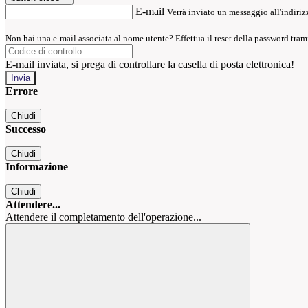
E-mail
Verrà inviato un messaggio all'indirizz
Non hai una e-mail associata al nome utente? Effettua il reset della password tram
E-mail inviata, si prega di controllare la casella di posta elettronica!
Errore
Chiudi
Successo
Chiudi
Informazione
Chiudi
Attendere...
Attendere il completamento dell'operazione...