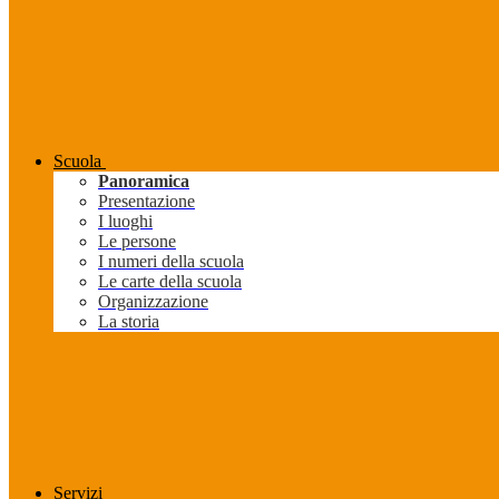
Scuola
Panoramica
Presentazione
I luoghi
Le persone
I numeri della scuola
Le carte della scuola
Organizzazione
La storia
Servizi