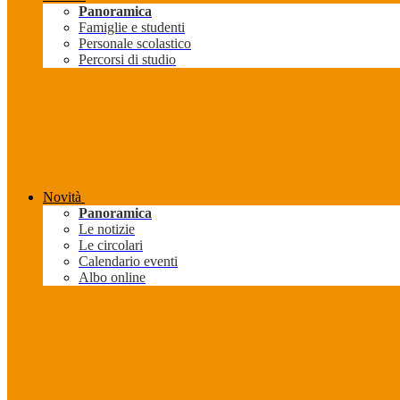
Panoramica
Famiglie e studenti
Personale scolastico
Percorsi di studio
Novità
Panoramica
Le notizie
Le circolari
Calendario eventi
Albo online