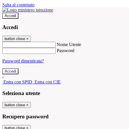
Salta al contenuto
Accedi
Accedi
button close
×
Nome Utente
Password
Password dimenticata?
-
Entra con SPID
Entra con CIE
Seleziona utente
button close
×
Recupero password
button close
×