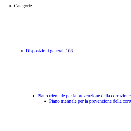
Categorie
Disposizioni generali
108
Piano triennale per la prevenzione della corruzione
Piano triennale per la prevenzione della co