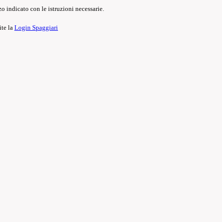
o indicato con le istruzioni necessarie.
ite la
Login Spaggiari