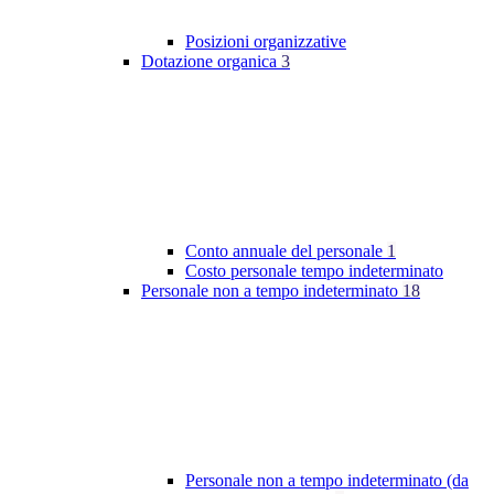
Posizioni organizzative
Dotazione organica
3
Conto annuale del personale
1
Costo personale tempo indeterminato
Personale non a tempo indeterminato
18
Personale non a tempo indeterminato (da