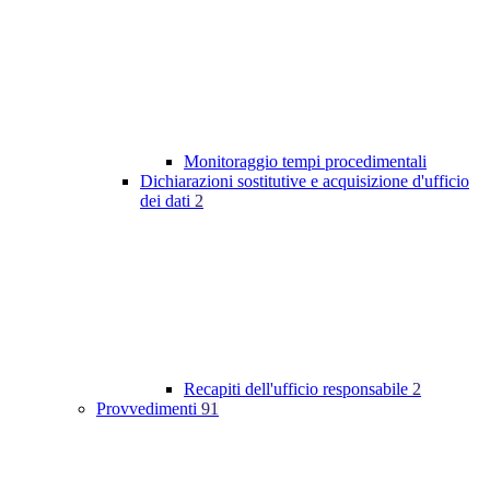
Monitoraggio tempi procedimentali
Dichiarazioni sostitutive e acquisizione d'ufficio
dei dati
2
Recapiti dell'ufficio responsabile
2
Provvedimenti
91