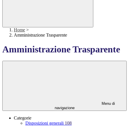
Home
>
Amministrazione Trasparente
Amministrazione Trasparente
Menu di
navigazione
Categorie
Disposizioni generali
108