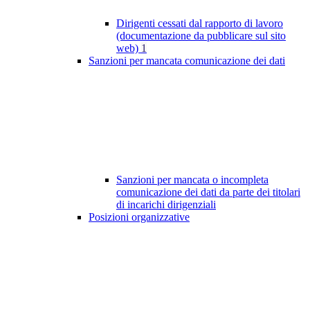
Dirigenti cessati dal rapporto di lavoro
(documentazione da pubblicare sul sito
web)
1
Sanzioni per mancata comunicazione dei dati
Sanzioni per mancata o incompleta
comunicazione dei dati da parte dei titolari
di incarichi dirigenziali
Posizioni organizzative