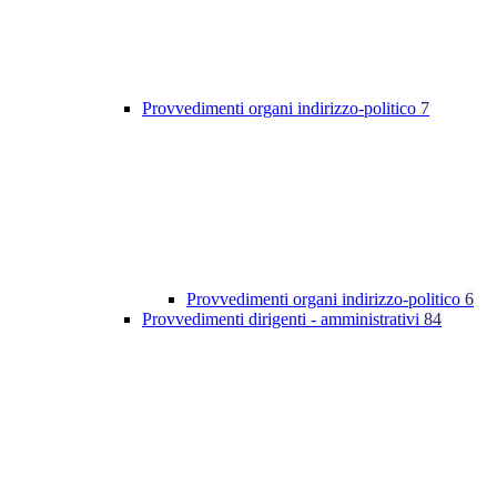
Provvedimenti organi indirizzo-politico
7
Provvedimenti organi indirizzo-politico
6
Provvedimenti dirigenti - amministrativi
84