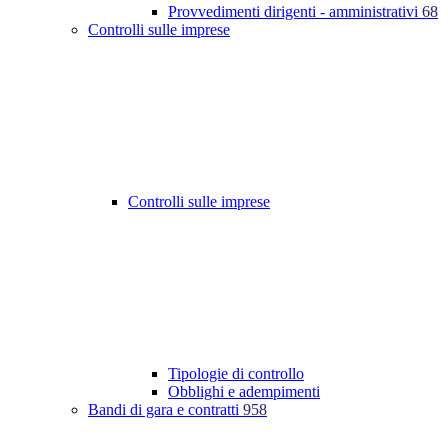
Provvedimenti dirigenti - amministrativi
68
Controlli sulle imprese
Controlli sulle imprese
Tipologie di controllo
Obblighi e adempimenti
Bandi di gara e contratti
958