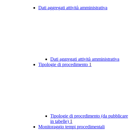
Dati aggregati attività amministrativa
Dati aggregati attività amministrativa
Tipologie di procedimento
1
Tipologie di procedimento (da pubblicare
in tabelle)
1
Monitoraggio tempi procedimentali