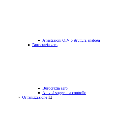
Attestazioni OIV o struttura analoga
Burocrazia zero
Burocrazia zero
Attività soggette a controllo
Organizzazione
12