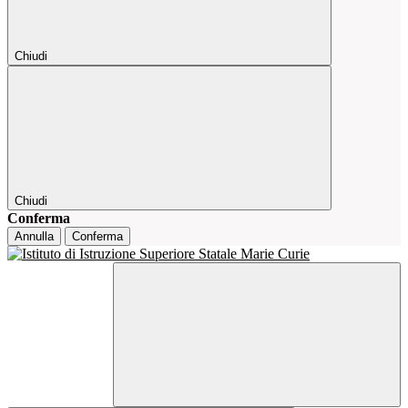
Chiudi
Chiudi
Conferma
Annulla
Conferma