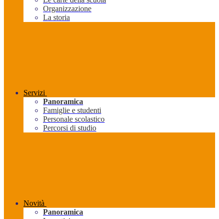
Organizzazione
La storia
Servizi
Panoramica
Famiglie e studenti
Personale scolastico
Percorsi di studio
Novità
Panoramica