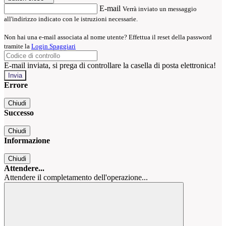
E-mail
Verrà inviato un messaggio
all'indirizzo indicato con le istruzioni necessarie.
Non hai una e-mail associata al nome utente? Effettua il reset della password
tramite la
Login Spaggiari
E-mail inviata, si prega di controllare la casella di posta elettronica!
Errore
Chiudi
Successo
Chiudi
Informazione
Chiudi
Attendere...
Attendere il completamento dell'operazione...