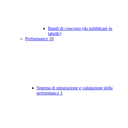
Bandi di concorso (da pubblicare in
tabelle)
Performance
10
Sistema di misurazione e valutazione della
performance
1