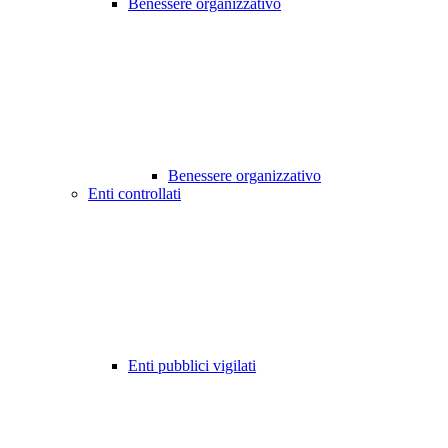
Benessere organizzativo
Benessere organizzativo
Enti controllati
Enti pubblici vigilati