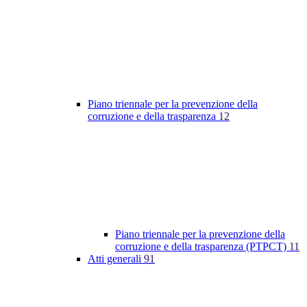
Piano triennale per la prevenzione della
corruzione e della trasparenza
12
Piano triennale per la prevenzione della
corruzione e della trasparenza (PTPCT)
11
Atti generali
91