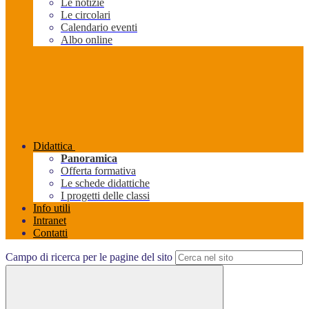
Le notizie
Le circolari
Calendario eventi
Albo online
Didattica
Panoramica
Offerta formativa
Le schede didattiche
I progetti delle classi
Info utili
Intranet
Contatti
Campo di ricerca per le pagine del sito