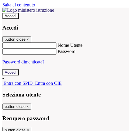
Salta al contenuto
Accedi
Accedi
button close
×
Nome Utente
Password
Password dimenticata?
-
Entra con SPID
Entra con CIE
Seleziona utente
button close
×
Recupero password
button close
×