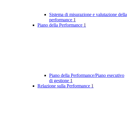
Sistema di misurazione e valutazione della
performance
1
Piano della Performance
1
Piano della Performance/Piano esecutivo
di gestione
1
Relazione sulla Performance
1