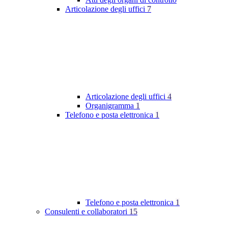
Articolazione degli uffici
7
Articolazione degli uffici
4
Organigramma
1
Telefono e posta elettronica
1
Telefono e posta elettronica
1
Consulenti e collaboratori
15