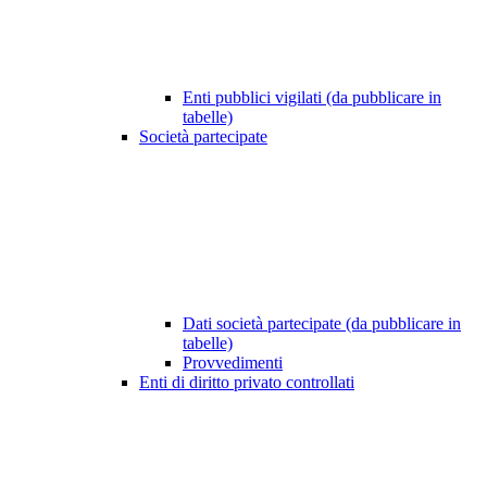
Enti pubblici vigilati (da pubblicare in
tabelle)
Società partecipate
Dati società partecipate (da pubblicare in
tabelle)
Provvedimenti
Enti di diritto privato controllati