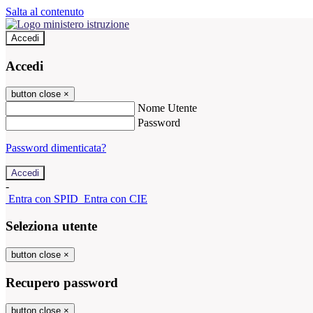
Salta al contenuto
Accedi
Accedi
button close
×
Nome Utente
Password
Password dimenticata?
-
Entra con SPID
Entra con CIE
Seleziona utente
button close
×
Recupero password
button close
×