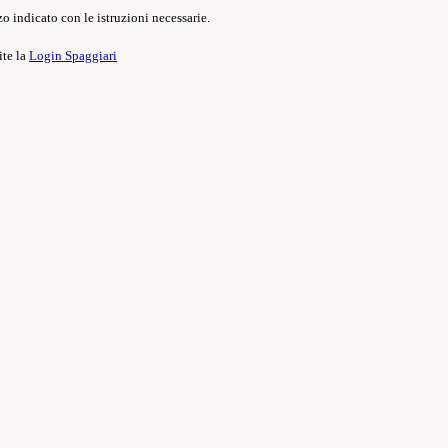
o indicato con le istruzioni necessarie.
ite la
Login Spaggiari