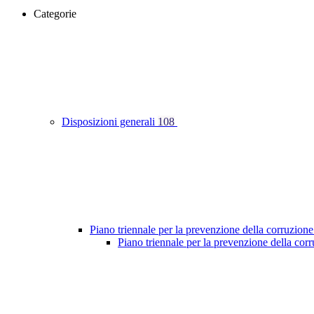
Categorie
Disposizioni generali
108
Piano triennale per la prevenzione della corruzione
Piano triennale per la prevenzione della co