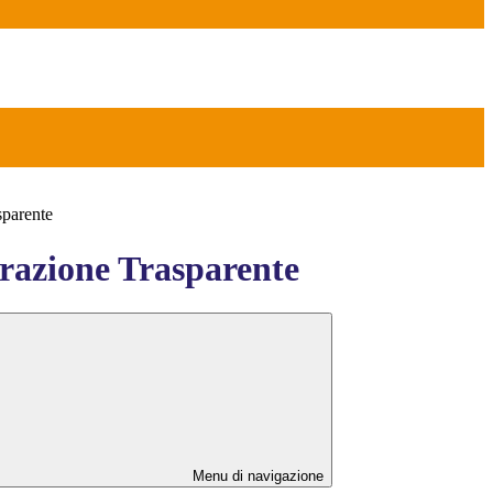
sparente
azione Trasparente
Menu di navigazione