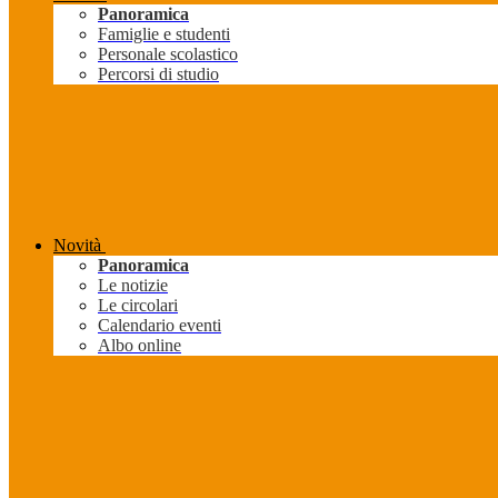
Panoramica
Famiglie e studenti
Personale scolastico
Percorsi di studio
Novità
Panoramica
Le notizie
Le circolari
Calendario eventi
Albo online