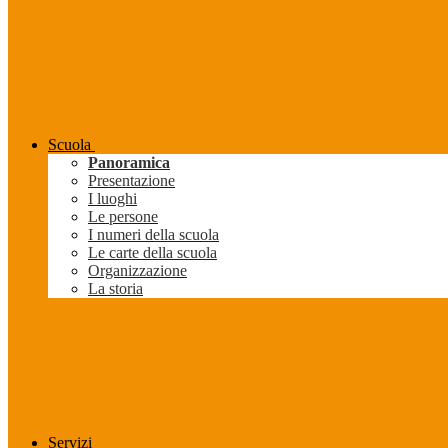
Scuola
Panoramica
Presentazione
I luoghi
Le persone
I numeri della scuola
Le carte della scuola
Organizzazione
La storia
Servizi