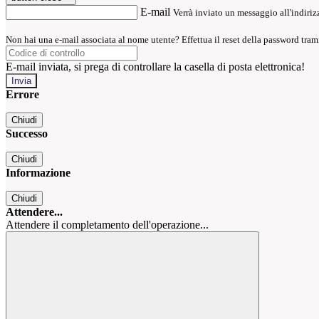
E-mail
Verrà inviato un messaggio all'indirizz
Non hai una e-mail associata al nome utente? Effettua il reset della password tram
E-mail inviata, si prega di controllare la casella di posta elettronica!
Errore
Chiudi
Successo
Chiudi
Informazione
Chiudi
Attendere...
Attendere il completamento dell'operazione...