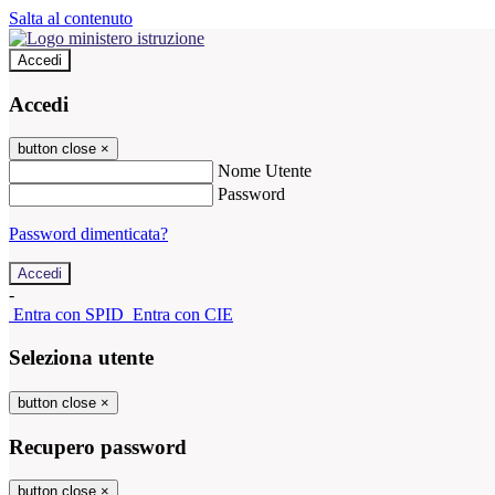
Salta al contenuto
Accedi
Accedi
button close
×
Nome Utente
Password
Password dimenticata?
-
Entra con SPID
Entra con CIE
Seleziona utente
button close
×
Recupero password
button close
×