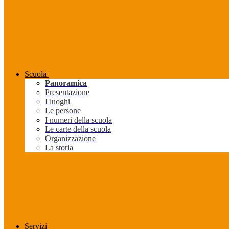
Scuola
Panoramica
Presentazione
I luoghi
Le persone
I numeri della scuola
Le carte della scuola
Organizzazione
La storia
Servizi