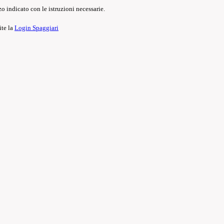
o indicato con le istruzioni necessarie.
ite la
Login Spaggiari