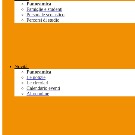
Panoramica
Famiglie e studenti
Personale scolastico
Percorsi di studio
Novità
Panoramica
Le notizie
Le circolari
Calendario eventi
Albo online