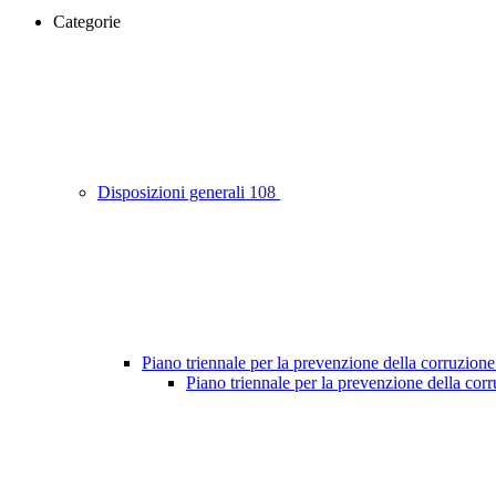
Categorie
Disposizioni generali
108
Piano triennale per la prevenzione della corruzione
Piano triennale per la prevenzione della co