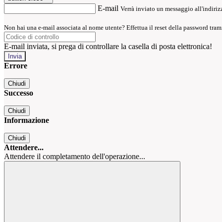
E-mail
Verrà inviato un messaggio all'indirizz
Non hai una e-mail associata al nome utente? Effettua il reset della password tram
E-mail inviata, si prega di controllare la casella di posta elettronica!
Errore
Chiudi
Successo
Chiudi
Informazione
Chiudi
Attendere...
Attendere il completamento dell'operazione...