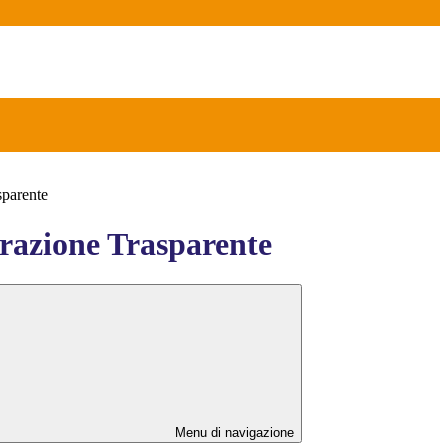
sparente
azione Trasparente
Menu di navigazione