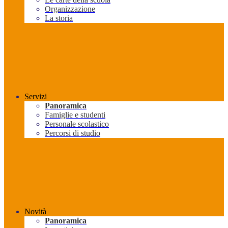
Organizzazione
La storia
Servizi
Panoramica
Famiglie e studenti
Personale scolastico
Percorsi di studio
Novità
Panoramica