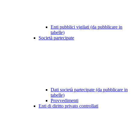
Enti pubblici vigilati (da pubblicare in
tabelle)
Società partecipate
Dati società partecipate (da pubblicare in
tabelle)
Provvedimenti
Enti di diritto privato controllati