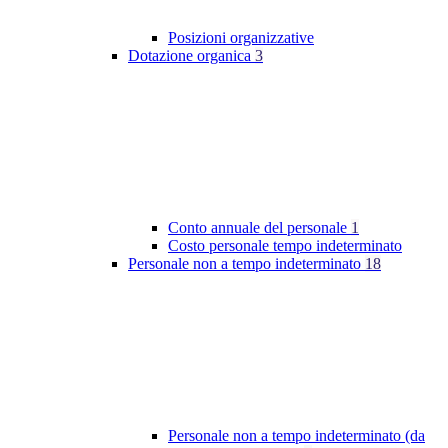
Posizioni organizzative
Dotazione organica
3
Conto annuale del personale
1
Costo personale tempo indeterminato
Personale non a tempo indeterminato
18
Personale non a tempo indeterminato (da