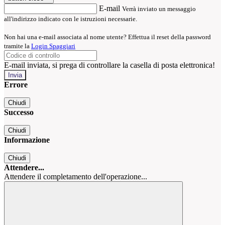
E-mail
Verrà inviato un messaggio
all'indirizzo indicato con le istruzioni necessarie.
Non hai una e-mail associata al nome utente? Effettua il reset della password
tramite la
Login Spaggiari
E-mail inviata, si prega di controllare la casella di posta elettronica!
Errore
Chiudi
Successo
Chiudi
Informazione
Chiudi
Attendere...
Attendere il completamento dell'operazione...