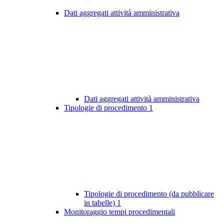
Dati aggregati attività amministrativa
Dati aggregati attività amministrativa
Tipologie di procedimento
1
Tipologie di procedimento (da pubblicare
in tabelle)
1
Monitoraggio tempi procedimentali