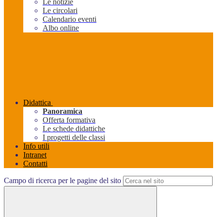
Le notizie
Le circolari
Calendario eventi
Albo online
Didattica
Panoramica
Offerta formativa
Le schede didattiche
I progetti delle classi
Info utili
Intranet
Contatti
Campo di ricerca per le pagine del sito