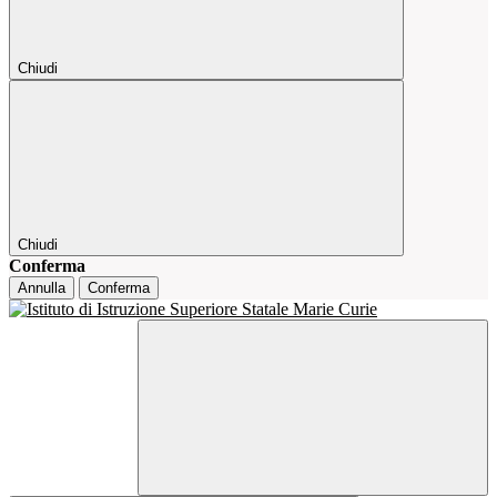
Chiudi
Chiudi
Conferma
Annulla
Conferma