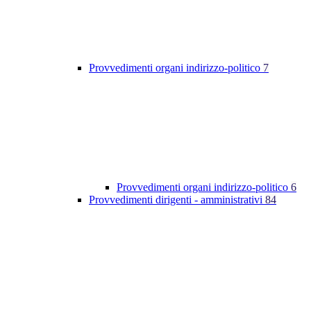
Provvedimenti organi indirizzo-politico
7
Provvedimenti organi indirizzo-politico
6
Provvedimenti dirigenti - amministrativi
84