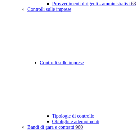
Provvedimenti dirigenti - amministrativi
68
Controlli sulle imprese
Controlli sulle imprese
Tipologie di controllo
Obblighi e adempimenti
Bandi di gara e contratti
960