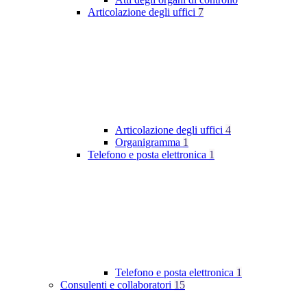
Articolazione degli uffici
7
Articolazione degli uffici
4
Organigramma
1
Telefono e posta elettronica
1
Telefono e posta elettronica
1
Consulenti e collaboratori
15