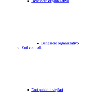
Benessere organizzativo
Benessere organizzativo
Enti controllati
Enti pubblici vigilati