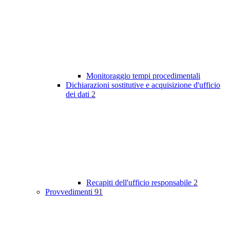
Monitoraggio tempi procedimentali
Dichiarazioni sostitutive e acquisizione d'ufficio
dei dati
2
Recapiti dell'ufficio responsabile
2
Provvedimenti
91