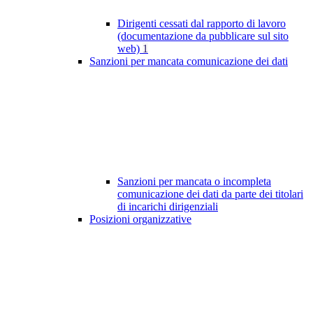
Dirigenti cessati dal rapporto di lavoro
(documentazione da pubblicare sul sito
web)
1
Sanzioni per mancata comunicazione dei dati
Sanzioni per mancata o incompleta
comunicazione dei dati da parte dei titolari
di incarichi dirigenziali
Posizioni organizzative