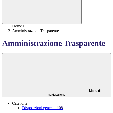
Home
>
Amministrazione Trasparente
Amministrazione Trasparente
Menu di
navigazione
Categorie
Disposizioni generali
108