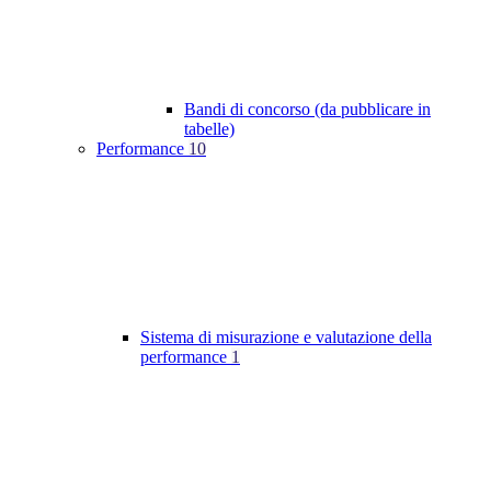
Bandi di concorso (da pubblicare in
tabelle)
Performance
10
Sistema di misurazione e valutazione della
performance
1