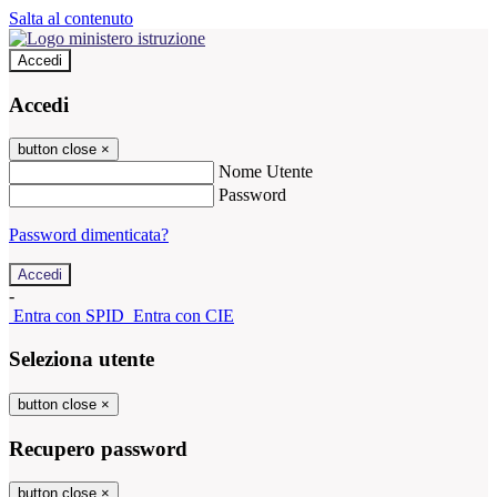
Salta al contenuto
Accedi
Accedi
button close
×
Nome Utente
Password
Password dimenticata?
-
Entra con SPID
Entra con CIE
Seleziona utente
button close
×
Recupero password
button close
×