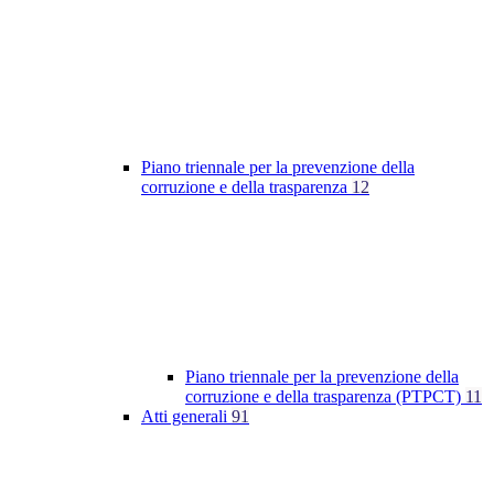
Piano triennale per la prevenzione della
corruzione e della trasparenza
12
Piano triennale per la prevenzione della
corruzione e della trasparenza (PTPCT)
11
Atti generali
91