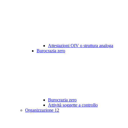
Attestazioni OIV o struttura analoga
Burocrazia zero
Burocrazia zero
Attività soggette a controllo
Organizzazione
12