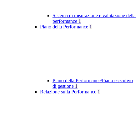
Sistema di misurazione e valutazione della
performance
1
Piano della Performance
1
Piano della Performance/Piano esecutivo
di gestione
1
Relazione sulla Performance
1