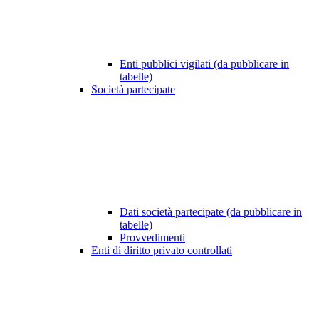
Enti pubblici vigilati (da pubblicare in
tabelle)
Società partecipate
Dati società partecipate (da pubblicare in
tabelle)
Provvedimenti
Enti di diritto privato controllati