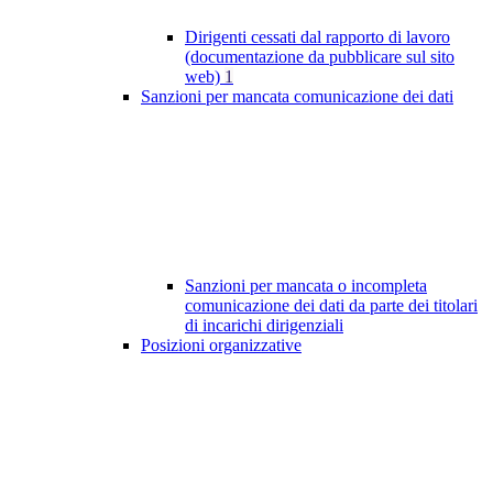
Dirigenti cessati dal rapporto di lavoro
(documentazione da pubblicare sul sito
web)
1
Sanzioni per mancata comunicazione dei dati
Sanzioni per mancata o incompleta
comunicazione dei dati da parte dei titolari
di incarichi dirigenziali
Posizioni organizzative