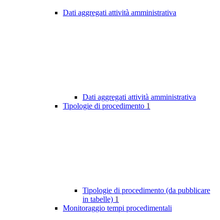
Dati aggregati attività amministrativa
Dati aggregati attività amministrativa
Tipologie di procedimento
1
Tipologie di procedimento (da pubblicare
in tabelle)
1
Monitoraggio tempi procedimentali