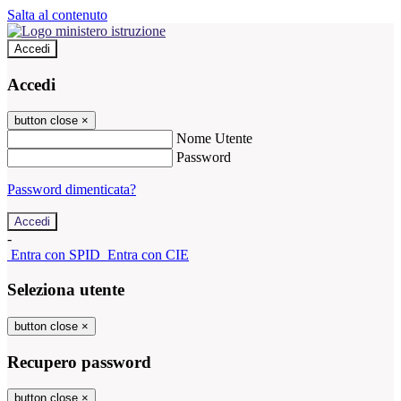
Salta al contenuto
Accedi
Accedi
button close
×
Nome Utente
Password
Password dimenticata?
-
Entra con SPID
Entra con CIE
Seleziona utente
button close
×
Recupero password
button close
×