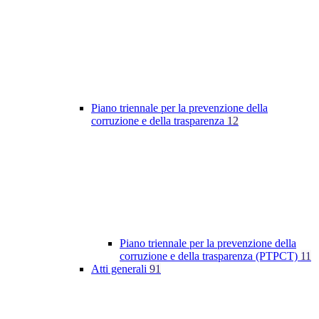
Piano triennale per la prevenzione della
corruzione e della trasparenza
12
Piano triennale per la prevenzione della
corruzione e della trasparenza (PTPCT)
11
Atti generali
91