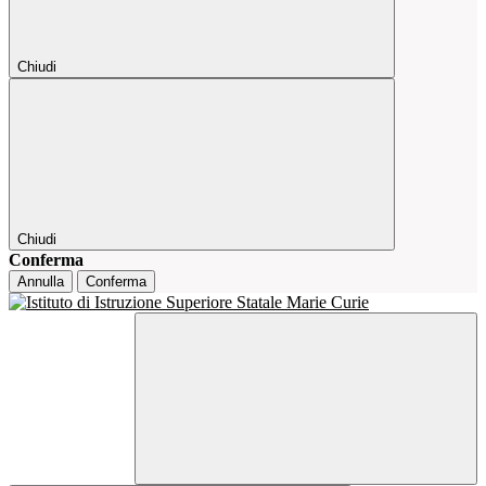
Chiudi
Chiudi
Conferma
Annulla
Conferma