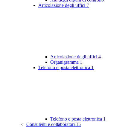
Articolazione degli uffici
7
Articolazione degli uffici
4
Organigramma
1
Telefono e posta elettronica
1
Telefono e posta elettronica
1
Consulenti e collaboratori
15