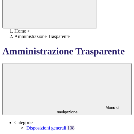
Home
>
Amministrazione Trasparente
Amministrazione Trasparente
Menu di
navigazione
Categorie
Disposizioni generali
108