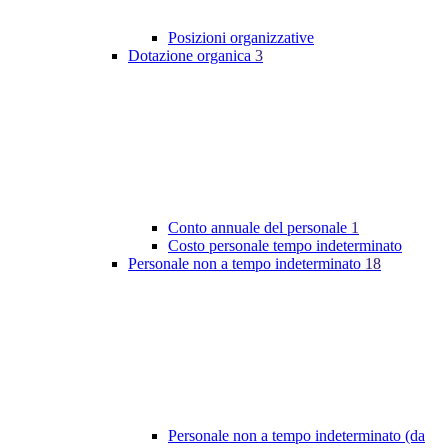
Posizioni organizzative
Dotazione organica
3
Conto annuale del personale
1
Costo personale tempo indeterminato
Personale non a tempo indeterminato
18
Personale non a tempo indeterminato (da