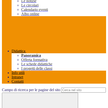
Le notizie
Le circolari
Calendario eventi
Albo online
Didattica
Panoramica
Offerta formativa
Le schede didattiche
I progetti delle classi
Info utili
Intranet
Contatti
Campo di ricerca per le pagine del sito