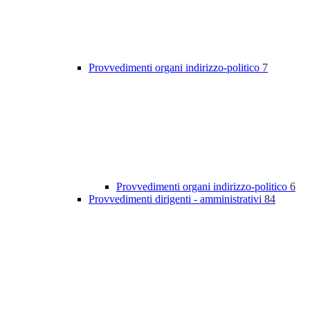
Provvedimenti organi indirizzo-politico
7
Provvedimenti organi indirizzo-politico
6
Provvedimenti dirigenti - amministrativi
84