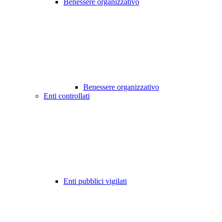
Benessere organizzativo
Benessere organizzativo
Enti controllati
Enti pubblici vigilati