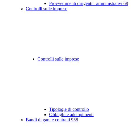
Provvedimenti dirigenti - amministrativi
68
Controlli sulle imprese
Controlli sulle imprese
Tipologie di controllo
Obblighi e adempimenti
Bandi di gara e contratti
958