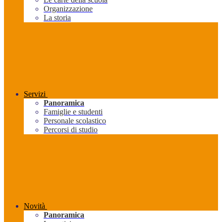
Organizzazione
La storia
Servizi
Panoramica
Famiglie e studenti
Personale scolastico
Percorsi di studio
Novità
Panoramica