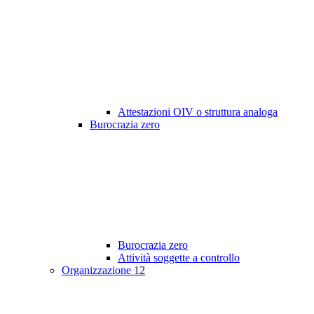
Attestazioni OIV o struttura analoga
Burocrazia zero
Burocrazia zero
Attività soggette a controllo
Organizzazione
12