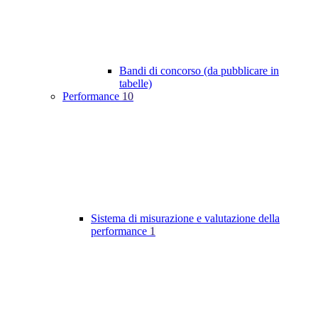
Bandi di concorso (da pubblicare in
tabelle)
Performance
10
Sistema di misurazione e valutazione della
performance
1