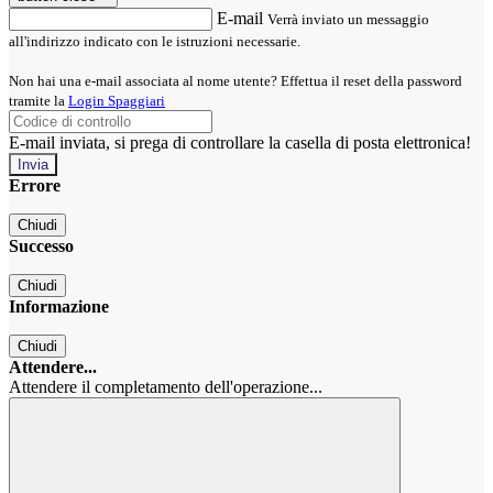
E-mail
Verrà inviato un messaggio
all'indirizzo indicato con le istruzioni necessarie.
Non hai una e-mail associata al nome utente? Effettua il reset della password
tramite la
Login Spaggiari
E-mail inviata, si prega di controllare la casella di posta elettronica!
Errore
Chiudi
Successo
Chiudi
Informazione
Chiudi
Attendere...
Attendere il completamento dell'operazione...