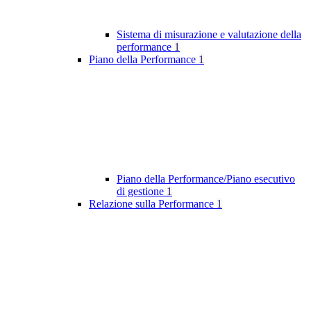
Sistema di misurazione e valutazione della
performance
1
Piano della Performance
1
Piano della Performance/Piano esecutivo
di gestione
1
Relazione sulla Performance
1