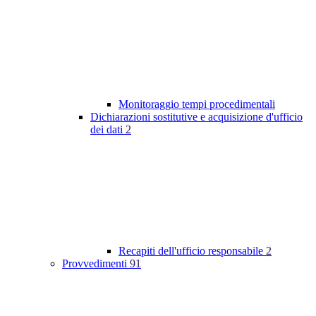
Monitoraggio tempi procedimentali
Dichiarazioni sostitutive e acquisizione d'ufficio
dei dati
2
Recapiti dell'ufficio responsabile
2
Provvedimenti
91