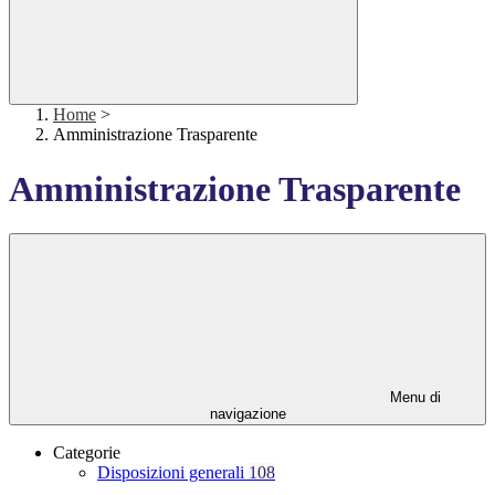
Home
>
Amministrazione Trasparente
Amministrazione Trasparente
Menu di
navigazione
Categorie
Disposizioni generali
108