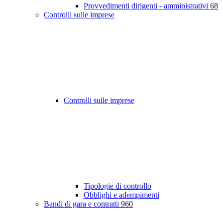
Provvedimenti dirigenti - amministrativi
68
Controlli sulle imprese
Controlli sulle imprese
Tipologie di controllo
Obblighi e adempimenti
Bandi di gara e contratti
960