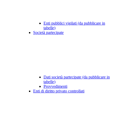
Enti pubblici vigilati (da pubblicare in
tabelle)
Società partecipate
Dati società partecipate (da pubblicare in
tabelle)
Provvedimenti
Enti di diritto privato controllati