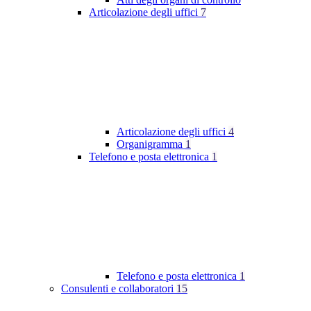
Articolazione degli uffici
7
Articolazione degli uffici
4
Organigramma
1
Telefono e posta elettronica
1
Telefono e posta elettronica
1
Consulenti e collaboratori
15