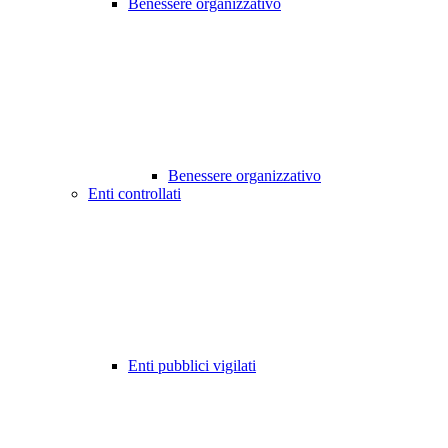
Benessere organizzativo
Benessere organizzativo
Enti controllati
Enti pubblici vigilati