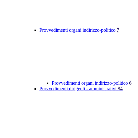
Provvedimenti organi indirizzo-politico
7
Provvedimenti organi indirizzo-politico
6
Provvedimenti dirigenti - amministrativi
84