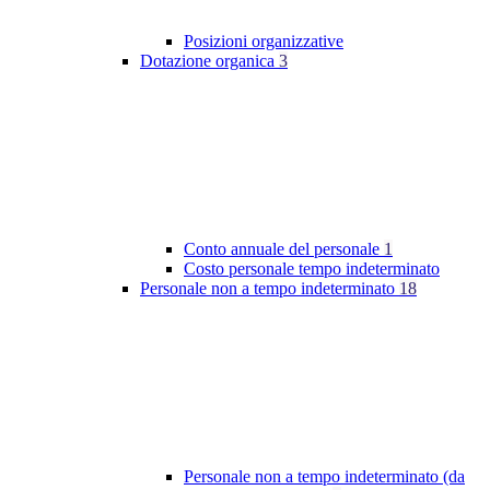
Posizioni organizzative
Dotazione organica
3
Conto annuale del personale
1
Costo personale tempo indeterminato
Personale non a tempo indeterminato
18
Personale non a tempo indeterminato (da