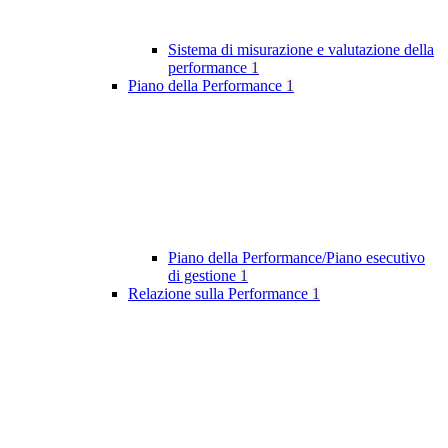
Sistema di misurazione e valutazione della
performance
1
Piano della Performance
1
Piano della Performance/Piano esecutivo
di gestione
1
Relazione sulla Performance
1