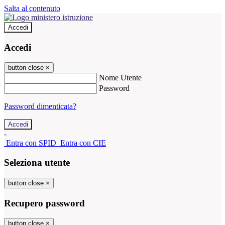
Salta al contenuto
Accedi
Accedi
button close
×
Nome Utente
Password
Password dimenticata?
-
Entra con SPID
Entra con CIE
Seleziona utente
button close
×
Recupero password
button close
×