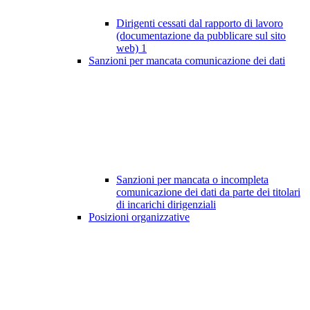
Dirigenti cessati dal rapporto di lavoro
(documentazione da pubblicare sul sito
web)
1
Sanzioni per mancata comunicazione dei dati
Sanzioni per mancata o incompleta
comunicazione dei dati da parte dei titolari
di incarichi dirigenziali
Posizioni organizzative