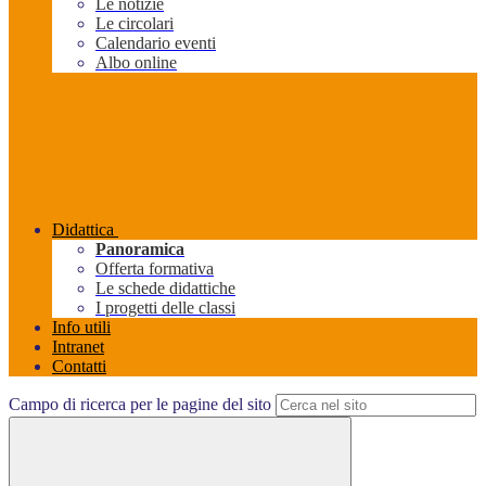
Le notizie
Le circolari
Calendario eventi
Albo online
Didattica
Panoramica
Offerta formativa
Le schede didattiche
I progetti delle classi
Info utili
Intranet
Contatti
Campo di ricerca per le pagine del sito