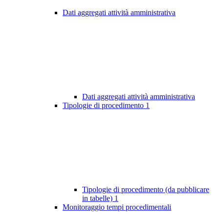
Dati aggregati attività amministrativa
Dati aggregati attività amministrativa
Tipologie di procedimento
1
Tipologie di procedimento (da pubblicare
in tabelle)
1
Monitoraggio tempi procedimentali