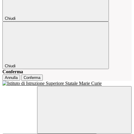
Chiudi
Chiudi
Conferma
Annulla
Conferma