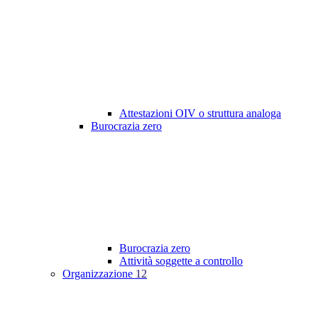
Attestazioni OIV o struttura analoga
Burocrazia zero
Burocrazia zero
Attività soggette a controllo
Organizzazione
12