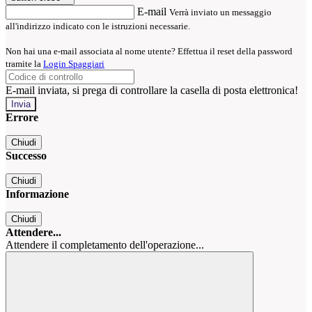
E-mail
Verrà inviato un messaggio
all'indirizzo indicato con le istruzioni necessarie.
Non hai una e-mail associata al nome utente? Effettua il reset della password
tramite la
Login Spaggiari
E-mail inviata, si prega di controllare la casella di posta elettronica!
Errore
Chiudi
Successo
Chiudi
Informazione
Chiudi
Attendere...
Attendere il completamento dell'operazione...