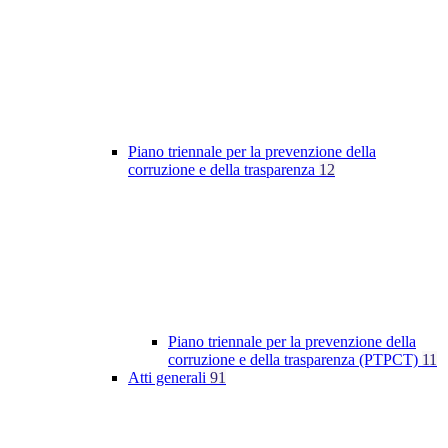
Piano triennale per la prevenzione della
corruzione e della trasparenza
12
Piano triennale per la prevenzione della
corruzione e della trasparenza (PTPCT)
11
Atti generali
91