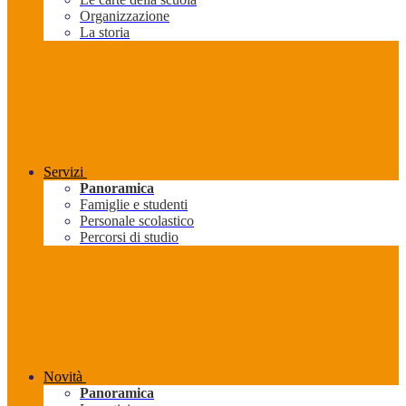
Organizzazione
La storia
Servizi
Panoramica
Famiglie e studenti
Personale scolastico
Percorsi di studio
Novità
Panoramica