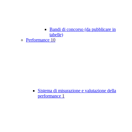
Bandi di concorso (da pubblicare in
tabelle)
Performance
10
Sistema di misurazione e valutazione della
performance
1