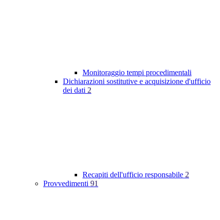
Monitoraggio tempi procedimentali
Dichiarazioni sostitutive e acquisizione d'ufficio
dei dati
2
Recapiti dell'ufficio responsabile
2
Provvedimenti
91