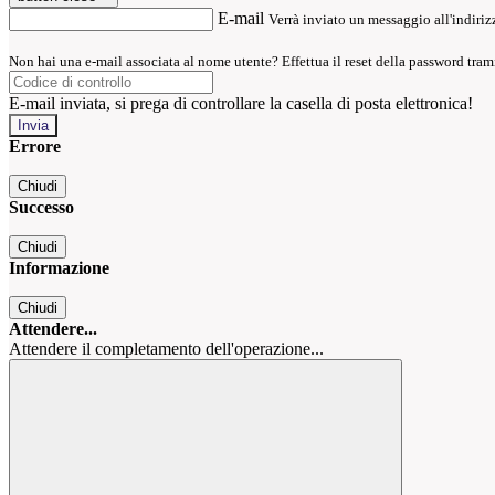
E-mail
Verrà inviato un messaggio all'indirizz
Non hai una e-mail associata al nome utente? Effettua il reset della password tram
E-mail inviata, si prega di controllare la casella di posta elettronica!
Errore
Chiudi
Successo
Chiudi
Informazione
Chiudi
Attendere...
Attendere il completamento dell'operazione...