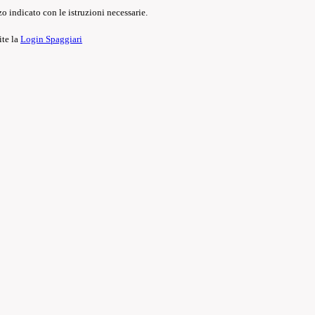
o indicato con le istruzioni necessarie.
ite la
Login Spaggiari