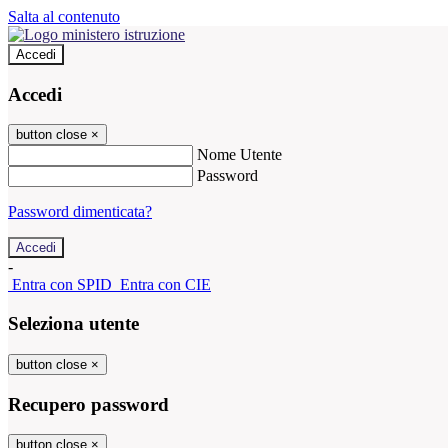
Salta al contenuto
Accedi
Accedi
button close
×
Nome Utente
Password
Password dimenticata?
-
Entra con SPID
Entra con CIE
Seleziona utente
button close
×
Recupero password
button close
×