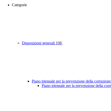
Categorie
Disposizioni generali
108
Piano triennale per la prevenzione della corruzione
Piano triennale per la prevenzione della co