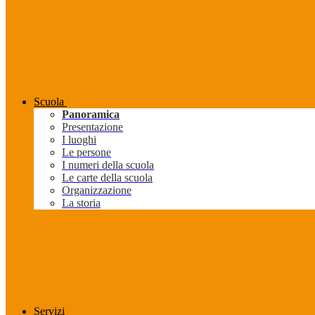
Scuola
Panoramica
Presentazione
I luoghi
Le persone
I numeri della scuola
Le carte della scuola
Organizzazione
La storia
Servizi