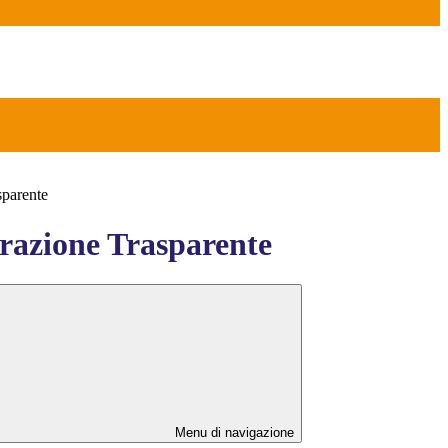
sparente
azione Trasparente
Menu di navigazione