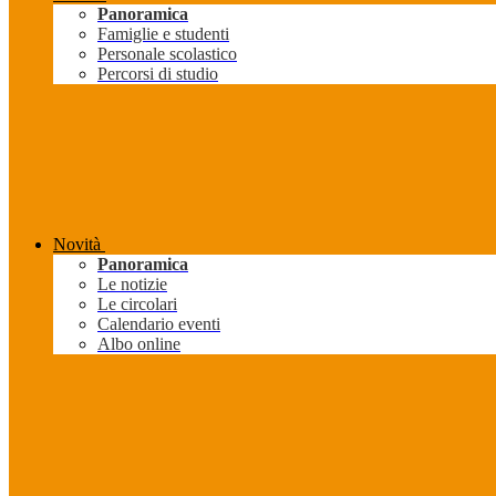
Panoramica
Famiglie e studenti
Personale scolastico
Percorsi di studio
Novità
Panoramica
Le notizie
Le circolari
Calendario eventi
Albo online