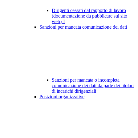
Dirigenti cessati dal rapporto di lavoro
(documentazione da pubblicare sul sito
web)
1
Sanzioni per mancata comunicazione dei dati
Sanzioni per mancata o incompleta
comunicazione dei dati da parte dei titolari
di incarichi dirigenziali
Posizioni organizzative