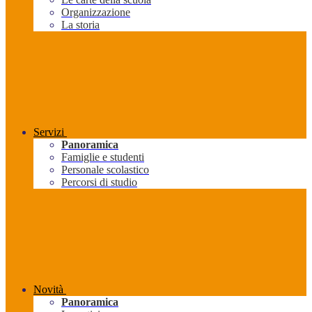
Organizzazione
La storia
Servizi
Panoramica
Famiglie e studenti
Personale scolastico
Percorsi di studio
Novità
Panoramica