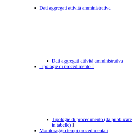
Dati aggregati attività amministrativa
Dati aggregati attività amministrativa
Tipologie di procedimento
1
Tipologie di procedimento (da pubblicare
in tabelle)
1
Monitoraggio tempi procedimentali