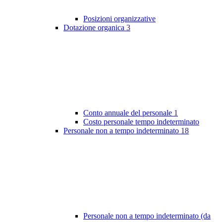
Posizioni organizzative
Dotazione organica
3
Conto annuale del personale
1
Costo personale tempo indeterminato
Personale non a tempo indeterminato
18
Personale non a tempo indeterminato (da