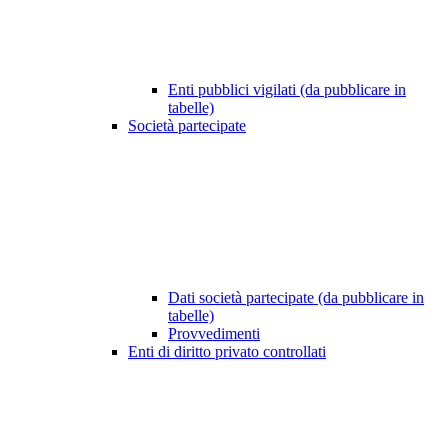
Enti pubblici vigilati (da pubblicare in
tabelle)
Società partecipate
Dati società partecipate (da pubblicare in
tabelle)
Provvedimenti
Enti di diritto privato controllati