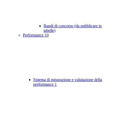
Bandi di concorso (da pubblicare in
tabelle)
Performance
10
Sistema di misurazione e valutazione della
performance
1