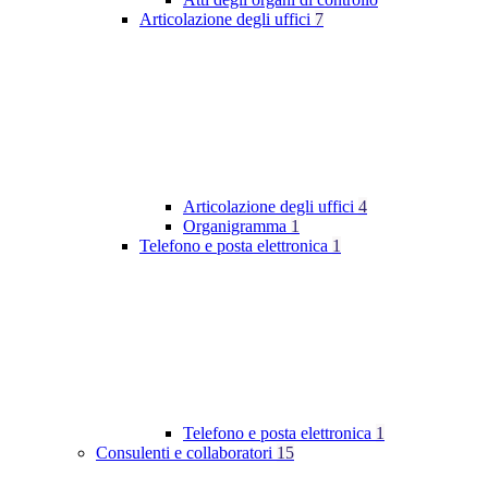
Articolazione degli uffici
7
Articolazione degli uffici
4
Organigramma
1
Telefono e posta elettronica
1
Telefono e posta elettronica
1
Consulenti e collaboratori
15