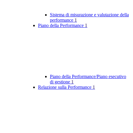
Sistema di misurazione e valutazione della
performance
1
Piano della Performance
1
Piano della Performance/Piano esecutivo
di gestione
1
Relazione sulla Performance
1