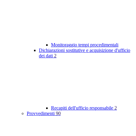
Monitoraggio tempi procedimentali
Dichiarazioni sostitutive e acquisizione d'ufficio
dei dati
2
Recapiti dell'ufficio responsabile
2
Provvedimenti
90