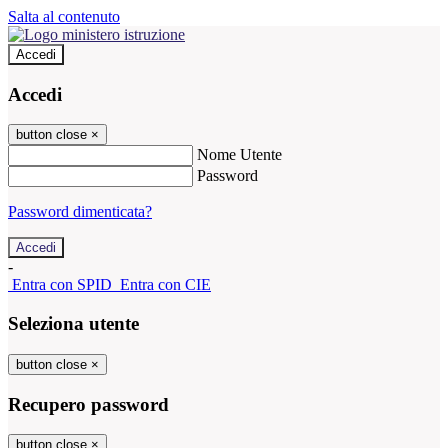
Salta al contenuto
Accedi
Accedi
button close
×
Nome Utente
Password
Password dimenticata?
-
Entra con SPID
Entra con CIE
Seleziona utente
button close
×
Recupero password
button close
×