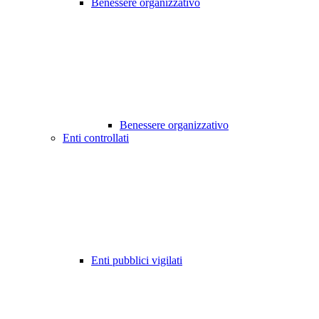
Benessere organizzativo
Benessere organizzativo
Enti controllati
Enti pubblici vigilati