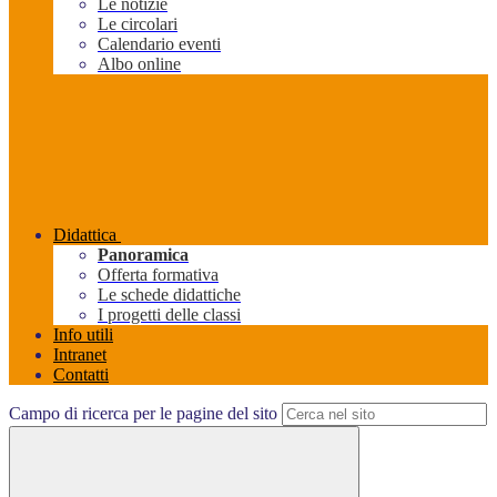
Le notizie
Le circolari
Calendario eventi
Albo online
Didattica
Panoramica
Offerta formativa
Le schede didattiche
I progetti delle classi
Info utili
Intranet
Contatti
Campo di ricerca per le pagine del sito