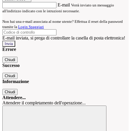
E-mail
Verrà inviato un messaggio
all'indirizzo indicato con le istruzioni necessarie.
Non hai una e-mail associata al nome utente? Effettua il reset della password
tramite la
Login Spaggiari
E-mail inviata, si prega di controllare la casella di posta elettronica!
Errore
Chiudi
Successo
Chiudi
Informazione
Chiudi
Attendere...
Attendere il completamento dell'operazione...