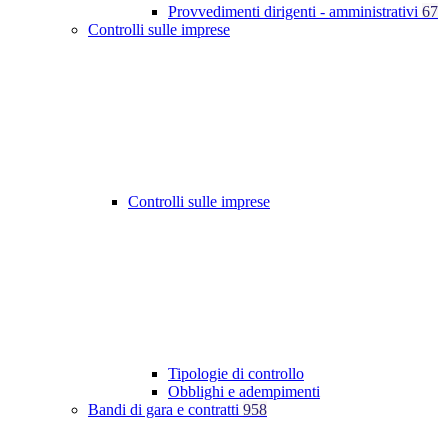
Provvedimenti dirigenti - amministrativi
67
Controlli sulle imprese
Controlli sulle imprese
Tipologie di controllo
Obblighi e adempimenti
Bandi di gara e contratti
958