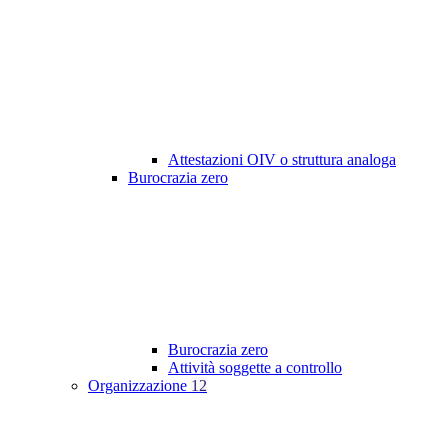
Attestazioni OIV o struttura analoga
Burocrazia zero
Burocrazia zero
Attività soggette a controllo
Organizzazione
12