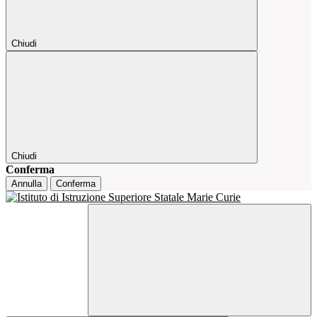
Chiudi
Chiudi
Conferma
Annulla
Conferma