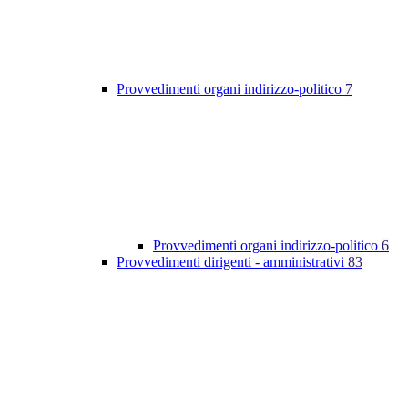
Provvedimenti organi indirizzo-politico
7
Provvedimenti organi indirizzo-politico
6
Provvedimenti dirigenti - amministrativi
83