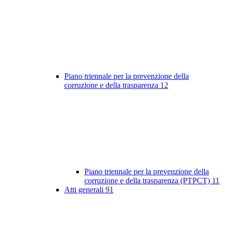
Piano triennale per la prevenzione della
corruzione e della trasparenza
12
Piano triennale per la prevenzione della
corruzione e della trasparenza (PTPCT)
11
Atti generali
91