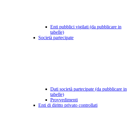
Enti pubblici vigilati (da pubblicare in
tabelle)
Società partecipate
Dati società partecipate (da pubblicare in
tabelle)
Provvedimenti
Enti di diritto privato controllati