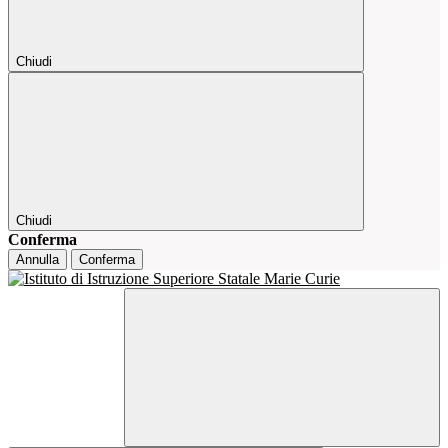
Chiudi
Chiudi
Conferma
Annulla
Conferma