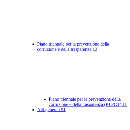
Piano triennale per la prevenzione della
corruzione e della trasparenza
12
Piano triennale per la prevenzione della
corruzione e della trasparenza (PTPCT)
11
Atti generali
91