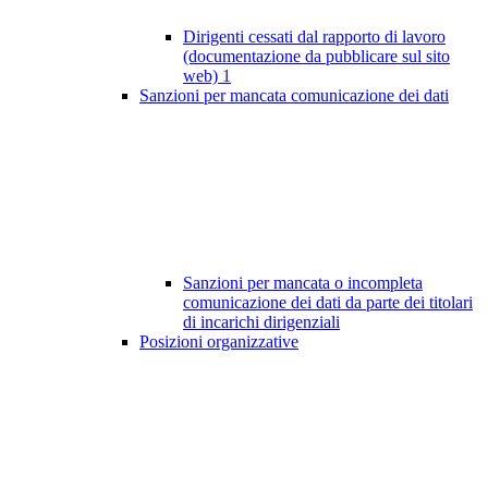
Dirigenti cessati dal rapporto di lavoro
(documentazione da pubblicare sul sito
web)
1
Sanzioni per mancata comunicazione dei dati
Sanzioni per mancata o incompleta
comunicazione dei dati da parte dei titolari
di incarichi dirigenziali
Posizioni organizzative