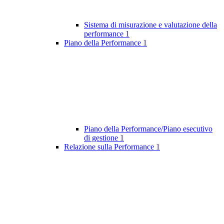
Sistema di misurazione e valutazione della
performance
1
Piano della Performance
1
Piano della Performance/Piano esecutivo
di gestione
1
Relazione sulla Performance
1