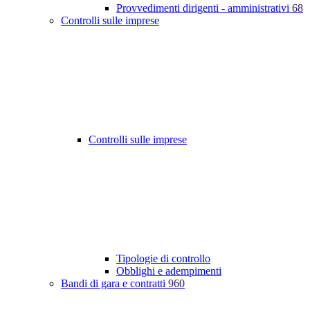
Provvedimenti dirigenti - amministrativi
68
Controlli sulle imprese
Controlli sulle imprese
Tipologie di controllo
Obblighi e adempimenti
Bandi di gara e contratti
960