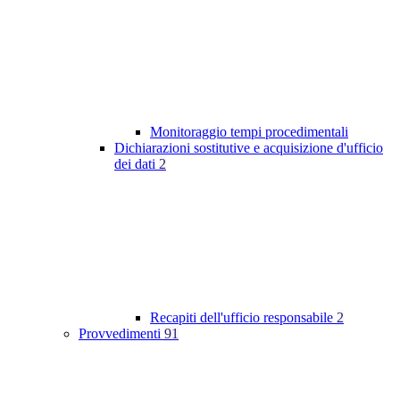
Monitoraggio tempi procedimentali
Dichiarazioni sostitutive e acquisizione d'ufficio
dei dati
2
Recapiti dell'ufficio responsabile
2
Provvedimenti
91