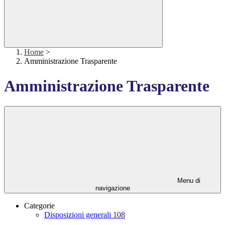
Home
>
Amministrazione Trasparente
Amministrazione Trasparente
Menu di
navigazione
Categorie
Disposizioni generali
108