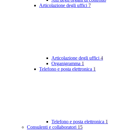
Articolazione degli uffici
7
Articolazione degli uffici
4
Organigramma
1
Telefono e posta elettronica
1
Telefono e posta elettronica
1
Consulenti e collaboratori
15