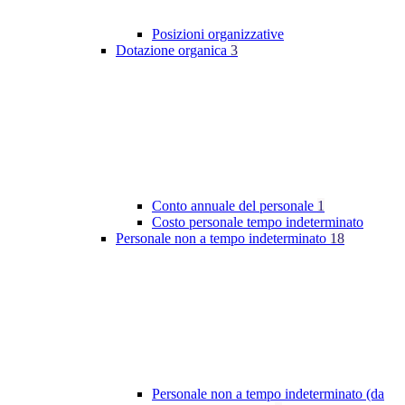
Posizioni organizzative
Dotazione organica
3
Conto annuale del personale
1
Costo personale tempo indeterminato
Personale non a tempo indeterminato
18
Personale non a tempo indeterminato (da