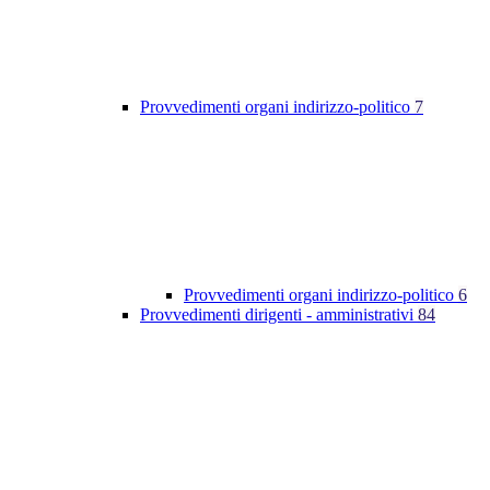
Provvedimenti organi indirizzo-politico
7
Provvedimenti organi indirizzo-politico
6
Provvedimenti dirigenti - amministrativi
84