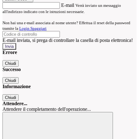
E-mail
Verrà inviato un messaggio
all'indirizzo indicato con le istruzioni necessarie.
Non hai una e-mail associata al nome utente? Effettua il reset della password
tramite la
Login Spaggiari
E-mail inviata, si prega di controllare la casella di posta elettronica!
Errore
Chiudi
Successo
Chiudi
Informazione
Chiudi
Attendere...
Attendere il completamento dell'operazione...