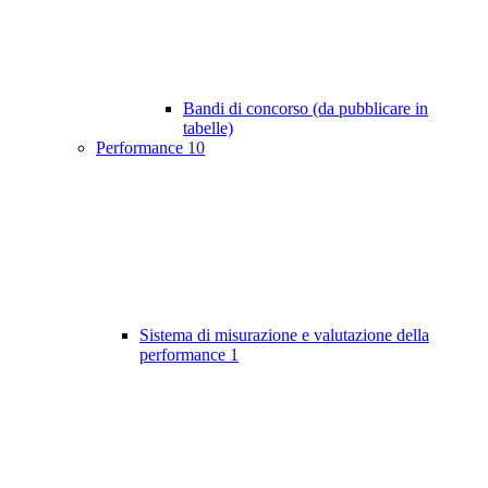
Bandi di concorso (da pubblicare in
tabelle)
Performance
10
Sistema di misurazione e valutazione della
performance
1