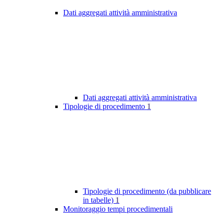
Dati aggregati attività amministrativa
Dati aggregati attività amministrativa
Tipologie di procedimento
1
Tipologie di procedimento (da pubblicare
in tabelle)
1
Monitoraggio tempi procedimentali