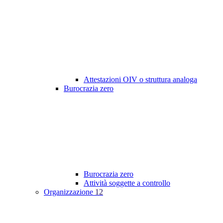
Attestazioni OIV o struttura analoga
Burocrazia zero
Burocrazia zero
Attività soggette a controllo
Organizzazione
12