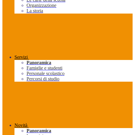
Organizzazione
La storia
Servizi
Panoramica
Famiglie e studenti
Personale scolastico
Percorsi di studio
Novità
Panoramica