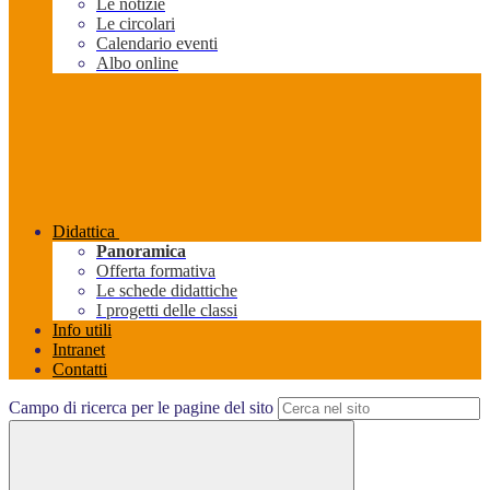
Le notizie
Le circolari
Calendario eventi
Albo online
Didattica
Panoramica
Offerta formativa
Le schede didattiche
I progetti delle classi
Info utili
Intranet
Contatti
Campo di ricerca per le pagine del sito