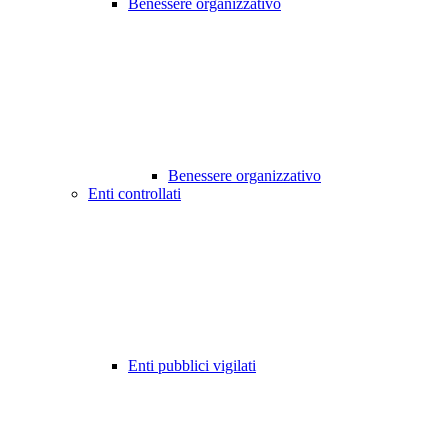
Benessere organizzativo
Benessere organizzativo
Enti controllati
Enti pubblici vigilati