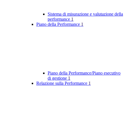
Sistema di misurazione e valutazione della
performance
1
Piano della Performance
1
Piano della Performance/Piano esecutivo
di gestione
1
Relazione sulla Performance
1