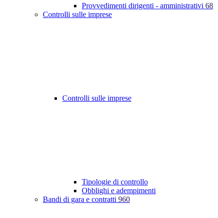
Provvedimenti dirigenti - amministrativi
68
Controlli sulle imprese
Controlli sulle imprese
Tipologie di controllo
Obblighi e adempimenti
Bandi di gara e contratti
960