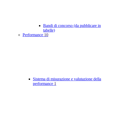
Bandi di concorso (da pubblicare in
tabelle)
Performance
10
Sistema di misurazione e valutazione della
performance
1