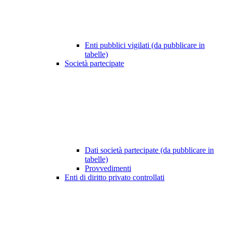
Enti pubblici vigilati (da pubblicare in
tabelle)
Società partecipate
Dati società partecipate (da pubblicare in
tabelle)
Provvedimenti
Enti di diritto privato controllati