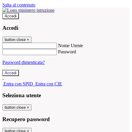
Salta al contenuto
Accedi
Accedi
button close
×
Nome Utente
Password
Password dimenticata?
-
Entra con SPID
Entra con CIE
Seleziona utente
button close
×
Recupero password
button close
×