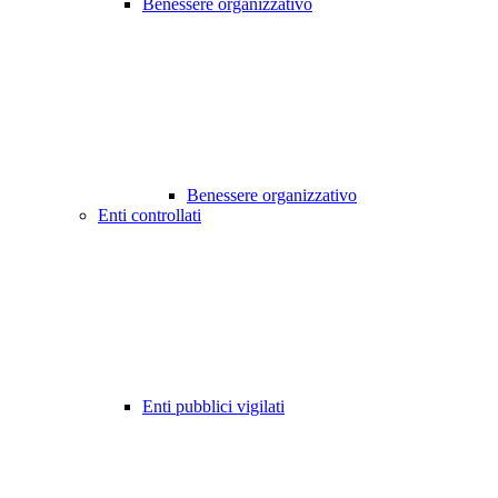
Benessere organizzativo
Benessere organizzativo
Enti controllati
Enti pubblici vigilati