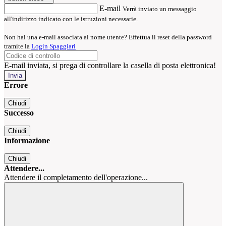
E-mail
Verrà inviato un messaggio
all'indirizzo indicato con le istruzioni necessarie.
Non hai una e-mail associata al nome utente? Effettua il reset della password
tramite la
Login Spaggiari
E-mail inviata, si prega di controllare la casella di posta elettronica!
Errore
Chiudi
Successo
Chiudi
Informazione
Chiudi
Attendere...
Attendere il completamento dell'operazione...