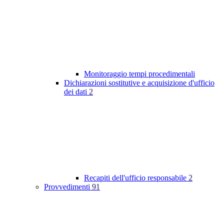
Monitoraggio tempi procedimentali
Dichiarazioni sostitutive e acquisizione d'ufficio
dei dati
2
Recapiti dell'ufficio responsabile
2
Provvedimenti
91