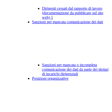
Dirigenti cessati dal rapporto di lavoro
(documentazione da pubblicare sul sito
web)
1
Sanzioni per mancata comunicazione dei dati
Sanzioni per mancata o incompleta
comunicazione dei dati da parte dei titolari
di incarichi dirigenziali
Posizioni organizzative