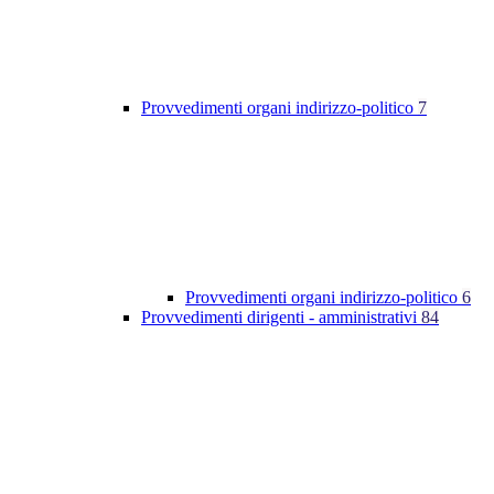
Provvedimenti organi indirizzo-politico
7
Provvedimenti organi indirizzo-politico
6
Provvedimenti dirigenti - amministrativi
84