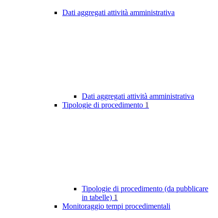
Dati aggregati attività amministrativa
Dati aggregati attività amministrativa
Tipologie di procedimento
1
Tipologie di procedimento (da pubblicare
in tabelle)
1
Monitoraggio tempi procedimentali