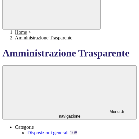
Home
>
Amministrazione Trasparente
Amministrazione Trasparente
Menu di
navigazione
Categorie
Disposizioni generali
108