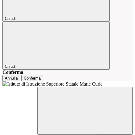
Chiudi
Chiudi
Conferma
Annulla
Conferma