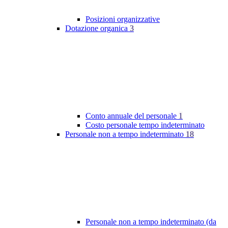
Posizioni organizzative
Dotazione organica
3
Conto annuale del personale
1
Costo personale tempo indeterminato
Personale non a tempo indeterminato
18
Personale non a tempo indeterminato (da