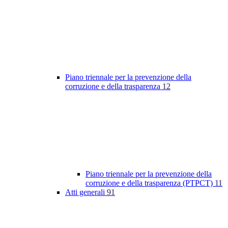
Piano triennale per la prevenzione della
corruzione e della trasparenza
12
Piano triennale per la prevenzione della
corruzione e della trasparenza (PTPCT)
11
Atti generali
91