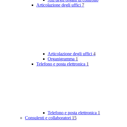
Articolazione degli uffici
7
Articolazione degli uffici
4
Organigramma
1
Telefono e posta elettronica
1
Telefono e posta elettronica
1
Consulenti e collaboratori
15