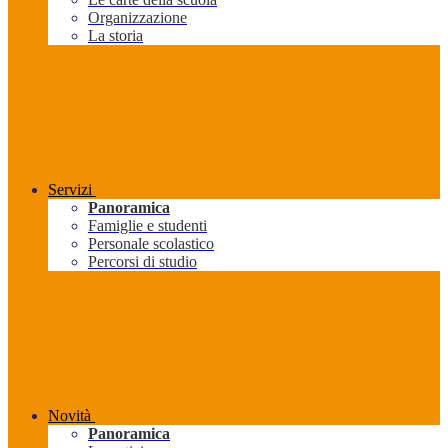
Organizzazione
La storia
Servizi
Panoramica
Famiglie e studenti
Personale scolastico
Percorsi di studio
Novità
Panoramica