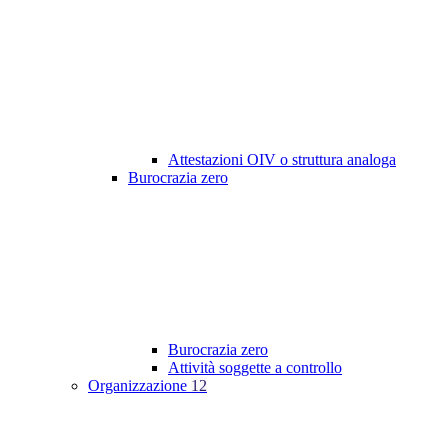
Attestazioni OIV o struttura analoga
Burocrazia zero
Burocrazia zero
Attività soggette a controllo
Organizzazione
12