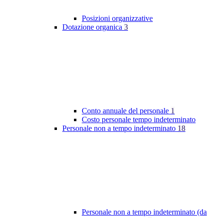
Posizioni organizzative
Dotazione organica
3
Conto annuale del personale
1
Costo personale tempo indeterminato
Personale non a tempo indeterminato
18
Personale non a tempo indeterminato (da