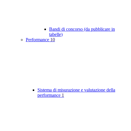
Bandi di concorso (da pubblicare in
tabelle)
Performance
10
Sistema di misurazione e valutazione della
performance
1