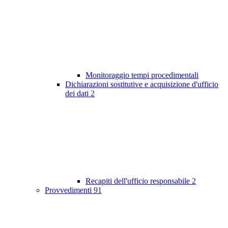
Monitoraggio tempi procedimentali
Dichiarazioni sostitutive e acquisizione d'ufficio
dei dati
2
Recapiti dell'ufficio responsabile
2
Provvedimenti
91