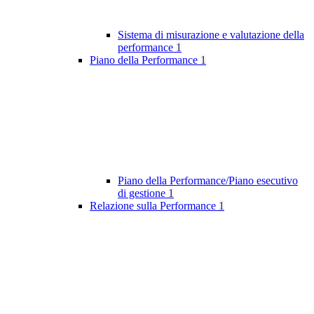
Sistema di misurazione e valutazione della
performance
1
Piano della Performance
1
Piano della Performance/Piano esecutivo
di gestione
1
Relazione sulla Performance
1