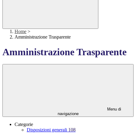
Home
>
Amministrazione Trasparente
Amministrazione Trasparente
Menu di
navigazione
Categorie
Disposizioni generali
108