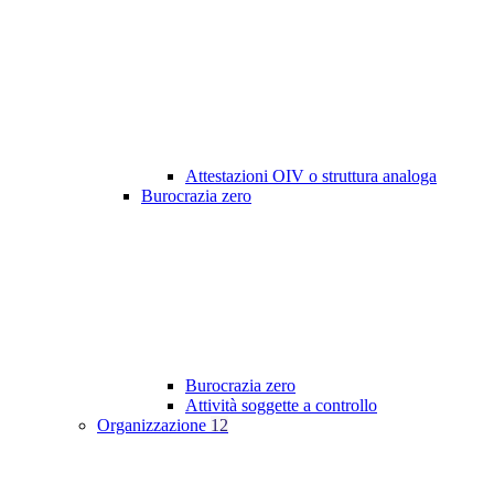
Attestazioni OIV o struttura analoga
Burocrazia zero
Burocrazia zero
Attività soggette a controllo
Organizzazione
12