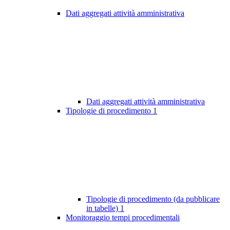
Dati aggregati attività amministrativa
Dati aggregati attività amministrativa
Tipologie di procedimento
1
Tipologie di procedimento (da pubblicare
in tabelle)
1
Monitoraggio tempi procedimentali