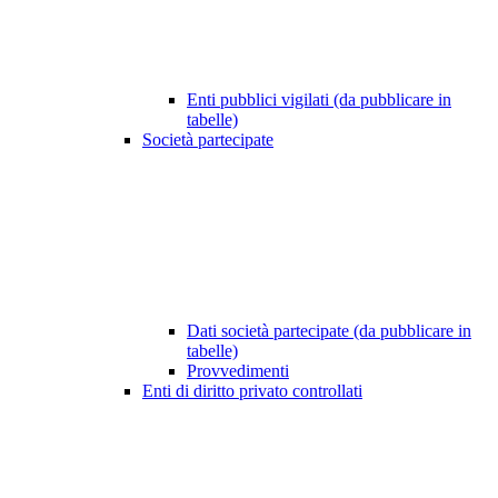
Enti pubblici vigilati (da pubblicare in
tabelle)
Società partecipate
Dati società partecipate (da pubblicare in
tabelle)
Provvedimenti
Enti di diritto privato controllati