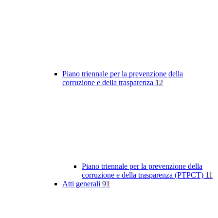
Piano triennale per la prevenzione della
corruzione e della trasparenza
12
Piano triennale per la prevenzione della
corruzione e della trasparenza (PTPCT)
11
Atti generali
91