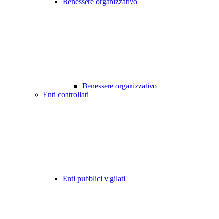
Benessere organizzativo
Benessere organizzativo
Enti controllati
Enti pubblici vigilati