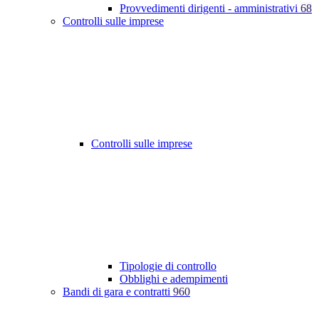
Provvedimenti dirigenti - amministrativi
68
Controlli sulle imprese
Controlli sulle imprese
Tipologie di controllo
Obblighi e adempimenti
Bandi di gara e contratti
960