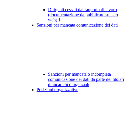
Dirigenti cessati dal rapporto di lavoro
(documentazione da pubblicare sul sito
web)
1
Sanzioni per mancata comunicazione dei dati
Sanzioni per mancata o incompleta
comunicazione dei dati da parte dei titolari
di incarichi dirigenziali
Posizioni organizzative