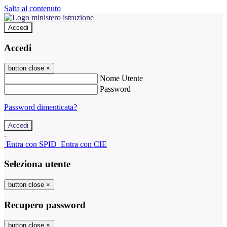
Salta al contenuto
Accedi
Accedi
button close
×
Nome Utente
Password
Password dimenticata?
-
Entra con SPID
Entra con CIE
Seleziona utente
button close
×
Recupero password
button close
×