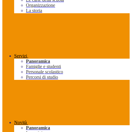
Organizzazione
La storia
Servizi
Panoramica
Famiglie e studenti
Personale scolastico
Percorsi di studio
Novità
Panoramica