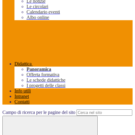
Le notizie
Le circolari
Calendario eventi
Albo online
Didattica
Panoramica
Offerta formativa
Le schede didattiche
I progetti delle classi
Info utili
Intranet
Contatti
Campo di ricerca per le pagine del sito