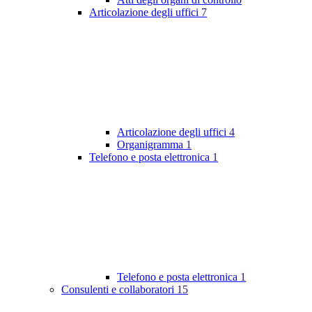
Articolazione degli uffici
7
Articolazione degli uffici
4
Organigramma
1
Telefono e posta elettronica
1
Telefono e posta elettronica
1
Consulenti e collaboratori
15