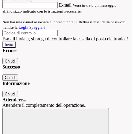
E-mail
Verrà inviato un messaggio
all'indirizzo indicato con le istruzioni necessarie.
Non hai una e-mail associata al nome utente? Effettua il reset della password
tramite la
Login Spaggiari
E-mail inviata, si prega di controllare la casella di posta elettronica!
Errore
Chiudi
Successo
Chiudi
Informazione
Chiudi
Attendere...
Attendere il completamento dell'operazione...