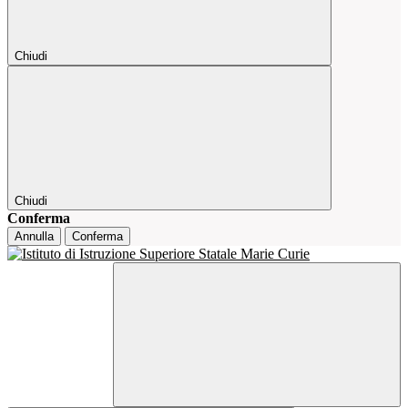
Chiudi
Chiudi
Conferma
Annulla
Conferma