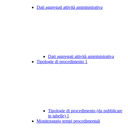
Dati aggregati attività amministrativa
Dati aggregati attività amministrativa
Tipologie di procedimento
1
Tipologie di procedimento (da pubblicare
in tabelle)
1
Monitoraggio tempi procedimentali