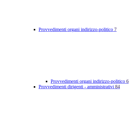
Provvedimenti organi indirizzo-politico
7
Provvedimenti organi indirizzo-politico
6
Provvedimenti dirigenti - amministrativi
84