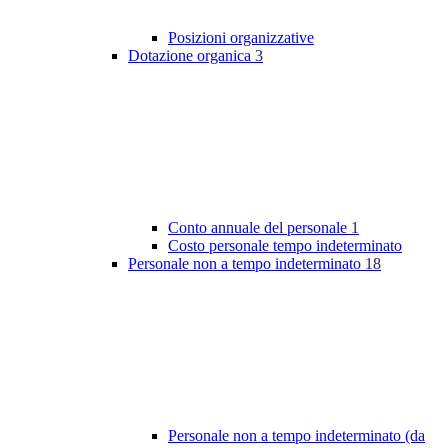
Posizioni organizzative
Dotazione organica
3
Conto annuale del personale
1
Costo personale tempo indeterminato
Personale non a tempo indeterminato
18
Personale non a tempo indeterminato (da