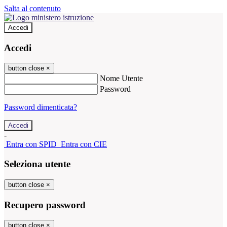
Salta al contenuto
Accedi
Accedi
button close
×
Nome Utente
Password
Password dimenticata?
-
Entra con SPID
Entra con CIE
Seleziona utente
button close
×
Recupero password
button close
×