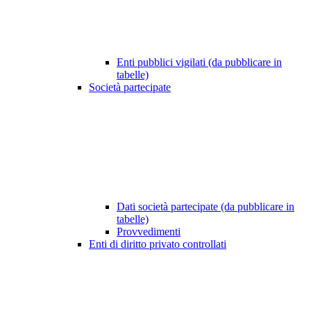
Enti pubblici vigilati (da pubblicare in
tabelle)
Società partecipate
Dati società partecipate (da pubblicare in
tabelle)
Provvedimenti
Enti di diritto privato controllati