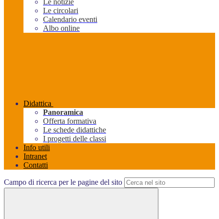
Le notizie
Le circolari
Calendario eventi
Albo online
Didattica
Panoramica
Offerta formativa
Le schede didattiche
I progetti delle classi
Info utili
Intranet
Contatti
Campo di ricerca per le pagine del sito