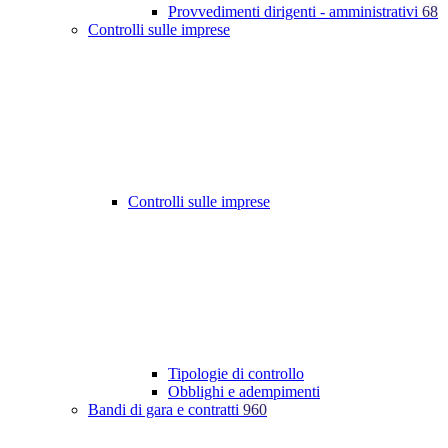
Provvedimenti dirigenti - amministrativi
68
Controlli sulle imprese
Controlli sulle imprese
Tipologie di controllo
Obblighi e adempimenti
Bandi di gara e contratti
960