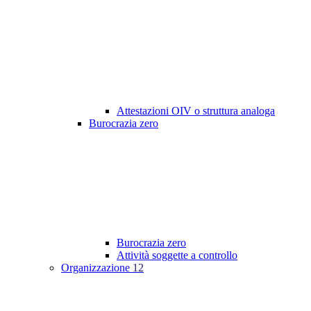
Attestazioni OIV o struttura analoga
Burocrazia zero
Burocrazia zero
Attività soggette a controllo
Organizzazione
12