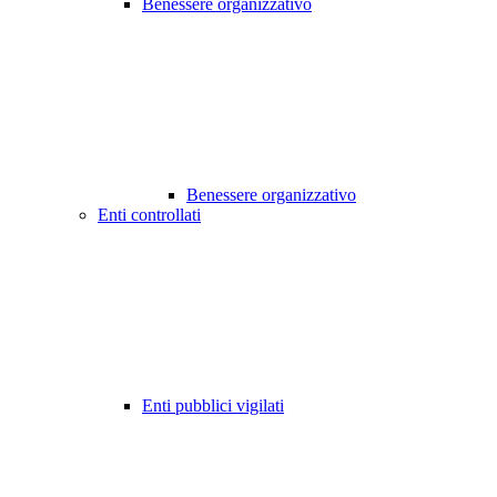
Benessere organizzativo
Benessere organizzativo
Enti controllati
Enti pubblici vigilati