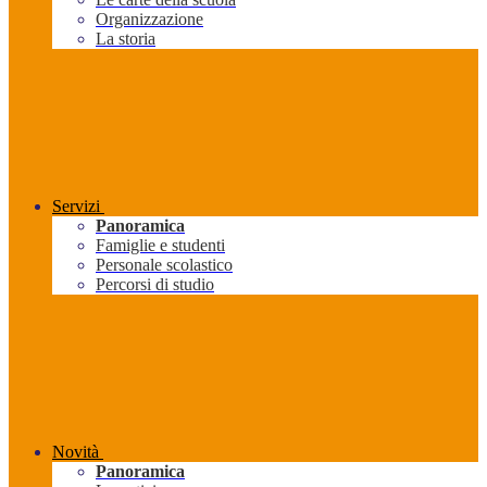
Organizzazione
La storia
Servizi
Panoramica
Famiglie e studenti
Personale scolastico
Percorsi di studio
Novità
Panoramica