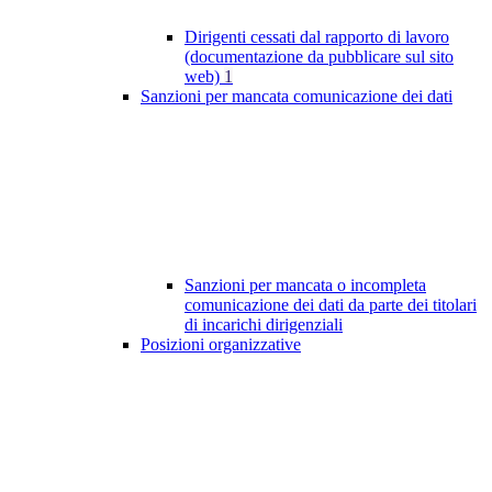
Dirigenti cessati dal rapporto di lavoro
(documentazione da pubblicare sul sito
web)
1
Sanzioni per mancata comunicazione dei dati
Sanzioni per mancata o incompleta
comunicazione dei dati da parte dei titolari
di incarichi dirigenziali
Posizioni organizzative