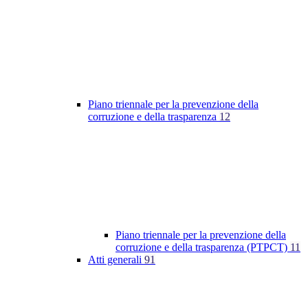
Piano triennale per la prevenzione della
corruzione e della trasparenza
12
Piano triennale per la prevenzione della
corruzione e della trasparenza (PTPCT)
11
Atti generali
91