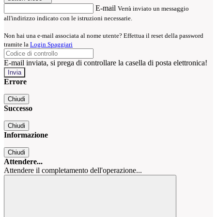
E-mail
Verrà inviato un messaggio
all'indirizzo indicato con le istruzioni necessarie.
Non hai una e-mail associata al nome utente? Effettua il reset della password
tramite la
Login Spaggiari
E-mail inviata, si prega di controllare la casella di posta elettronica!
Errore
Chiudi
Successo
Chiudi
Informazione
Chiudi
Attendere...
Attendere il completamento dell'operazione...