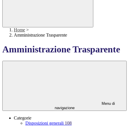
Home
>
Amministrazione Trasparente
Amministrazione Trasparente
Menu di
navigazione
Categorie
Disposizioni generali
108