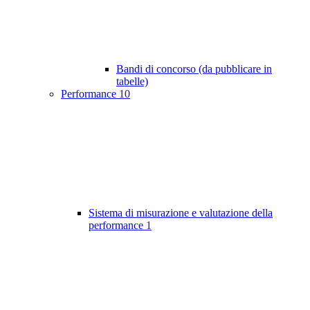
Bandi di concorso (da pubblicare in
tabelle)
Performance
10
Sistema di misurazione e valutazione della
performance
1