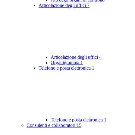
Articolazione degli uffici
7
Articolazione degli uffici
4
Organigramma
1
Telefono e posta elettronica
1
Telefono e posta elettronica
1
Consulenti e collaboratori
15