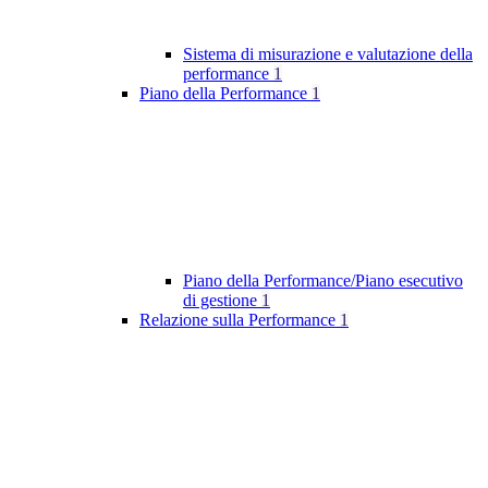
Sistema di misurazione e valutazione della
performance
1
Piano della Performance
1
Piano della Performance/Piano esecutivo
di gestione
1
Relazione sulla Performance
1