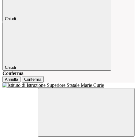
Chiudi
Chiudi
Conferma
Annulla
Conferma