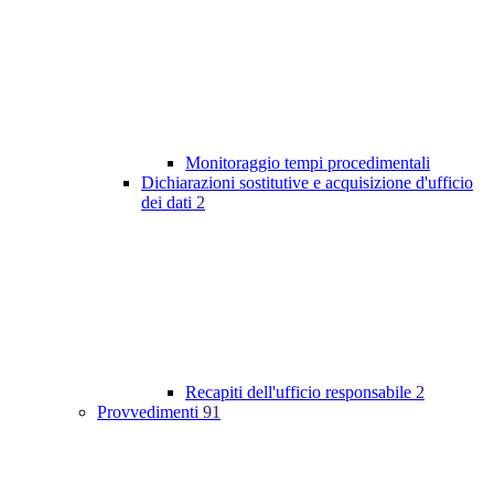
Monitoraggio tempi procedimentali
Dichiarazioni sostitutive e acquisizione d'ufficio
dei dati
2
Recapiti dell'ufficio responsabile
2
Provvedimenti
91