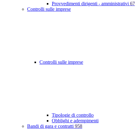
Provvedimenti dirigenti - amministrativi
67
Controlli sulle imprese
Controlli sulle imprese
Tipologie di controllo
Obblighi e adempimenti
Bandi di gara e contratti
958