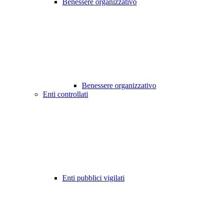
Benessere organizzativo
Benessere organizzativo
Enti controllati
Enti pubblici vigilati