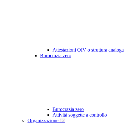
Attestazioni OIV o struttura analoga
Burocrazia zero
Burocrazia zero
Attività soggette a controllo
Organizzazione
12