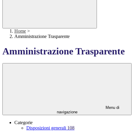
Home
>
Amministrazione Trasparente
Amministrazione Trasparente
Menu di
navigazione
Categorie
Disposizioni generali
108