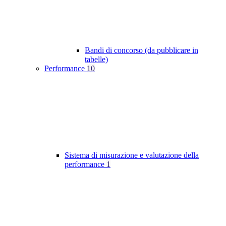
Bandi di concorso (da pubblicare in
tabelle)
Performance
10
Sistema di misurazione e valutazione della
performance
1