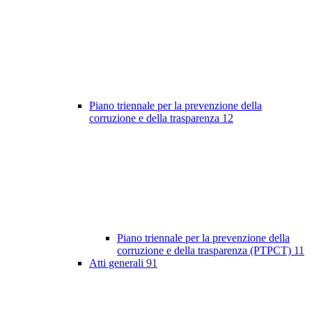
Piano triennale per la prevenzione della
corruzione e della trasparenza
12
Piano triennale per la prevenzione della
corruzione e della trasparenza (PTPCT)
11
Atti generali
91