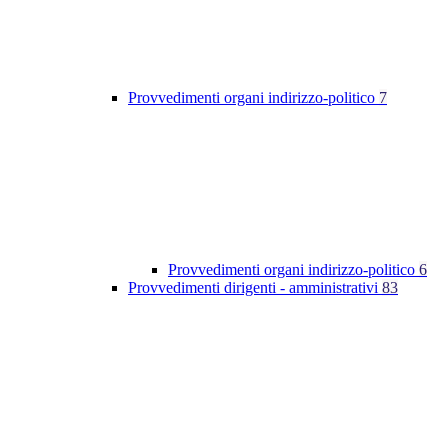
Provvedimenti organi indirizzo-politico
7
Provvedimenti organi indirizzo-politico
6
Provvedimenti dirigenti - amministrativi
83