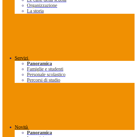
Organizzazione
La storia
Servizi
Panoramica
Famiglie e studenti
Personale scolastico
Percorsi di studio
Novità
Panoramica