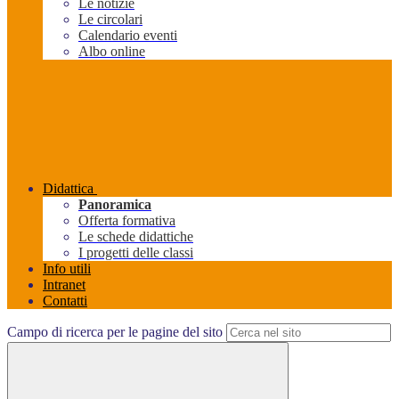
Le notizie
Le circolari
Calendario eventi
Albo online
Didattica
Panoramica
Offerta formativa
Le schede didattiche
I progetti delle classi
Info utili
Intranet
Contatti
Campo di ricerca per le pagine del sito