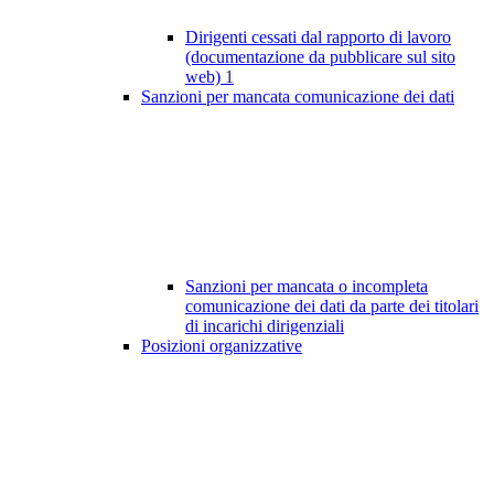
Dirigenti cessati dal rapporto di lavoro
(documentazione da pubblicare sul sito
web)
1
Sanzioni per mancata comunicazione dei dati
Sanzioni per mancata o incompleta
comunicazione dei dati da parte dei titolari
di incarichi dirigenziali
Posizioni organizzative