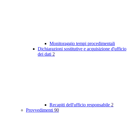
Monitoraggio tempi procedimentali
Dichiarazioni sostitutive e acquisizione d'ufficio
dei dati
2
Recapiti dell'ufficio responsabile
2
Provvedimenti
90