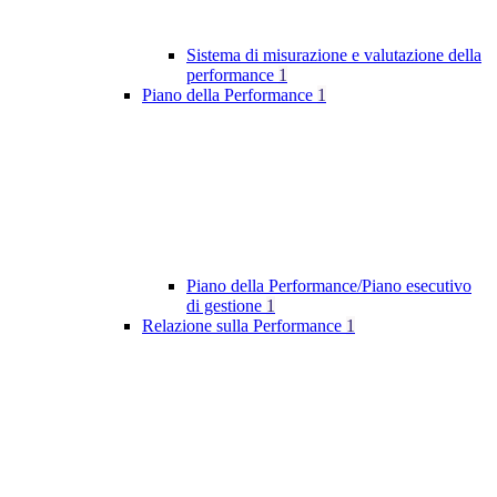
Sistema di misurazione e valutazione della
performance
1
Piano della Performance
1
Piano della Performance/Piano esecutivo
di gestione
1
Relazione sulla Performance
1