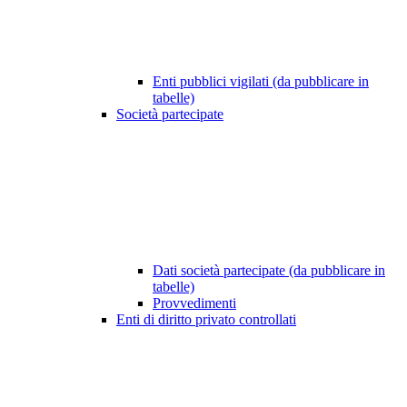
Enti pubblici vigilati (da pubblicare in
tabelle)
Società partecipate
Dati società partecipate (da pubblicare in
tabelle)
Provvedimenti
Enti di diritto privato controllati