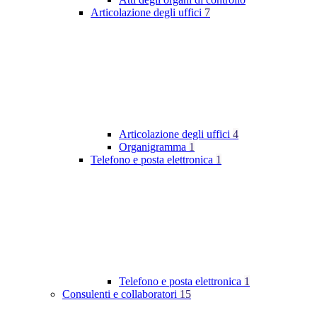
Articolazione degli uffici
7
Articolazione degli uffici
4
Organigramma
1
Telefono e posta elettronica
1
Telefono e posta elettronica
1
Consulenti e collaboratori
15