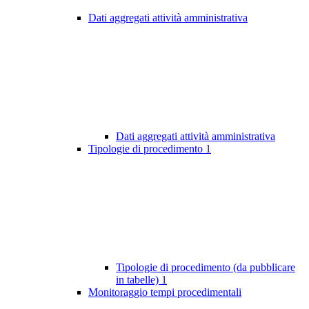
Dati aggregati attività amministrativa
Dati aggregati attività amministrativa
Tipologie di procedimento
1
Tipologie di procedimento (da pubblicare
in tabelle)
1
Monitoraggio tempi procedimentali