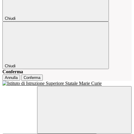
Chiudi
Chiudi
Conferma
Annulla
Conferma