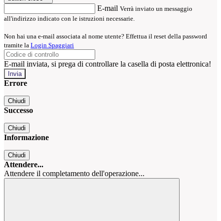
E-mail
Verrà inviato un messaggio
all'indirizzo indicato con le istruzioni necessarie.
Non hai una e-mail associata al nome utente? Effettua il reset della password
tramite la
Login Spaggiari
E-mail inviata, si prega di controllare la casella di posta elettronica!
Errore
Chiudi
Successo
Chiudi
Informazione
Chiudi
Attendere...
Attendere il completamento dell'operazione...