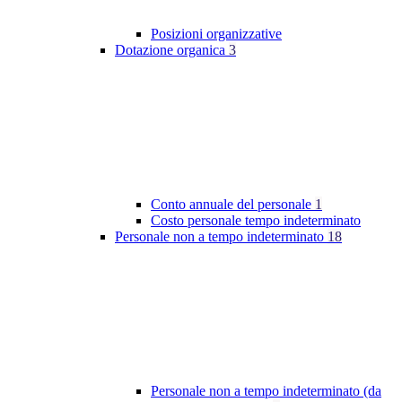
Posizioni organizzative
Dotazione organica
3
Conto annuale del personale
1
Costo personale tempo indeterminato
Personale non a tempo indeterminato
18
Personale non a tempo indeterminato (da