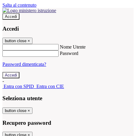
Salta al contenuto
Accedi
Accedi
button close
×
Nome Utente
Password
Password dimenticata?
-
Entra con SPID
Entra con CIE
Seleziona utente
button close
×
Recupero password
button close
×