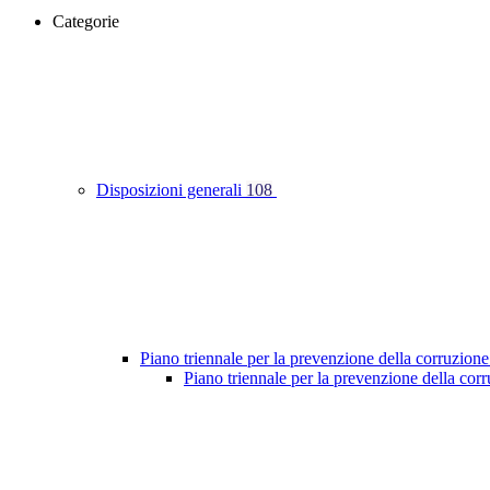
Categorie
Disposizioni generali
108
Piano triennale per la prevenzione della corruzione
Piano triennale per la prevenzione della co