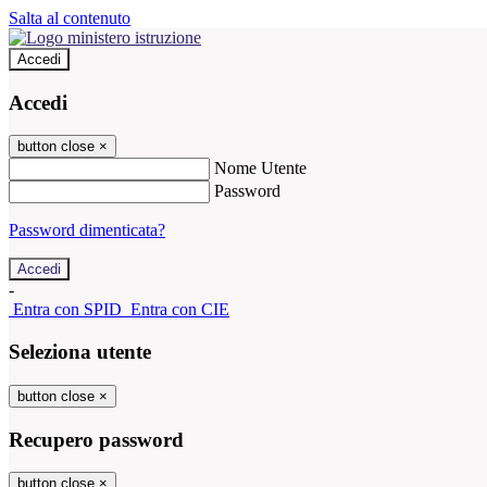
Salta al contenuto
Accedi
Accedi
button close
×
Nome Utente
Password
Password dimenticata?
-
Entra con SPID
Entra con CIE
Seleziona utente
button close
×
Recupero password
button close
×