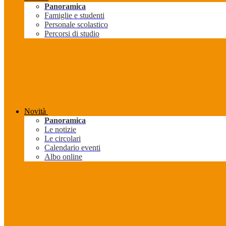
Panoramica
Famiglie e studenti
Personale scolastico
Percorsi di studio
Novità
Panoramica
Le notizie
Le circolari
Calendario eventi
Albo online