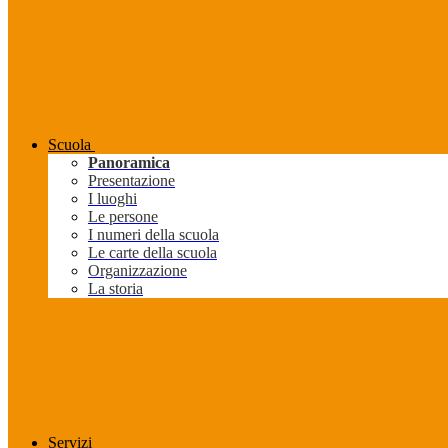
Scuola
Panoramica
Presentazione
I luoghi
Le persone
I numeri della scuola
Le carte della scuola
Organizzazione
La storia
Servizi