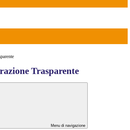
sparente
azione Trasparente
Menu di navigazione