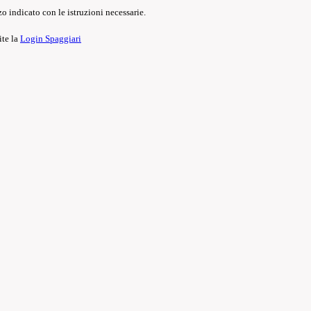
o indicato con le istruzioni necessarie.
ite la
Login Spaggiari