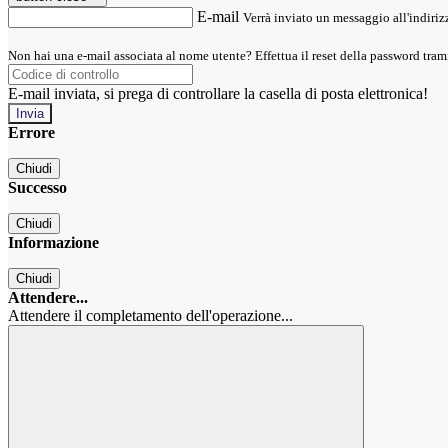
E-mail
Verrà inviato un messaggio all'indirizz
Non hai una e-mail associata al nome utente? Effettua il reset della password tram
E-mail inviata, si prega di controllare la casella di posta elettronica!
Errore
Chiudi
Successo
Chiudi
Informazione
Chiudi
Attendere...
Attendere il completamento dell'operazione...